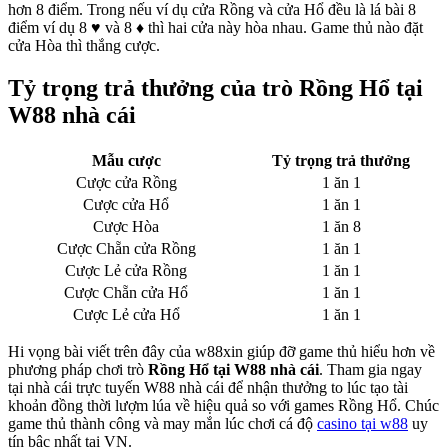
hơn 8 điểm. Trong nếu ví dụ cửa Rồng và cửa Hổ đều là lá bài 8
điểm ví dụ 8 ♥ và 8 ♦ thì hai cửa này hòa nhau. Game thủ nào đặt
cửa Hòa thì thắng cược.
Tỷ trọng trả thưởng của trò Rồng Hổ tại
W88 nhà cái
Mẫu cược
Tỷ trọng trả thưởng
Cược cửa Rồng
1 ăn 1
Cược cửa Hổ
1 ăn 1
Cược Hòa
1 ăn 8
Cược Chẵn cửa Rồng
1 ăn 1
Cược Lẻ cửa Rồng
1 ăn 1
Cược Chẵn cửa Hổ
1 ăn 1
Cược Lẻ cửa Hổ
1 ăn 1
Hi vọng bài viết trên đây của w88xin giúp đỡ game thủ hiểu hơn về
phương pháp chơi trò
Rồng Hổ tại W88 nhà cái
. Tham gia ngay
tại nhà cái trực tuyến W88 nhà cái để nhận thưởng to lúc tạo tài
khoản đồng thời lượm lúa về hiệu quả so với games Rồng Hổ. Chúc
game thủ thành công và may mắn lúc chơi cá độ
casino tại w88
uy
tín bậc nhất tại VN.