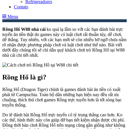
Refrigeradores
Contato
Menu
Rồng Hổ W88 nhà cái
ko quá lạ lẫm so với các bạn đánh bài trực
tuyến ăn tiền thật do games này có luật chơi rất thuần túy, dễ chơi,
dễ thắng. Tuy nhiên, với các bạn mới sẽ còn nhiều bỡ ngỡ chưa nắm
rõ nhận được phương pháp chơi và luật chơi như thế nào. Bài viết
dưới đây chúng tôi sẽ chỉ dẫn quý khách chơi trò Rồng Hổ tại W88
nhà cái chi tiết nhất.
Rồng Hổ là gì?
Rồng Hổ (Dragon Tiger) chính là games đánh bài ăn tiền có xuất
phát từ Campuchia. Toàn bộ dân những bạn hiện nay đều rất ưa
chuộng, thích thú chơi games Rồng trực tuyến hơn là tới sòng bạc
truyền thống.
Do lẽ đánh bài Rồng Hổ trực tuyến có tỷ trọng thắng cao hơn. Ko
các thế, hình thức này còn giúp đỡ bạn tiết kiệm nhận được chi phí.
Đồng thời bàn chơi Rồng Hổ trên mạng cũng gần giống như không