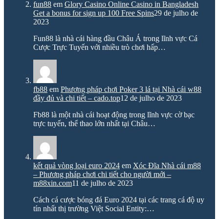
fun88
em
Glory Casino Online Casino in Bangladesh
Get a bonus for sign up 100 Free Spins
29 de julho de
2023
Fun88 là nhà cái hàng đầu Châu Á trong lĩnh vực Cá
Cược Trực Tuyến với nhiều trò chơi hấp…
fb88
em
Phương pháp chơi Poker 3 lá tại Nhà cái w88
đầy đủ và chi tiết – cado.top
12 de julho de 2023
Fb88 là một nhà cái hoạt động trong lĩnh vực cờ bạc
trực tuyến, thể thao lớn nhất tại Châu…
kết quả vòng loại euro 2024
em
Xóc Đĩa Nhà cái m88
– Phương pháp chơi chi tiết cho người mới –
m88xin.com
11 de julho de 2023
Cách cá cược bóng đá Euro 2024 tại các trang cá độ uy
tín nhất thị trường Việt Social Entity:…