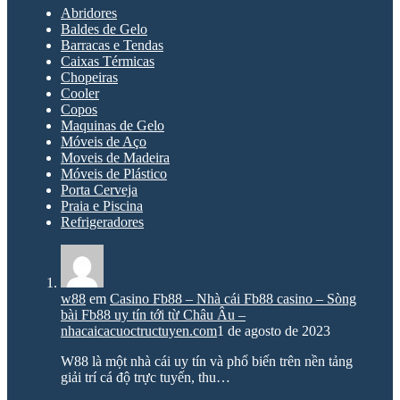
Abridores
Baldes de Gelo
Barracas e Tendas
Caixas Térmicas
Chopeiras
Cooler
Copos
Maquinas de Gelo
Móveis de Aço
Moveis de Madeira
Móveis de Plástico
Porta Cerveja
Praia e Piscina
Refrigeradores
w88
em
Casino Fb88 – Nhà cái Fb88 casino – Sòng
bài Fb88 uy tín tới từ Châu Âu –
nhacaicacuoctructuyen.com
1 de agosto de 2023
W88 là một nhà cái uy tín và phổ biến trên nền tảng
giải trí cá độ trực tuyến, thu…