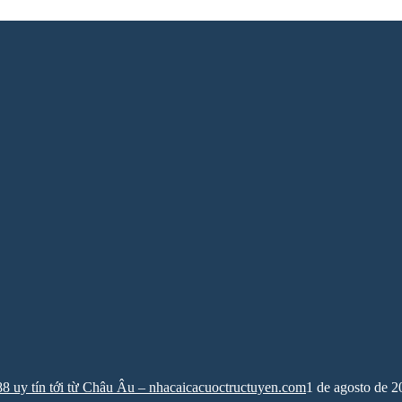
8 uy tín tới từ Châu Âu – nhacaicacuoctructuyen.com
1 de agosto de 2