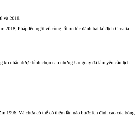
98 và 2018.
m 2018, Pháp lên ngôi vô cùng tối ưu lúc đánh bại kẻ địch Croatia.
ằng ko nhận được bình chọn cao nhưng Uruguay đã làm yêu cầu lịch
năm 1996. Và chưa có thể có thêm lần nào bước lên đỉnh cao của bóng