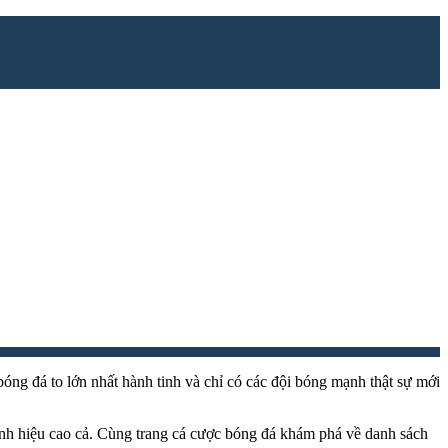
bóng đá to lớn nhất hành tinh và chỉ có các đội bóng mạnh thật sự mới
anh hiệu cao cả. Cùng trang cá cược bóng đá khám phá về danh sách