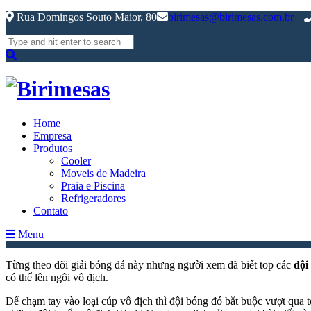
Rua Domingos Souto Maior, 80
birimesas@birimesas.com.br
Search
for:
Home
Empresa
Produtos
Cooler
Moveis de Madeira
Praia e Piscina
Refrigeradores
Contato
Menu
Từng theo dõi giải bóng đá này nhưng người xem đã biết top các
đội
có thể lên ngôi vô địch.
Để chạm tay vào loại cúp vô địch thì đội bóng đó bắt buộc vượt qua