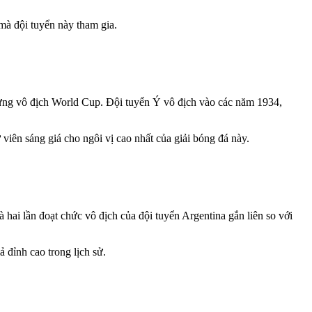
mà đội tuyển này tham gia.
 từng vô địch World Cup. Đội tuyển Ý vô địch vào các năm 1934,
iên sáng giá cho ngôi vị cao nhất của giải bóng đá này.
hai lần đoạt chức vô địch của đội tuyển Argentina gắn liên so với
đỉnh cao trong lịch sử.