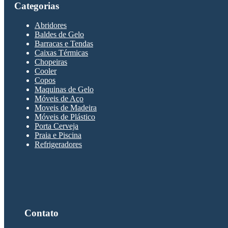
Categorias
Abridores
Baldes de Gelo
Barracas e Tendas
Caixas Térmicas
Chopeiras
Cooler
Copos
Maquinas de Gelo
Móveis de Aço
Moveis de Madeira
Móveis de Plástico
Porta Cerveja
Praia e Piscina
Refrigeradores
Contato