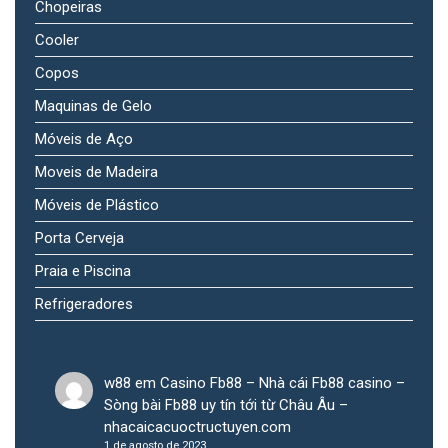
Chopeiras
Cooler
Copos
Maquinas de Gelo
Móveis de Aço
Moveis de Madeira
Móveis de Plástico
Porta Cerveja
Praia e Piscina
Refrigeradores
w88
em
Casino Fb88 – Nhà cái Fb88 casino –
Sòng bài Fb88 uy tín tới từ Châu Âu –
nhacaicacuoctructuyen.com
1 de agosto de 2023