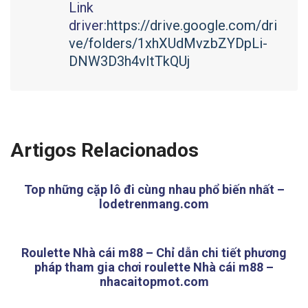
Link
driver:
https://drive.google.com/dri
ve/folders/1xhXUdMvzbZYDpLi-
DNW3D3h4vItTkQUj
Artigos Relacionados
Top những cặp lô đi cùng nhau phổ biến nhất –
lodetrenmang.com
Roulette Nhà cái m88 – Chỉ dẫn chi tiết phương
pháp tham gia chơi roulette Nhà cái m88 –
nhacaitopmot.com