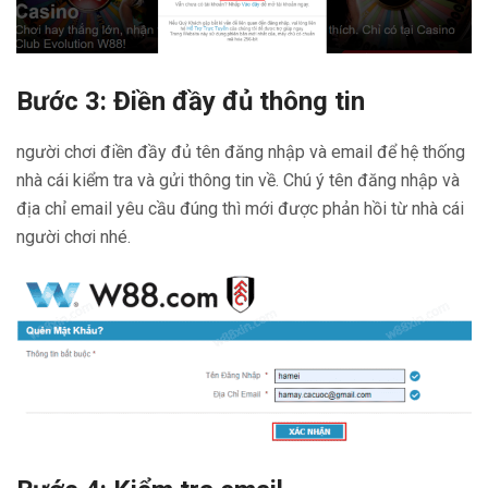
Bước 3: Điền đầy đủ thông tin
người chơi điền đầy đủ tên đăng nhập và email để hệ thống
nhà cái kiểm tra và gửi thông tin về. Chú ý tên đăng nhập và
địa chỉ email yêu cầu đúng thì mới được phản hồi từ nhà cái
người chơi nhé.