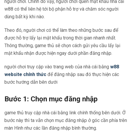
người chơi. Chính do vậy, người chơi quên mật khẩu nhà cái
w88 có thể liên hệ tới bộ phận hỗ trợ và chăm sóc người
dùng bất kỳ khi nào.
Theo đó, người chơi có thể làm theo những bước sau để
được hỗ trợ lấy lại mật khẩu trong thời gian nhanh nhất.
Thông thường, game thủ sẽ chọn cách gửi yêu cầu lấy lại
mật khẩu nhận được hiện ngay dưới phần đăng nhập.
người chơi truy cập vào trang web của nhà cái bằng
w88
website chính thức
để đăng nhập sau đó thực hiện các
bước hướng dẫn bên dưới
Bước 1: Chọn mục đăng nhập
game thủ truy cập nhà cái bằng link chính thống bên dưới. Ở
bước này thì ta vẫn chọn mục đăng nhập ở góc cần phía trên
màn Hình như các lần đăng nhập bình thường.