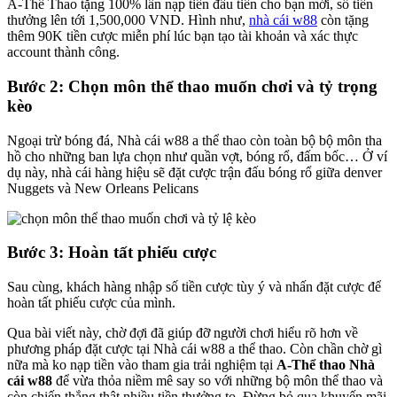
A-Thể Thao tặng 100% lần nạp tiền đầu tiên cho bạn mới, số tiền
thưởng lên tới 1,500,000 VND. Hình như,
nhà cái w88
còn tặng
thêm 90K tiền cược miễn phí lúc bạn tạo tài khoản và xác thực
account thành công.
Bước 2: Chọn môn thể thao muốn chơi và tỷ trọng
kèo
Ngoại trừ bóng đá, Nhà cái w88 a thể thao còn toàn bộ bộ môn tha
hồ cho những ban lựa chọn như quần vợt, bóng rổ, đấm bốc… Ở ví
dụ này, nhà cái hàng hiệu sẽ đặt cược trận đấu bóng rổ giữa denver
Nuggets và New Orleans Pelicans
Bước 3: Hoàn tất phiếu cược
Sau cùng, khách hàng nhập số tiền cược tùy ý và nhấn đặt cược để
hoàn tất phiếu cược của mình.
Qua bài viết này, chờ đợi đã giúp đỡ người chơi hiểu rõ hơn về
phương pháp đặt cược tại Nhà cái w88 a thể thao. Còn chần chờ gì
nữa mà ko nạp tiền vào tham gia trải nghiệm tại
A-Thể thao Nhà
cái w88
để vừa thỏa niềm mê say so với những bộ môn thể thao và
còn chiến thắng thật nhiều tiền thưởng to. Đừng bỏ qua khuyến mãi