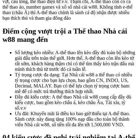
vợt, cầu lông, thể thao điện tử.v.v. Thậm chí, A-thể thao còn có cả
thể thao ảo, number games và xổ số nhà cái w88. Không tính e-thể
thao (châu Á) thì A-thể thao chính là sảnh cá độ nhận được nhiều
bạn thích thú và tham gia đông đảo
Điểm cộng vượt trội a Thể thao Nhà cái
w88 mang đến
Số lượng kèo nhiều: A-thể thao lên kèo đầy đủ toàn bộ những
giải đấu trên toàn thế giới. Hơn thế, A-thể thao còn lên kèo từ
rất sớm, khách hàng thậm chí có thể tìm thấy kèo trận đấu mà
mình thích thú từ trước đó cả tuần lễ.
Tỷ trọng cược đa dạng: Tại Nhà cái w88 a thể thao có nhiều
tỷ trọng cược cho bạn lựa chọn, bao gồm CN, INDO, US,
Decimal, MALAY. Bạn có thể lựa chọn tỷ trọng cược ham
mê để có mức trả thưởng thích hợp nhất.
Đầy đủ kiểu cược: A thể thao Nhà cái w88 cung cấp đầy đủ
kiểu cược, bao gồm kèo châu á, kèo châu Âu, Tài xỉu, tỷ
số.v.v
Ưu đãi: Khuyến mãi là điều ko bao giờ thiếu tại A-thể thao.
Sảnh cược này đang tặng 100% nạp đầu cho toàn bộ thành
viên Nhà cái w88, số tiền tối đa lên tới 1,500,000 VND.
04 kiểu cược đề nghị trải nghiệm tại A-thể