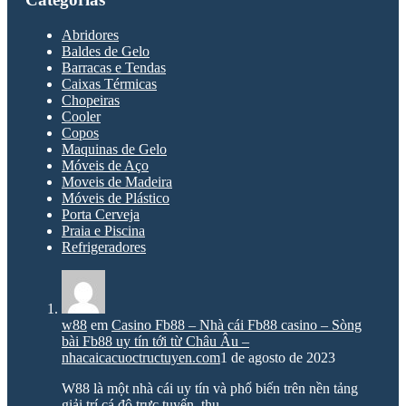
Abridores
Baldes de Gelo
Barracas e Tendas
Caixas Térmicas
Chopeiras
Cooler
Copos
Maquinas de Gelo
Móveis de Aço
Moveis de Madeira
Móveis de Plástico
Porta Cerveja
Praia e Piscina
Refrigeradores
w88
em
Casino Fb88 – Nhà cái Fb88 casino – Sòng
bài Fb88 uy tín tới từ Châu Âu –
nhacaicacuoctructuyen.com
1 de agosto de 2023
W88 là một nhà cái uy tín và phổ biến trên nền tảng
giải trí cá độ trực tuyến, thu…