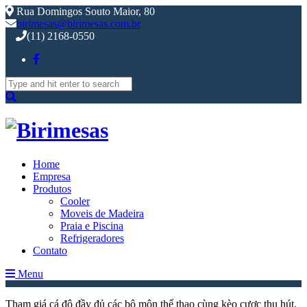
Rua Domingos Souto Maior, 80
birimesas@birimesas.com.br
(11) 2168-0550
Search
for:
Home
Empresa
Produtos
Cooler
Moveis de Madeira
Praia e Piscina
Refrigeradores
Contato
Menu
Tham giá cá độ đầy đủ các bộ môn thể thao cùng kèo cược thu hút,