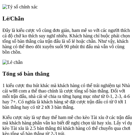
Lẻ/Chẵn
Đây là kiểu cược vô cùng đơn giản, ham mê so với các người thích
cá độ chứ ko thích suy nghĩ nhiều. Khách hàng chỉ buộc phải chọn
tổng số bàn thắng của trận đấu là số lẻ hoặc chẵn. Như vậy, khách
hàng có thể theo dõi xuyên suốt 90 phút thi đấu mà vẫn vô cùng
bồn chồn.
Tổng số bàn thắng
1 kiểu cược thu hút khác mà khách hàng có thể trải nghiệm tại Nhà
cái w88 com a thể thao chính là cược tổng số bàn thắng. Đối với
mỗi trận đấu, nhà cái sẽ chia ra từng hạng mục như từ 0-1, 2-3, 4-6
hay 7+. Có nghĩa là khách hàng sẽ đặt cược trận đấu có từ 0 tới 1
bàn thắng hay có từ 2 tới 3 bàn thắng.
Kiểu cược này là sự thay thế ham mê cho kèo Tài xỉu ở các trận đấu
mà khách hàng phân vân ko biết đề nghị chọn tài hay xỉu. Lấy ví dụ
kèo Tài xỉu là 2.5 bàn thắng thì khách hàng có thể chuyển qua chơi
kèo tổng số bàn thắng từ 2-3 trái.