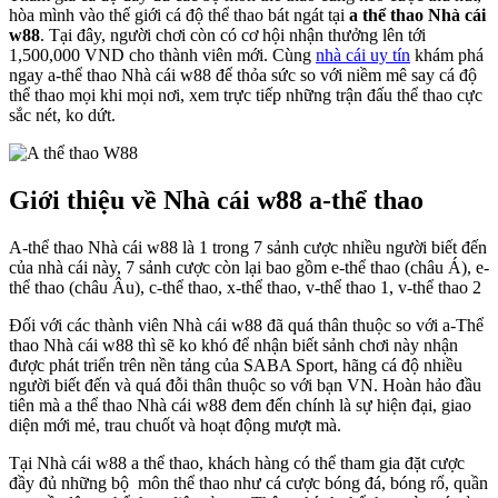
hòa mình vào thế giới cá độ thể thao bát ngát tại
a thể thao Nhà cái
w88
. Tại đây, người chơi còn có cơ hội nhận thưởng lên tới
1,500,000 VND cho thành viên mới. Cùng
nhà cái uy tín
khám phá
ngay a-thể thao Nhà cái w88 để thỏa sức so với niềm mê say cá độ
thể thao mọi khi mọi nơi, xem trực tiếp những trận đấu thể thao cực
sắc nét, ko dứt.
Giới thiệu về Nhà cái w88 a-thể thao
A-thể thao Nhà cái w88 là 1 trong 7 sảnh cược nhiều người biết đến
của nhà cái này, 7 sảnh cược còn lại bao gồm e-thể thao (châu Á), e-
thể thao (châu Âu), c-thể thao, x-thể thao, v-thể thao 1, v-thể thao 2
Đối với các thành viên Nhà cái w88 đã quá thân thuộc so với a-Thể
thao Nhà cái w88 thì sẽ ko khó để nhận biết sảnh chơi này nhận
được phát triển trên nền tảng của SABA Sport, hãng cá độ nhiều
người biết đến và quá đỗi thân thuộc so với bạn VN. Hoàn hảo đầu
tiên mà a thể thao Nhà cái w88 đem đến chính là sự hiện đại, giao
diện mới mẻ, trau chuốt và hoạt động mượt mà.
Tại Nhà cái w88 a thể thao, khách hàng có thể tham gia đặt cược
đầy đủ những bộ môn thể thao như cá cược bóng đá, bóng rổ, quần