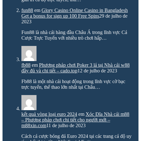
fun88
em
Glory Casino Online Casino in Bangladesh
Get a bonus for sign up 100 Free Spins
29 de julho de
2023
Fun88 là nhà cái hàng đầu Châu Á trong lĩnh vực Cá
Cược Trực Tuyến với nhiều trò chơi hấp…
fb88
em
Phương pháp chơi Poker 3 lá tại Nhà cái w88
đầy đủ và chi tiết – cado.top
12 de julho de 2023
Fb88 là một nhà cái hoạt động trong lĩnh vực cờ bạc
trực tuyến, thể thao lớn nhất tại Châu…
kết quả vòng loại euro 2024
em
Xóc Đĩa Nhà cái m88
– Phương pháp chơi chi tiết cho người mới –
m88xin.com
11 de julho de 2023
Cách cá cược bóng đá Euro 2024 tại các trang cá độ uy