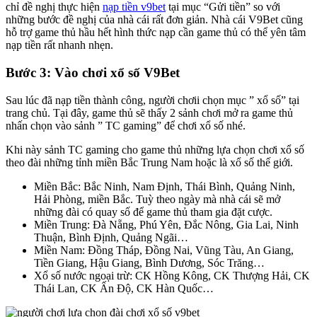
chỉ đề nghị thực hiện
nạp tiền v9bet
tại mục “Gửi tiền” so với
những bước đề nghị của nhà cái rất đơn giản. Nhà cái V9Bet cũng
hỗ trợ game thủ hầu hết hình thức nạp cần game thủ có thể yên tâm
nạp tiền rất nhanh nhẹn.
Bước 3: Vào chơi xổ số V9Bet
Sau lúc đã nạp tiền thành công, người chơii chọn mục ” xổ số” tại
trang chủ. Tại đây, game thủ sẽ thấy 2 sảnh chơi mở ra game thủ
nhấn chọn vào sảnh ” TC gaming” để chơi xổ số nhé.
Khi này sảnh TC gaming cho game thủ những lựa chọn chơi xổ số
theo đài những tỉnh miền Bắc Trung Nam hoặc là xổ số thế giới.
Miền Bắc: Bắc Ninh, Nam Định, Thái Bình, Quảng Ninh,
Hải Phòng, miền Bắc. Tuỳ theo ngày mà nhà cái sẽ mở
những đài có quay số để game thủ tham gia đặt cược.
Miền Trung: Đà Nẵng, Phú Yên, Đắc Nông, Gia Lai, Ninh
Thuận, Bình Định, Quảng Ngãi…
Miền Nam: Đồng Tháp, Đồng Nai, Vũng Tàu, An Giang,
Tiền Giang, Hậu Giang, Bình Dương, Sóc Trăng…
Xổ số nước ngoại trừ: CK Hồng Kông, CK Thượng Hải, CK
Thái Lan, CK Ấn Độ, CK Hàn Quốc…