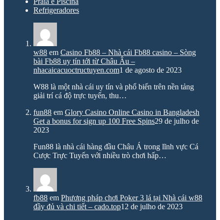
Praia e Piscina
Refrigeradores
w88
em
Casino Fb88 – Nhà cái Fb88 casino – Sòng
bài Fb88 uy tín tới từ Châu Âu –
nhacaicacuoctructuyen.com
1 de agosto de 2023
W88 là một nhà cái uy tín và phổ biến trên nền tảng
giải trí cá độ trực tuyến, thu…
fun88
em
Glory Casino Online Casino in Bangladesh
Get a bonus for sign up 100 Free Spins
29 de julho de
2023
Fun88 là nhà cái hàng đầu Châu Á trong lĩnh vực Cá
Cược Trực Tuyến với nhiều trò chơi hấp…
fb88
em
Phương pháp chơi Poker 3 lá tại Nhà cái w88
đầy đủ và chi tiết – cado.top
12 de julho de 2023