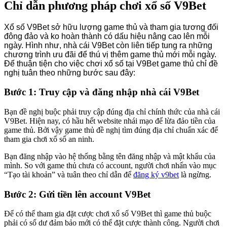
Chỉ dẫn phương pháp chơi xổ số V9Bet
Xổ số V9Bet sở hữu lượng game thủ và tham gia tương đối
đông đảo và ko hoàn thành có dấu hiệu nâng cao lên mỗi
ngày. Hình như, nhà cái V9Bet còn liên tiếp tung ra những
chương trình ưu đãi để thú vị thêm game thủ mới mỗi ngày.
Để thuận tiện cho việc chơi xổ số tại V9Bet game thủ chỉ đề
nghị tuân theo những bước sau đây:
Bước 1: Truy cập và đăng nhập nhà cái V9Bet
Bạn đề nghị buộc phải truy cập đúng địa chỉ chính thức của nhà cái
V9Bet. Hiện nay, có hầu hết website nhái mạo để lừa đảo tiền của
game thủ. Bởi vậy game thủ đề nghị tìm đúng địa chỉ chuẩn xác để
tham gia chơi xổ số an ninh.
Bạn đăng nhập vào hệ thống bằng tên đăng nhập và mật khẩu của
mình. So với game thủ chưa có account, người chơi nhấn vào mục
“Tạo tài khoản” và tuân theo chỉ dẫn để
đăng ký v9bet
là ngừng.
Bước 2: Gửi tiền lên account V9Bet
Để có thể tham gia đặt cược chơi xổ số V9Bet thì game thủ buộc
phải có số dư đảm bảo mới có thể đặt cược thành công. Người chơi