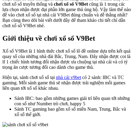
chơi xổ số truyền thống và
chơi xổ số V9Bet
cũng là 1 trong các
lựa chọn nhận được đại phần lớn game thủ ủng hộ. Vậy làm thế nào
để vào chơi xổ số tại nhà cái V9Bet đúng chuẩn và dễ thắng nhất?
Bạn cùng theo dõi bài viết dưới đây để tham khảo chi tiết chỉ dẫn
chơi xổ số V9Bet nhé.
Giới thiệu về chơi xổ số V9Bet
Xổ số V9Bet là 1 hình thức chơi xổ số lô đề online dựa trên kết quả
quay số của những nhà đài Bắc, Trung, Nam. Đây nhận được coi là
lf 1 chiếc hình tương đối nhận được ưa chuộng tại nhà cái và có tỷ
trọng ăn cược tương đối cao dành cho game thủ.
Hiện tại, sảnh chơi xổ số tại
nhà cái v9bet
có 2 sảnh: IBC và TC
gaming. Mỗi sảnh game thủ sẽ nhận được trải nghiệm mỗi games
liên quan tới xổ số khác nhau.
Sảnh IBC: bao gồm những games giải trí liên quan tới những
con số như Number trò chơi, happy 5
Sảnh TC gaming bao gồm xổ số miền Nam, Trung, Bắc và
xố số thế giới.