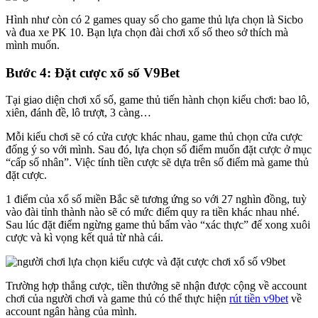
Hình như còn có 2 games quay số cho game thủ lựa chọn là Sicbo
và đua xe PK 10. Bạn lựa chọn đài chơi xổ số theo sở thích mà
mình muốn.
Bước 4: Đặt cược xổ số V9Bet
Tại giao diện chơi xổ số, game thủ tiến hành chọn kiểu chơi: bao lô,
xiên, đánh đề, lô trượt, 3 càng…
Mỗi kiểu chơi sẽ có cửa cược khác nhau, game thủ chọn cửa cược
đống ý so với mình. Sau đó, lựa chọn số điểm muốn đặt cược ở mục
“cấp số nhân”. Việc tính tiền cược sẽ dựa trên số điểm mà game thủ
đặt cược.
1 điểm của xổ số miền Bắc sẽ tương ứng so với 27 nghìn đồng, tuỳ
vào đài tỉnh thành nào sẽ có mức điểm quy ra tiền khác nhau nhé.
Sau lúc đặt điểm ngừng game thủ bấm vào “xác thực” để xong xuôi
cược và kì vọng kết quả từ nhà cái.
Trường hợp thắng cược, tiền thưởng sẽ nhận được cộng về account
chơi của người chơi và game thủ có thể thực hiện
rút tiền v9bet
về
account ngân hàng của mình.