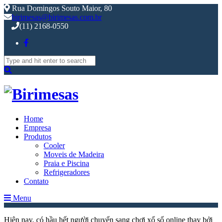
Rua Domingos Souto Maior, 80
birimesas@birimesas.com.br
(11) 2168-0550
Search
for:
Home
Empresa
Produtos
Cooler
Moveis de Madeira
Praia e Piscina
Refrigeradores
Contato
Menu
Hiện nay, có hầu hết người chuyển sang chơi xổ số online thay bởi