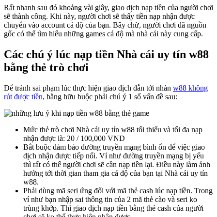
Rất nhanh sau đó khoảng vài giây, giao dịch nạp tiền của người chơi
sẽ thành công. Khi này, người chơi sẽ thấy tiền nạp nhận được
chuyển vào account cá độ của bạn. Bây chừ, người chơi đã nguồn
gốc có thể tìm hiểu những games cá độ mà nhà cái này cung cấp.
Các chú ý lúc nạp tiền Nhà cái uy tín w88
bằng thẻ trò chơi
Để tránh sai phạm lúc thực hiện giao dịch dẫn tới nhàn
w88 không
rút được tiền
, bằng hữu buộc phải chú ý 1 số vấn đề sau:
Mức thẻ trò chơi Nhà cái uy tín w88 tối thiểu và tối đa nạp
nhận được là: 20 / 100,000 VND
Bắt buộc đảm bảo đường truyền mạng bình ổn để việc giao
dịch nhận được tiếp nối. Ví như đường truyền mạng bị yếu
thì rất có thể người chơi sẽ cần nạp tiền lại. Điều này làm ảnh
hưởng tới thời gian tham gia cá độ của bạn tại Nhà cái uy tín
w88.
Phải dùng mã seri ứng đối với mã thẻ cash lúc nạp tiền. Trong
ví như bạn nhập sai thông tin của 2 mã thẻ cào và seri ko
trùng khớp. Thì giao dịch nạp tiền bằng thẻ cash của người
chơi sẽ ko thể thực hiện nhận được.