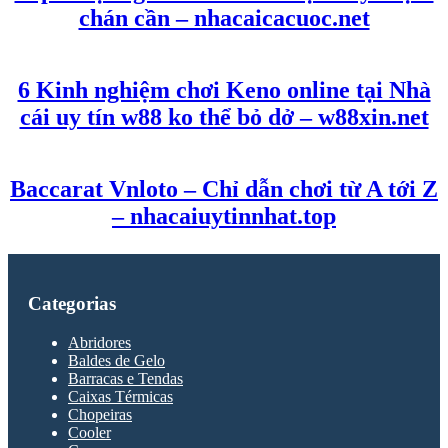
chán cần – nhacaicacuoc.net
6 Kinh nghiệm chơi Keno online tại Nhà
cái uy tín w88 ko thể bỏ dở – w88xin.net
Baccarat Vnloto – Chỉ dẫn chơi từ A tới Z
– nhacaiuytinnhat.top
Categorias
Abridores
Baldes de Gelo
Barracas e Tendas
Caixas Térmicas
Chopeiras
Cooler