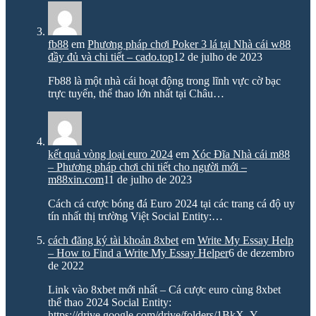
fb88
em
Phương pháp chơi Poker 3 lá tại Nhà cái w88
đầy đủ và chi tiết – cado.top
12 de julho de 2023
Fb88 là một nhà cái hoạt động trong lĩnh vực cờ bạc
trực tuyến, thể thao lớn nhất tại Châu…
kết quả vòng loại euro 2024
em
Xóc Đĩa Nhà cái m88
– Phương pháp chơi chi tiết cho người mới –
m88xin.com
11 de julho de 2023
Cách cá cược bóng đá Euro 2024 tại các trang cá độ uy
tín nhất thị trường Việt Social Entity:…
cách đăng ký tài khoản 8xbet
em
Write My Essay Help
– How to Find a Write My Essay Helper
6 de dezembro
de 2022
Link vào 8xbet mới nhất – Cá cược euro cùng 8xbet
thể thao 2024 Social Entity:
https://drive.google.com/drive/folders/1BkX_Y-