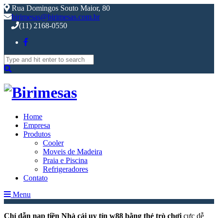
Rua Domingos Souto Maior, 80
birimesas@birimesas.com.br
(11) 2168-0550
Search
for:
Home
Empresa
Produtos
Cooler
Moveis de Madeira
Praia e Piscina
Refrigeradores
Contato
Menu
Chỉ dẫn nạp tiền Nhà cái uy tín w88 bằng thẻ trò chơi
cực dễ