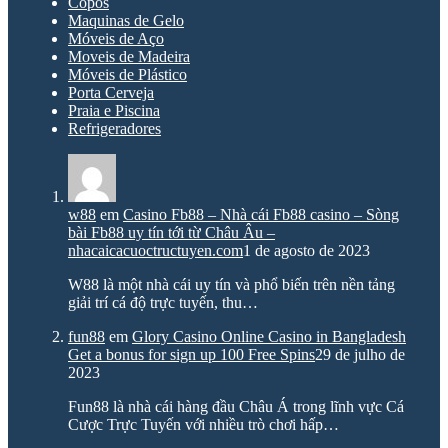
Copos
Maquinas de Gelo
Móveis de Aço
Moveis de Madeira
Móveis de Plástico
Porta Cerveja
Praia e Piscina
Refrigeradores
w88
em
Casino Fb88 – Nhà cái Fb88 casino – Sòng
bài Fb88 uy tín tới từ Châu Âu –
nhacaicacuoctructuyen.com
1 de agosto de 2023
W88 là một nhà cái uy tín và phổ biến trên nền tảng
giải trí cá độ trực tuyến, thu…
fun88
em
Glory Casino Online Casino in Bangladesh
Get a bonus for sign up 100 Free Spins
29 de julho de
2023
Fun88 là nhà cái hàng đầu Châu Á trong lĩnh vực Cá
Cược Trực Tuyến với nhiều trò chơi hấp…