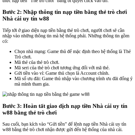
thức nạp tiền “Thẻ trò chơi” bằng bí quyết click vào đó.
Bước 2: Nhập thông tin nạp tiền bằng thẻ trò chơi
Nhà cái uy tín w88
Tiếp tới ở giao diện nạp tiền bằng thẻ trò chơi, người chơi sẽ cần
nhập vào những thông tin mà hệ thống phải. Những thông tin gồm
có:
Chọn nhà mạng: Game thủ để mặc định theo hệ thống là Thẻ
Trò chơi.
Mã thẻ của thẻ trò chơi.
Mã seri của thẻ trò chơi tương ứng đối với mã thẻ.
Gửi tiền vào ví: Game thủ chọn là Account chính.
Mã số ưu đãi: Game thủ nhập vào chương trình ưu đãi đống ý
mà mình tham gia.
Bước 3: Hoàn tất giao dịch nạp tiền Nhà cái uy tín
w88 bằng thẻ trò chơi
Sau cuối, bạn kích vào “Gửi tiền” để lệnh nạp tiền Nhà cái uy tín
w88 bằng thẻ trò chơi nhận được gửi đến hệ thống của nhà cái.