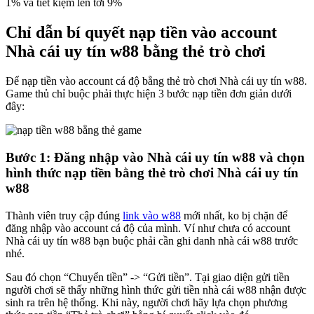
1% và tiết kiệm lên tới 9%
Chỉ dẫn bí quyết nạp tiền vào account
Nhà cái uy tín w88 bằng thẻ trò chơi
Để nạp tiền vào account cá độ bằng thẻ trò chơi Nhà cái uy tín w88.
Game thủ chỉ buộc phải thực hiện 3 bước nạp tiền đơn giản dưới
đây:
Bước 1: Đăng nhập vào Nhà cái uy tín w88 và chọn
hình thức nạp tiền bằng thẻ trò chơi Nhà cái uy tín
w88
Thành viên truy cập đúng
link vào w88
mới nhất, ko bị chặn để
đăng nhập vào account cá độ của mình. Ví như chưa có account
Nhà cái uy tín w88 bạn buộc phải cần ghi danh nhà cái w88 trước
nhé.
Sau đó chọn “Chuyển tiền” -> “Gửi tiền”. Tại giao diện gửi tiền
người chơi sẽ thấy những hình thức gửi tiền nhà cái w88 nhận được
sinh ra trên hệ thống. Khi này, người chơi hãy lựa chọn phương