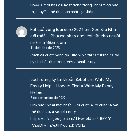
Fb88 là một nhà cái hoạt động trong lĩnh vực cờ bạc
trực tuyến, thể thao lớn nhất tại Châu…
kết quả vòng loại euro 2024
em
Xóc Đĩa Nhà
cái m88 – Phương pháp chơi chi tiết cho người
mới – m88xin.com
11 de julho de 2023
Cách cá cược bóng đá Euro 2024 tại các trang cá độ
uy tín nhất thị trường Việt Social Entity:…
cách đăng ký tài khoản 8xbet
em
Write My
Essay Help – How to Find a Write My Essay
Helper
6 de dezembro de 2022
Link vào 8xbet mới nhất – Cá cược euro cùng 8xbet
thể thao 2024 Social Entity:
https://drive.google.com/drive/folders/1BkX_Y-
_VzwDfMFh7eJtHYgufjcDlVGNz