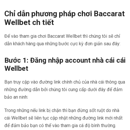
Chỉ dẫn phương pháp chơi Baccarat
Wellbet ch tiết
Để vào tham gia chơi Baccarat Wellbet thì chúng tôi sẽ chỉ
dẫn khách hàng qua những bước cực kỳ đơn giản sau đây:
Bước 1: Đăng nhập account nhà cái cái
Wellbet
Bạn truy cập vào đường link chính chủ của nhà cái thông qua
những đường dẫn bởi chúng tôi cung cấp dưới đây để đảm
bảo an ninh:
Trong những nếu link bị chặn thì bạn đừng sốt ruột do nhà
cái Wellbet sẽ liên tục cập nhật những đường link mới nhất
để đảm bảo bạn có thể vào tham gia cá độ bình thường.