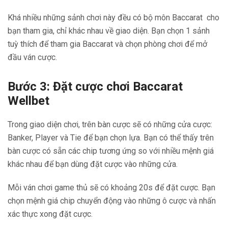
Khá nhiều những sảnh chơi này đều có bộ môn Baccarat cho
bạn tham gia, chỉ khác nhau về giao diện. Bạn chọn 1 sảnh
tuỳ thích để tham gia Baccarat và chọn phòng chơi để mở
đầu ván cược.
Bước 3: Đặt cược chơi Baccarat
Wellbet
Trong giao diện chơi, trên bàn cược sẽ có những cửa cược:
Banker, Player và Tie để bạn chọn lựa. Bạn có thể thấy trên
bàn cược có sẵn các chip tương ứng so với nhiều mệnh giá
khác nhau để bạn dùng đặt cược vào những cửa.
Mỗi ván chơi game thủ sẽ có khoảng 20s để đặt cược. Bạn
chọn mệnh giá chip chuyển động vào những ô cược và nhấn
xác thực xong đặt cược.