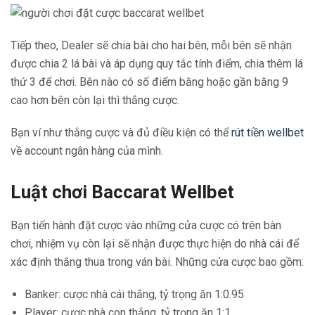
Tiếp theo, Dealer sẽ chia bài cho hai bên, mỗi bên sẽ nhận
được chia 2 lá bài và áp dụng quy tắc tính điểm, chia thêm lá
thứ 3 để chơi. Bên nào có số điểm bằng hoặc gần bằng 9
cao hơn bên còn lại thì thắng cược.
Bạn ví như thắng cược và đủ điều kiện có thể
rút tiền wellbet
về account ngân hàng của mình.
Luật chơi Baccarat Wellbet
Bạn tiến hành đặt cược vào những cửa cược có trên bàn
chơi, nhiệm vụ còn lại sẽ nhận được thực hiện do nhà cái để
xác định thắng thua trong ván bài. Những cửa cược bao gồm:
Banker: cược nhà cái thắng, tỷ trọng ăn 1:0.95
Player: cược nhà con thắng, tỷ trọng ăn 1:1