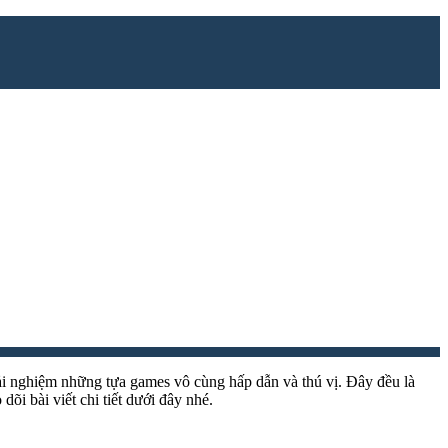
rải nghiệm những tựa games vô cùng hấp dẫn và thú vị. Đây đều là
i bài viết chi tiết dưới đây nhé.