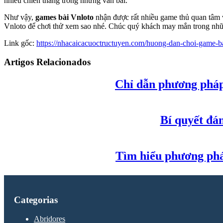
nhiều chiến thắng trong những ván bài.
Như vậy,
games bài Vnloto
nhận được rất nhiều game thủ quan tâm và
Vnloto để chơi thử xem sao nhé. Chúc quý khách may mắn trong nhữn
Link gốc:
https://nhacaicacuoctructuyen.com/huong-dan-choi-game-ba
Artigos Relacionados
Chỉ dẫn phương pháp
Bí quyết đá
Tìm hiểu phương pháp
Categorias
Abridores