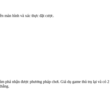
rên màn hình và xác thực đặt cược.
hám phá nhận được phương pháp chơi. Giả dụ game thủ trụ lại và có 2
thắng.