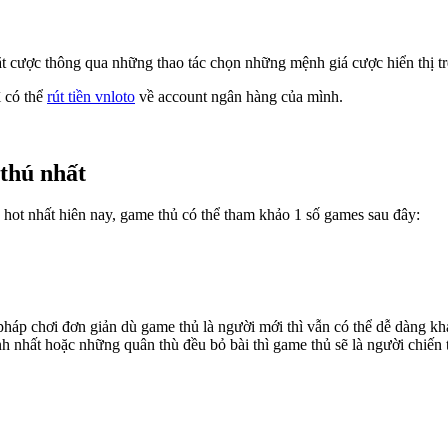
ặt cược thông qua những thao tác chọn những mệnh giá cược hiển thị t
ì có thể
rút tiền vnloto
về account ngân hàng của mình.
 thú nhất
hot nhất hiên nay, game thủ có thể tham khảo 1 số games sau đây:
pháp chơi đơn giản dù game thủ là người mới thì vẫn có thể dễ dàng k
ạnh nhất hoặc những quân thù đều bỏ bài thì game thủ sẽ là người chiến 