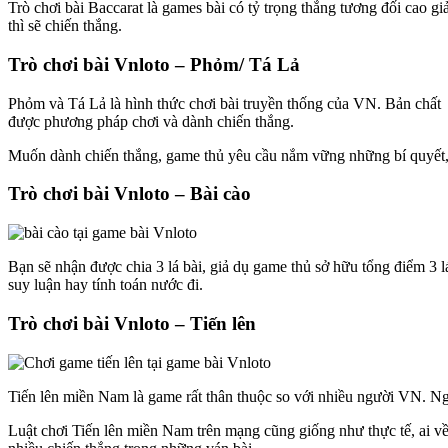
Trò chơi bài Baccarat là games bài có tỷ trọng thắng tương đối cao 
thì sẽ chiến thắng.
Trò chơi bài Vnloto – Phỏm/ Tá Lả
Phỏm và Tá Lả là hình thức chơi bài truyền thống của VN. Bản chất 
được phương pháp chơi và dành chiến thắng.
Muốn dành chiến thắng, game thủ yêu cầu nắm vững những bí quyết, lu
Trò chơi bài Vnloto – Bài cào
Bạn sẽ nhận được chia 3 lá bài, giả dụ game thủ sở hữu tổng điểm 3 l
suy luận hay tính toán nước đi.
Trò chơi bài Vnloto – Tiến lên
Tiến lên miền Nam là game rất thân thuộc so với nhiều người VN. Ngườ
Luật chơi Tiến lên miền Nam trên mạng cũng giống như thực tế, ai về 