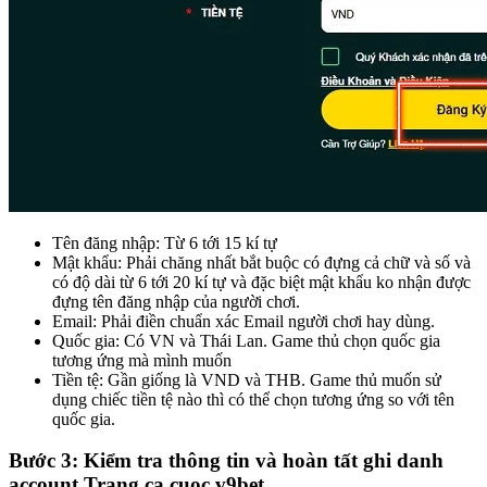
Tên đăng nhập: Từ 6 tới 15 kí tự
Mật khẩu: Phải chăng nhất bắt buộc có đựng cả chữ và số và
có độ dài từ 6 tới 20 kí tự và đặc biệt mật khẩu ko nhận được
đựng tên đăng nhập của người chơi.
Email: Phải điền chuẩn xác Email người chơi hay dùng.
Quốc gia: Có VN và Thái Lan. Game thủ chọn quốc gia
tương ứng mà mình muốn
Tiền tệ: Gần giống là VND và THB. Game thủ muốn sử
dụng chiếc tiền tệ nào thì có thể chọn tương ứng so với tên
quốc gia.
Bước 3: Kiểm tra thông tin và hoàn tất ghi danh
account Trang ca cuoc v9bet