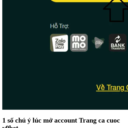
1 số chú ý lúc mở account Trang ca cuoc
v9bet