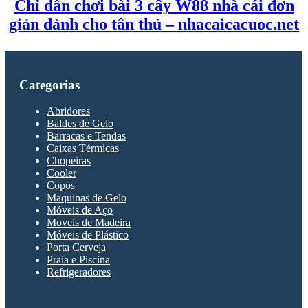
Chỉ dẫn chơi bài 3 cây W88 nhà cái đơn
giản dành cho tân thủ – nhacaicacuoc.net
Categorias
Abridores
Baldes de Gelo
Barracas e Tendas
Caixas Térmicas
Chopeiras
Cooler
Copos
Maquinas de Gelo
Móveis de Aço
Moveis de Madeira
Móveis de Plástico
Porta Cerveja
Praia e Piscina
Refrigeradores