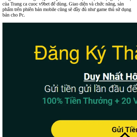
của Trang ca cuoc v9bet để dùng. Giao diện và chức năng, sản
phẩm trên phiên bản mobile cũng sẽ đầy đủ như game thủ sử dụng
bản cho Pc.