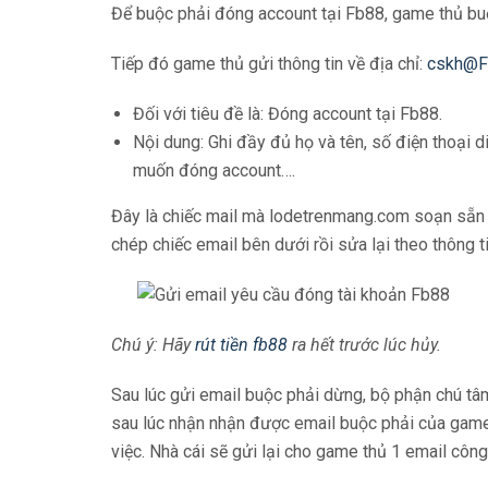
Để buộc phải đóng account tại Fb88, game thủ buộ
Tiếp đó game thủ gửi thông tin về địa chỉ:
cskh@F
Đối với tiêu đề là: Đóng account tại Fb88.
Nội dung: Ghi đầy đủ họ và tên, số điện thoại di
muốn đóng account….
Đây là chiếc mail mà lodetrenmang.com soạn sẵn 
chép chiếc email bên dưới rồi sửa lại theo thông t
Chú ý: Hãy
rút tiền fb88
ra hết trước lúc hủy.
Sau lúc gửi email buộc phải dừng, bộ phận chú tâ
sau lúc nhận nhận được email buộc phải của game
việc. Nhà cái sẽ gửi lại cho game thủ 1 email cô