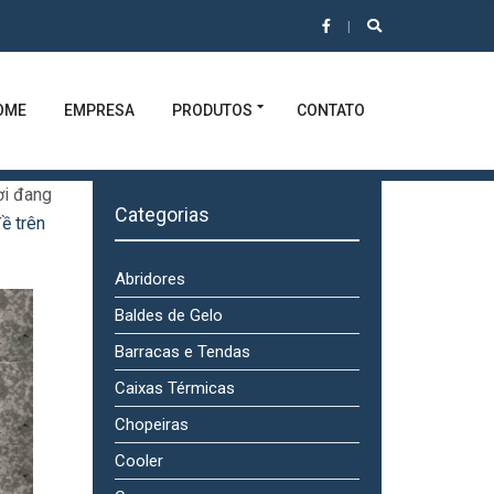
OME
EMPRESA
PRODUTOS
CONTATO
ơi đang
Categorias
đề trên
Abridores
Baldes de Gelo
Barracas e Tendas
Caixas Térmicas
Chopeiras
Cooler