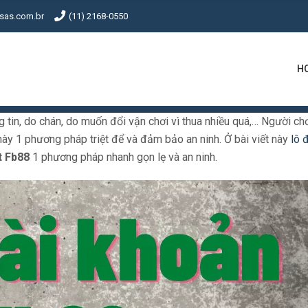
sas.com.br
(11) 2168-0550
H
g tin, do chán, do muốn đổi vận chơi vì thua nhiều quá,… Người ch
 này 1 phương pháp triệt để và đảm bảo an ninh. Ở bài viết này
lô 
t Fb88
1 phương pháp nhanh gọn lẹ và an ninh.