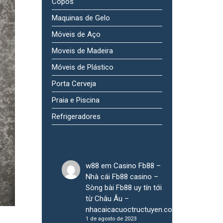
Copos
Maquinas de Gelo
Móveis de Aço
Moveis de Madeira
Móveis de Plástico
Porta Cerveja
Praia e Piscina
Refrigeradores
w88
em
Casino Fb88 –
Nhà cái Fb88 casino –
Sòng bài Fb88 uy tín tới
từ Châu Âu –
nhacaicacuoctructuyen.com
1 de agosto de 2023