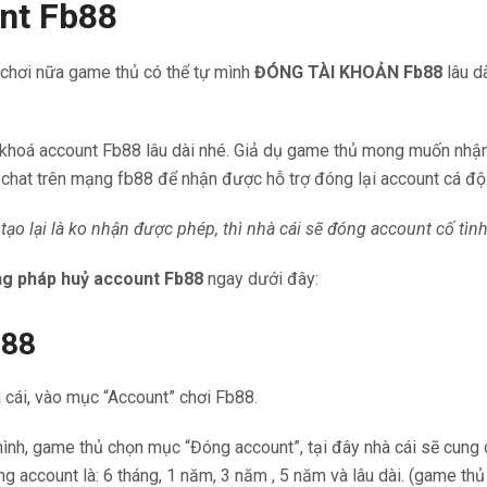
nt Fb88
 chơi nữa game thủ có thể tự mình
ĐÓNG TÀI KHOẢN Fb88
lâu d
rợ khoá account Fb88 lâu dài nhé. Giả dụ game thủ mong muốn nh
 chat trên mạng fb88 để nhận được hỗ trợ đóng lại account cá độ
ạo lại là ko nhận được phép, thì nhà cái sẽ đóng account cố tình 
g pháp huỷ account Fb88
ngay dưới đây:
b88
 cái, vào mục “Account” chơi Fb88.
hình, game thủ chọn mục “Đóng account”, tại đây nhà cái sẽ cung
account là: 6 tháng, 1 năm, 3 năm , 5 năm và lâu dài. (game thủ