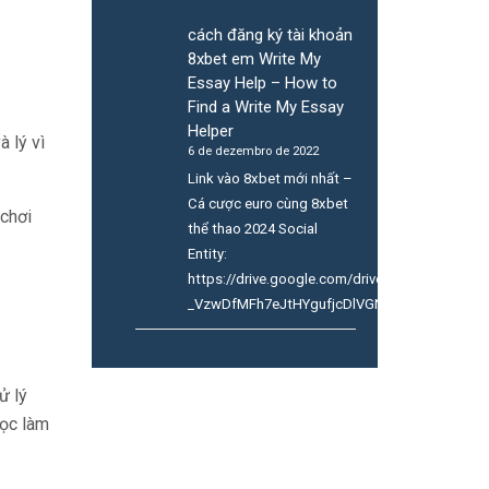
cách đăng ký tài khoản
8xbet
em
Write My
Essay Help – How to
Find a Write My Essay
Helper
à lý vì
6 de dezembro de 2022
Link vào 8xbet mới nhất –
Cá cược euro cùng 8xbet
chơi
thể thao 2024 Social
Entity:
https://drive.google.com/drive/folders/1BkX_Y
_VzwDfMFh7eJtHYgufjcDlVGNz
ử lý
học làm