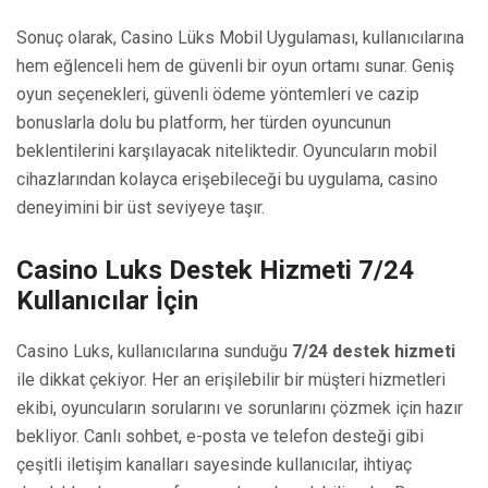
Sonuç olarak, Casino Lüks Mobil Uygulaması, kullanıcılarına
hem eğlenceli hem de güvenli bir oyun ortamı sunar. Geniş
oyun seçenekleri, güvenli ödeme yöntemleri ve cazip
bonuslarla dolu bu platform, her türden oyuncunun
beklentilerini karşılayacak niteliktedir. Oyuncuların mobil
cihazlarından kolayca erişebileceği bu uygulama, casino
deneyimini bir üst seviyeye taşır.
Casino Luks Destek Hizmeti 7/24
Kullanıcılar İçin
Casino Luks, kullanıcılarına sunduğu
7/24 destek hizmeti
ile dikkat çekiyor. Her an erişilebilir bir müşteri hizmetleri
ekibi, oyuncuların sorularını ve sorunlarını çözmek için hazır
bekliyor. Canlı sohbet, e-posta ve telefon desteği gibi
çeşitli iletişim kanalları sayesinde kullanıcılar, ihtiyaç