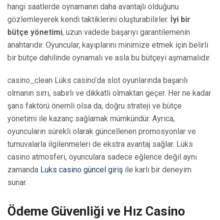
hangi saatlerde oynamanın daha avantajlı olduğunu
gözlemleyerek kendi taktiklerini oluşturabilirler.
İyi bir
bütçe yönetimi
, uzun vadede başarıyı garantilemenin
anahtarıdır. Oyuncular, kayıplarını minimize etmek için belirli
bir bütçe dahilinde oynamalı ve asla bu bütçeyi aşmamalıdır.
casino_clean Lüks casino’da slot oyunlarında başarılı
olmanın sırrı, sabırlı ve dikkatli olmaktan geçer. Her ne kadar
şans faktörü önemli olsa da, doğru strateji ve bütçe
yönetimi ile kazanç sağlamak mümkündür. Ayrıca,
oyuncuların sürekli olarak güncellenen promosyonlar ve
turnuvalarla ilgilenmeleri de ekstra avantaj sağlar. Lüks
casino atmosferi, oyunculara sadece eğlence değil aynı
zamanda
Luks casino güncel giriş
ile karlı bir deneyim
sunar.
Ödeme Güvenliği ve Hız Casino