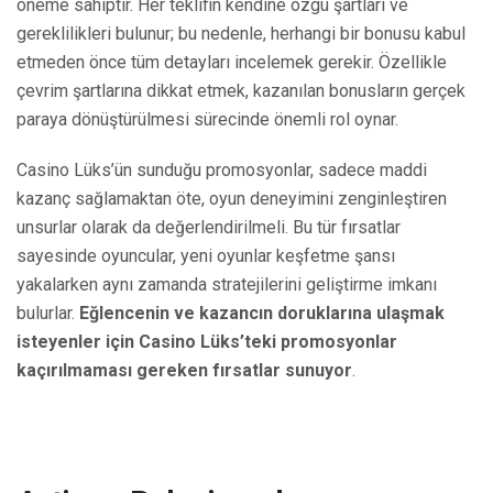
öneme sahiptir. Her teklifin kendine özgü şartları ve
gereklilikleri bulunur; bu nedenle, herhangi bir bonusu kabul
etmeden önce tüm detayları incelemek gerekir. Özellikle
çevrim şartlarına dikkat etmek, kazanılan bonusların gerçek
paraya dönüştürülmesi sürecinde önemli rol oynar.
Casino Lüks’ün sunduğu promosyonlar, sadece maddi
kazanç sağlamaktan öte, oyun deneyimini zenginleştiren
unsurlar olarak da değerlendirilmeli. Bu tür fırsatlar
sayesinde oyuncular, yeni oyunlar keşfetme şansı
yakalarken aynı zamanda stratejilerini geliştirme imkanı
bulurlar.
Eğlencenin ve kazancın doruklarına ulaşmak
isteyenler için Casino Lüks’teki promosyonlar
kaçırılmaması gereken fırsatlar sunuyor
.