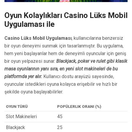
Oyun Kolaylıkları Casino Lüks Mobil
Uygulaması ile
Casino Lüks Mobil Uygulaması
, kullanıcılarına benzersiz
bir oyun deneyimi sunmak için tasarlanmıştır. Bu uygulama,
hem yeni başlayanlar hem de deneyimli oyuncular için geniş
bir oyun yelpazesi sunar.
Blackjack, poker ve rulet gibi klasik
masa oyunlarının yanı sıra, en yeni slot makineleri de bu
platformda yer alır.
Kullanıcı dostu arayüzü sayesinde,
oyuncular istedikleri oyuna kolayca erişebilir ve hızlı bir
şekilde oyuna başlayabilirler.
OYUN TÜRÜ
POPÜLERLIK ORANI (%)
Slot Makineleri
45
Blackjack
25