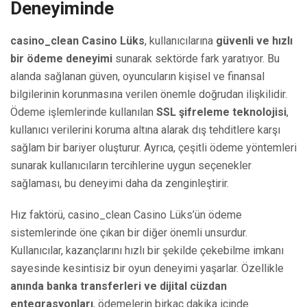
Deneyiminde
casino_clean Casino Lüks
, kullanıcılarına
güvenli ve hızlı
bir ödeme deneyimi
sunarak sektörde fark yaratıyor. Bu
alanda sağlanan güven, oyuncuların kişisel ve finansal
bilgilerinin korunmasına verilen önemle doğrudan ilişkilidir.
Ödeme işlemlerinde kullanılan
SSL şifreleme teknolojisi
,
kullanıcı verilerini koruma altına alarak dış tehditlere karşı
sağlam bir bariyer oluşturur. Ayrıca, çeşitli ödeme yöntemleri
sunarak kullanıcıların tercihlerine uygun seçenekler
sağlaması, bu deneyimi daha da zenginleştirir.
Hız faktörü, casino_clean Casino Lüks’ün ödeme
sistemlerinde öne çıkan bir diğer önemli unsurdur.
Kullanıcılar, kazançlarını hızlı bir şekilde çekebilme imkanı
sayesinde kesintisiz bir oyun deneyimi yaşarlar. Özellikle
anında banka transferleri ve dijital cüzdan
entegrasyonları
, ödemelerin birkaç dakika içinde