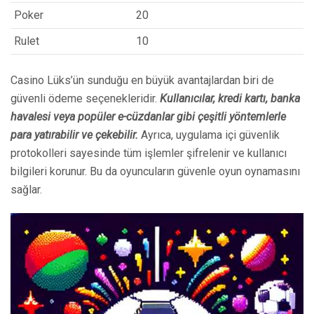
Poker
20
Rulet
10
Casino Lüks’ün sunduğu en büyük avantajlardan biri de
güvenli ödeme seçenekleridir.
Kullanıcılar, kredi kartı, banka
havalesi veya popüler e-cüzdanlar gibi çeşitli yöntemlerle
para yatırabilir ve çekebilir.
Ayrıca, uygulama içi güvenlik
protokolleri sayesinde tüm işlemler şifrelenir ve kullanıcı
bilgileri korunur. Bu da oyuncuların güvenle oyun oynamasını
sağlar.