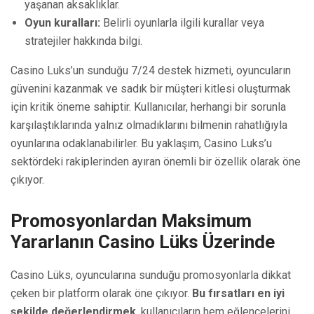
yaşanan aksaklıklar.
Oyun kuralları:
Belirli oyunlarla ilgili kurallar veya
stratejiler hakkında bilgi.
Casino Luks’un sunduğu 7/24 destek hizmeti, oyuncuların
güvenini kazanmak ve sadık bir müşteri kitlesi oluşturmak
için kritik öneme sahiptir. Kullanıcılar, herhangi bir sorunla
karşılaştıklarında yalnız olmadıklarını bilmenin rahatlığıyla
oyunlarına odaklanabilirler. Bu yaklaşım, Casino Luks’u
sektördeki rakiplerinden ayıran önemli bir özellik olarak öne
çıkıyor.
Promosyonlardan Maksimum
Yararlanın Casino Lüks Üzerinde
Casino Lüks, oyuncularına sunduğu promosyonlarla dikkat
çeken bir platform olarak öne çıkıyor.
Bu fırsatları en iyi
şekilde değerlendirmek
, kullanıcıların hem eğlencelerini