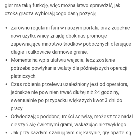
gier ma taką funkcję, więc można łatwo sprawdzić, jak
czeka gracza wybierającego daną pozycję.
Zarówno regularni fani w naszym portalu, oraz zupełnie
nowi użytkownicy znajdą obok nas promocje
zapewniające mnóstwo środków pobocznych oferujące
długie i całkowicie darmowe granie.
Momentalna wpis ułatwia wejście, lecz zostanie
potrzeba powtykania waluty dla późniejszych operacji
płatniczych.
Czas robienia przelewu uzależniony jest od operatora,
jednakże nie powinien trwać dłużej niż 24 godziny,
ewentualnie po przypadku większych kwot 3 dni do
pracy.
Odwiedzając podobnej treści serwisy, możesz też nadal
cieszyć się świetnymi grami, wskazując niezwykłego.
Jak przy każdym szanującym się kasynie, gry oparte są