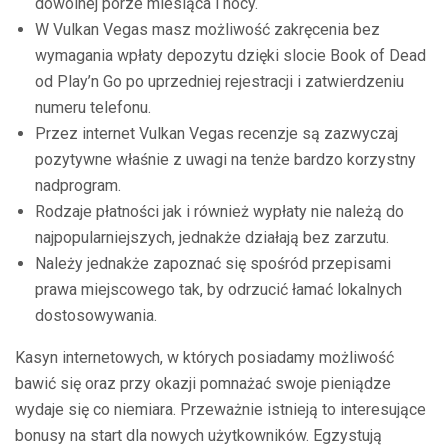
dowolnej porze miesiąca i nocy.
W Vulkan Vegas masz możliwość zakręcenia bez
wymagania wpłaty depozytu dzięki slocie Book of Dead
od Play’n Go po uprzedniej rejestracji i zatwierdzeniu
numeru telefonu.
Przez internet Vulkan Vegas recenzje są zazwyczaj
pozytywne właśnie z uwagi na tenże bardzo korzystny
nadprogram.
Rodzaje płatności jak i również wypłaty nie należą do
najpopularniejszych, jednakże działają bez zarzutu.
Należy jednakże zapoznać się spośród przepisami
prawa miejscowego tak, by odrzucić łamać lokalnych
dostosowywania.
Kasyn internetowych, w których posiadamy możliwość
bawić się oraz przy okazji pomnażać swoje pieniądze
wydaje się co niemiara. Przeważnie istnieją to interesujące
bonusy na start dla nowych użytkowników. Egzystują