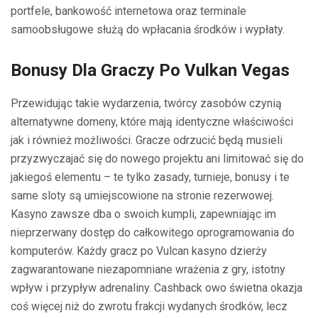
portfele, bankowość internetowa oraz terminale
samoobsługowe służą do wpłacania środków i wypłaty.
Bonusy Dla Graczy Po Vulkan Vegas
Przewidując takie wydarzenia, twórcy zasobów czynią
alternatywne domeny, które mają identyczne właściwości
jak i również możliwości. Gracze odrzucić będą musieli
przyzwyczajać się do nowego projektu ani limitować się do
jakiegoś elementu – te tylko zasady, turnieje, bonusy i te
same sloty są umiejscowione na stronie rezerwowej.
Kasyno zawsze dba o swoich kumpli, zapewniając im
nieprzerwany dostęp do całkowitego oprogramowania do
komputerów. Każdy gracz po Vulcan kasyno dzierży
zagwarantowane niezapomniane wrażenia z gry, istotny
wpływ i przypływ adrenaliny. Cashback owo świetna okazja
coś więcej niż do zwrotu frakcji wydanych środków, lecz