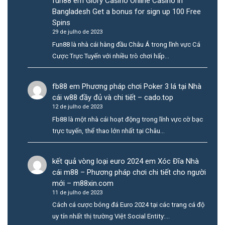
fun88
em
Glory Casino Online Casino in
Bangladesh Get a bonus for sign up 100 Free
Spins
29 de julho de 2023
Fun88 là nhà cái hàng đầu Châu Á trong lĩnh vực Cá
Cược Trực Tuyến với nhiều trò chơi hấp…
fb88
em
Phương pháp chơi Poker 3 lá tại Nhà
cái w88 đầy đủ và chi tiết – cado.top
12 de julho de 2023
Fb88 là một nhà cái hoạt động trong lĩnh vực cờ bạc
trực tuyến, thể thao lớn nhất tại Châu…
kết quả vòng loại euro 2024
em
Xóc Đĩa Nhà
cái m88 – Phương pháp chơi chi tiết cho người
mới – m88xin.com
11 de julho de 2023
Cách cá cược bóng đá Euro 2024 tại các trang cá độ
uy tín nhất thị trường Việt Social Entity:…