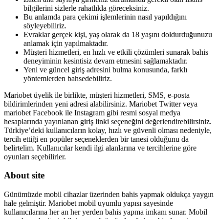
bilgilerini sizlerle rahatlıkla göreceksiniz.
Bu anlamda para çekimi işlemlerinin nasıl yapıldığını
söyleyebiliriz.
Evraklar gerçek kişi, yaş olarak da 18 yaşını doldurduğunuzu
anlamak için yapılmaktadır.
Müşteri hizmetleri, en hızlı ve etkili çözümleri sunarak bahis
deneyiminin kesintisiz devam etmesini sağlamaktadır.
Yeni ve güncel giriş adresini bulma konusunda, farklı
yöntemlerden bahsedebiliriz.
Mariobet üyelik ile birlikte, müşteri hizmetleri, SMS, e-posta
bildirimlerinden yeni adresi alabilirsiniz. Mariobet Twitter veya
mariobet Facebook ile Instagram gibi resmi sosyal medya
hesaplarında yayınlanan giriş linki seçeneğini değerlendirebilirsiniz.
Türkiye’deki kullanıcıların kolay, hızlı ve güvenli olması nedeniyle,
tercih ettiği en popüler seçeneklerden bir tanesi olduğunu da
belirtelim. Kullanıcılar kendi ilgi alanlarına ve tercihlerine göre
oyunları seçebilirler.
About site
Günümüzde mobil cihazlar üzerinden bahis yapmak oldukça yaygın
hale gelmiştir. Mariobet mobil uyumlu yapısı sayesinde
kullanıcılarına her an her yerden bahis yapma imkanı sunar. Mobil