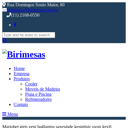
Rua Domingos Souto Maior, 80
birimesas@birimesas.com.br
(11) 2168-0550
Search
for:
Home
Empresa
Produtos
Cooler
Moveis de Madeira
Praia e Piscina
Refrigeradores
Contato
Menu
Mariobet giriş yeni bağlantısı sayesinde kesintisiz oyun keyfi