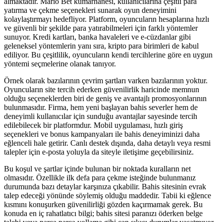
almaktadır. Mario Bet kumarhanesi, kullanıcılarına çeşitli para
yatırma ve çekme seçenekleri sunarak oyun deneyimini
kolaylaştırmayı hedefliyor. Platform, oyuncuların hesaplarına hızlı
ve güvenli bir şekilde para yatırabilmeleri için farklı yöntemler
sunuyor. Kredi kartları, banka havaleleri ve e-cüzdanlar gibi
geleneksel yöntemlerin yanı sıra, kripto para birimleri de kabul
ediliyor. Bu çeşitlilik, oyuncuların kendi tercihlerine göre en uygun
yöntemi seçmelerine olanak tanıyor.
Örnek olarak bazılarının çevrim şartları varken bazılarının yoktur.
Oyuncuların site tercih ederken güvenilirlik haricinde memnun
olduğu seçeneklerden biri de geniş ve avantajlı promosyonlarının
bulunmasıdır. Firma, hem yeni başlayan bahis severler hem de
deneyimli kullanıcılar için sunduğu avantajlar sayesinde tercih
edilebilecek bir platformdur. Mobil uygulaması, hızlı giriş
seçenekleri ve bonus kampanyaları ile bahis deneyiminizi daha
eğlenceli hale getirir. Canlı destek dışında, daha detaylı veya resmi
talepler için e-posta yoluyla da siteyle iletişime geçebilirsiniz.
Bu koşul ve şartlar içinde bulunan bir noktada kuralların net
olmasıdır. Özellikle ilk defa para çekme isteğinde bulunmanız
durumunda bazı detaylar karşınıza çıkabilir. Bahis sitesinin evrak
talep edeceği yönünde söylemiş olduğu maddedir. Tabii ki eğlence
kısmını konuşurken güvenilirliği gözden kaçırmamak gerek. Bu
konuda en iç rahatlatıcı bilgi; bahis sitesi paranızı öderken belge