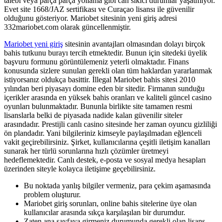
talebi veya parça parça yollama gibi can sıkıcı durumlar yaşatmıyor.
Evet site 1668/JAZ sertifikası ve Curaçao lisansı ile güvenilir
olduğunu gösteriyor. Mariobet sitesinin yeni giriş adresi
332mariobet.com olarak güncellenmiştir.
Mariobet yeni giriş
sitesinin avantajları olmasından dolayı birçok
bahis tutkunu burayı tercih etmektedir. Bunun için sitedeki üyelik
başvuru formunu görüntülemeniz yeterli olmaktadır. Finans
konusunda sizlere sunulan gerekli olan tüm haklardan yararlanmak
istiyorsanız oldukça basittir. İllegal Mariobet bahis sitesi 2010
yılından beri piyasayı domine eden bir sitedir. Firmanın sunduğu
içerikler arasında en yüksek bahis oranları ve kaliteli güncel casino
oyunları bulunmaktadır. Bununla birlikte site tamamen resmi
lisanslarla belki de piyasada nadide kalan güvenilir siteler
arasındadır. Prestijli canlı casino sitesinde her zaman oyuncu gizliliği
ön plandadır. Yani bilgileriniz kimseyle paylaşılmadan eğlenceli
vakit geçirebilirsiniz. Şirket, kullanıcılarına çeşitli iletişim kanalları
sunarak her türlü sorunlarına hızlı çözümler üretmeyi
hedeflemektedir. Canlı destek, e-posta ve sosyal medya hesapları
üzerinden siteyle kolayca iletişime geçebilirsiniz.
Bu noktada yanlış bilgiler vermeniz, para çekim aşamasında
problem oluşturur.
Mariobet giriş sorunları, online bahis sitelerine üye olan
kullanıcılar arasında sıkça karşılaşılan bir durumdur.
Zaten ana sayfaya girmeniz durumunda gerekli olan lisans