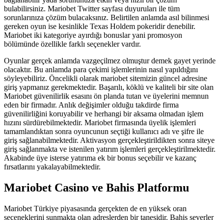
bulabilirsiniz. Mariobet Twitter sayfası duyuruları ile tüm
sorunlarınıza çözüm bulacaksınız. Belirtilen anlamda asıl bilinmesi
gereken oyun ise kesinlikle Texas Holdem pokeridir denebilir.
Mariobet iki kategoriye ayırdığı bonuslar yani promosyon
bölümünde özellikle farklı seçenekler vardır.
Oyunlar gerçek anlamda vazgeçilmez olmuştur demek gayet yerinde
olacaktır. Bu anlamda para çekimi işlemlerinin nasıl yapıldığını
söyleyebiliriz. Öncelikli olarak mariobet sitemizin güncel adresine
giriş yapmanız gerekmektedir. Başarılı, köklü ve kaliteli bir site olan
Mariobet güvenilirlik esasını ön planda tutan ve üyelerini memnun
eden bir firmadır. Anlık değişimler olduğu takdirde firma
güvenilirliğini koruyabilir ve herhangi bir aksama olmadan işlem
hızını sürdürebilmektedir. Mariobet firmasında üyelik işlemleri
tamamlandıktan sonra oyuncunun seçtiği kullanıcı adı ve şifre ile
giriş sağlanabilmektedir. Aktivasyon gerçekleştirildikten sonra siteye
giriş sağlanmakta ve istenilen yatırım işlemleri gerçekleştirilmektedir.
Akabinde üye isterse yatırıma ek bir bonus seçebilir ve kazanç
fırsatlarını yakalayabilmektedir.
Mariobet Casino ve Bahis Platformu
Mariobet Türkiye piyasasında gerçekten de en yüksek oran
seçeneklerini sunmakta olan adreslerden bir tanesidir. Bahis severler