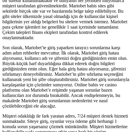
bir süredir kullanılmaktadır ve dünyanın her yerinden milyonlarca
müşteri tarafından güvenilmektedir. Mariobet bahis sites gibi
sektörde birçok site var ve bazılarında belge talep edilebiliyor. Bu
gibi siteler ülkemizde yasal olmadığı için de kullanıcılar kişisel
bilgilerinin yer aldığı belgeleri bu sitelere vermek istemez. Mariobet
para çekme işlemleri ise genellikle 1 saat içerisinde tamamlanır.
Çekim talepleri finans ekipleri tarafından kontrol edilerek
onaylanmaktadır.
Son olarak, Mariobet’te giriş yaparken tarayıcı sorunlarına karşı
adım adım rehberler mevcuttur. İlk olarak, Mariobet giriş hatası
alıyorsanız, kullanıcı adı ve şifrenizi doğru girdiğinizden emin olun.
Büyük-küçük harf duyarlılığına dikkat ederek doğru bilgileri
girdiğinizden emin olun. Eğer hala giriş hatası alıyorsanız, şifrenizi
sıfırlamayı deneyebilirsiniz. Mariobet’in şifre sıfırlama seçeneğini
kullanarak yeni bir şifre oluşturabilirsiniz. Mariobet giriş sorunlarıyla
karşılaşanlar için çözümler sunuyoruz. Online bahis ve casino
platformu olan Mariobet’e erişimde yaşanan sorunlar bazen
kullanıcıları zor durumda bırakabilir. Ancak endişelenmeyin, bu
makalede Mariobet giriş sorunlarının nedenlerini ve nasıl
çözülebileceğini ele alacağız.
Müşteri odaklılığı ile fark yaratan adres, 7/24 müşteri destek hizmeti
sunmaktadır. Siteye giriş, oyunlar veya ödeme gibi herhangi 1
konuda sorun yaşarsanız çözmek mümkündür. Müşteri hizmetlerine
bağlanabilir yada sorununuza etkin veya hızlı bir çözüm