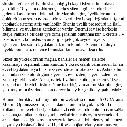
sitesinin güncel giriş adresi aracılığıyla kayıt işlemlerini kolayca
yapabilir. 18 yaşını doldurmuş herkes sitenin güncel adresine
giderek kayıt formu doldurabilir. Mariobet giriş üyelik formunu
doldurduktan sonra e-posta adresi üzerinden hesap doğrulama işlemi
yapılarak sisteme giriş yapılabilir. Sitenin üyelik prosedürü ile ilgili
bilinmesi ve uyulması gerekenler vardır. Önemli şey ise herkesin
siteye yalnızca bir defa üye olma şansının bulunmasıdır. Ücretsiz TV
izle hizmeti, bonuslar, oyunlar gibi pek çok şeyden üyelik
işlemlerinden sonra faydalanmak mümkündür. Sitenin sunduğu
üyelik bonusları, deneme bonusları kullanmaya değerdir.
Sizler de yüksek oranlı maçlar, bahisler ile hemen sizlerde
kazanmaya başlamak mümkündür. Yüksek oranlı bahislerden bir an
evvel faydalanmaya bu site sayesinde adım atacaksınız. Aslında bu
anlamda siz de oturduğunuz yerden, evinizden, iş yerinizden her
zaman girebilirsiniz. Açıkçası tek 1 zahmete bile girmeden yüksek
kazançlar elde edebilirsiniz. Yine bakıldığı zaman bu Mariobet giriş
yapamıyorum üzerinden son derece kolay bir şekilde yapabilirsiniz.
Bununla birlikte, mobil uyumlu bir web sitesi olmanın SEO (Arama
Motoru Optimizasyonu) açısından da önemi büyüktür. Bu da
kullanıcıların web sitesiyle daha fazla etkileşimde bulunmasını sağlar
ve sonuçta kullanıcı deneyimini geliştirir. Geniş oyun seçenekleri
arasından istediğiniz oyunu seçerek, heyecan dolu deneyimi hemen
yaşamaya başlayabilirsiniz. Üyelik avantajlarından yararlanırken,