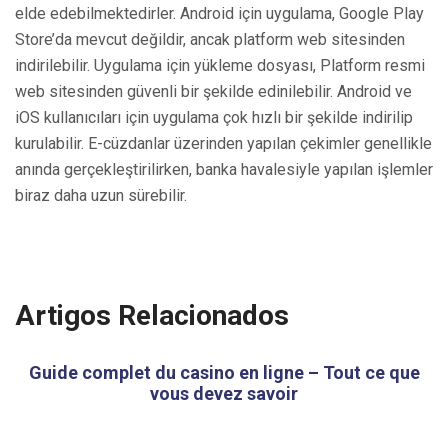
elde edebilmektedirler. Android için uygulama, Google Play
Store’da mevcut değildir, ancak platform web sitesinden
indirilebilir. Uygulama için yükleme dosyası, Platform resmi
web sitesinden güvenli bir şekilde edinilebilir. Android ve
iOS kullanıcıları için uygulama çok hızlı bir şekilde indirilip
kurulabilir. E-cüzdanlar üzerinden yapılan çekimler genellikle
anında gerçekleştirilirken, banka havalesiyle yapılan işlemler
biraz daha uzun sürebilir.
Artigos Relacionados
Guide complet du casino en ligne – Tout ce que
vous devez savoir