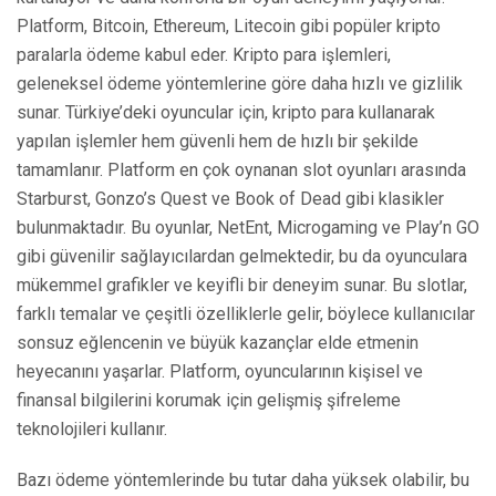
Platform, Bitcoin, Ethereum, Litecoin gibi popüler kripto
paralarla ödeme kabul eder. Kripto para işlemleri,
geleneksel ödeme yöntemlerine göre daha hızlı ve gizlilik
sunar. Türkiye’deki oyuncular için, kripto para kullanarak
yapılan işlemler hem güvenli hem de hızlı bir şekilde
tamamlanır. Platform en çok oynanan slot oyunları arasında
Starburst, Gonzo’s Quest ve Book of Dead gibi klasikler
bulunmaktadır. Bu oyunlar, NetEnt, Microgaming ve Play’n GO
gibi güvenilir sağlayıcılardan gelmektedir, bu da oyunculara
mükemmel grafikler ve keyifli bir deneyim sunar. Bu slotlar,
farklı temalar ve çeşitli özelliklerle gelir, böylece kullanıcılar
sonsuz eğlencenin ve büyük kazançlar elde etmenin
heyecanını yaşarlar. Platform, oyuncularının kişisel ve
finansal bilgilerini korumak için gelişmiş şifreleme
teknolojileri kullanır.
Bazı ödeme yöntemlerinde bu tutar daha yüksek olabilir, bu