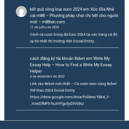
kết quả vòng loại euro 2024
em
Xóc Đĩa Nhà
cái m88 – Phương pháp chơi chi tiết cho người
mới – m88xin.com
11 de julho de 2023
Cách cá cược bóng đá Euro 2024 tại các trang cá độ
uy tín nhất thị trường Việt Social Entity:…
cách đăng ký tài khoản 8xbet
em
Write My
Essay Help – How to Find a Write My Essay
Helper
6 de dezembro de 2022
Link vào 8xbet mới nhất – Cá cược euro cùng 8xbet
thể thao 2024 Social Entity:
https://drive.google.com/drive/folders/1BkX_Y-
_VzwDfMFh7eJtHYgufjcDlVGNz