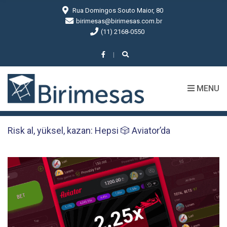
Rua Domingos Souto Maior, 80
birimesas@birimesas.com.br
(11) 2168-0550
MENU
Risk al, yüksel, kazan: Hepsi 🎲 Aviator’da