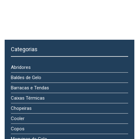
Categorias
Abridores
Baldes de Gelo
Barracas e Tendas
Caixas Térmicas
Chopeiras
Cooler
Copos