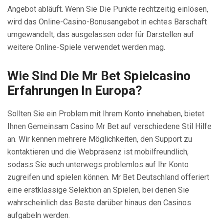
Angebot abläuft. Wenn Sie Die Punkte rechtzeitig einlösen,
wird das Online-Casino-Bonusangebot in echtes Barschaft
umgewandelt, das ausgelassen oder für Darstellen auf
weitere Online-Spiele verwendet werden mag.
Wie Sind Die Mr Bet Spielcasino
Erfahrungen In Europa?
Sollten Sie ein Problem mit Ihrem Konto innehaben, bietet
Ihnen Gemeinsam Casino Mr Bet auf verschiedene Stil Hilfe
an. Wir kennen mehrere Möglichkeiten, den Support zu
kontaktieren und die Webpräsenz ist mobilfreundlich,
sodass Sie auch unterwegs problemlos auf Ihr Konto
zugreifen und spielen können. Mr Bet Deutschland offeriert
eine erstklassige Selektion an Spielen, bei denen Sie
wahrscheinlich das Beste darüber hinaus den Casinos
aufgabeln werden.