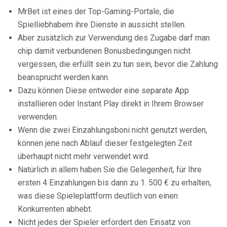
MrBet ist eines der Top-Gaming-Portale, die
Spielliebhabern ihre Dienste in aussicht stellen.
Aber zusätzlich zur Verwendung des Zugabe darf man
chip damit verbundenen Bonusbedingungen nicht
vergessen, die erfüllt sein zu tun sein, bevor die Zahlung
beansprucht werden kann.
Dazu können Diese entweder eine separate App
installieren oder Instant Play direkt in Ihrem Browser
verwenden.
Wenn die zwei Einzahlungsboni nicht genutzt werden,
können jene nach Ablauf dieser festgelegten Zeit
überhaupt nicht mehr verwendet wird.
Natürlich in allem haben Sie die Gelegenheit, für Ihre
ersten 4 Einzahlungen bis dann zu 1. 500 € zu erhalten,
was diese Spieleplattform deutlich von einen
Konkurrenten abhebt.
Nicht jedes der Spieler erfordert den Einsatz von