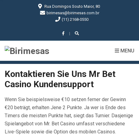
Rua Domingos Souto Maior, 80
birimesas@birimesas.com.br
(11) 2168-0550
MENU
Kontaktieren Sie Uns Mr Bet
Casino Kundensupport
Wenn Sie beispielsweise €10 setzen ferner der Gewinn
€20 beträgt, erhalten Jene 2 Punkte. Ja wer is Ende des
Timers die meisten Punkte hat, siegt das Turnier. Dasjenige
Spielangebot von Mr. Bet Casino umfasst verschiedene
Live-Spiele sowie die Option des mobilen Casinos.