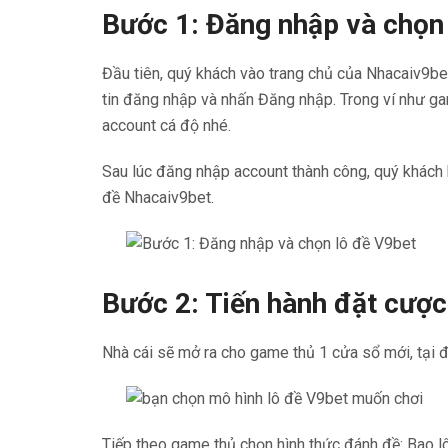
Bước 1: Đăng nhập và chọn
Đầu tiên, quý khách vào trang chủ của Nhacaiv9be
tin đăng nhập và nhấn Đăng nhập. Trong ví như g
account cá độ nhé.
Sau lúc đăng nhập account thành công, quý khách 
đề Nhacaiv9bet.
Bước 2: Tiến hành đặt cược
Nhà cái sẽ mở ra cho game thủ 1 cửa sổ mới, tại 
Tiếp theo game thủ chọn hình thức đánh đề: Bao lô,