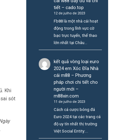
cái w88 đầy đủ và chi
tiết – cado.top
12 de julho de 2023
Fb88 là một nhà cái hoạt
động trong lĩnh vực cờ
bạc trực tuyến, thể thao
lớn nhất tại Châu…
kết quả vòng loại euro
2024
em
Xóc Đĩa Nhà
cái m88 – Phương
pháp chơi chi tiết cho
người mới –
ủ. Khi
m88xin.com
 sai sót
11 de julho de 2023
Cách cá cược bóng đá
Euro 2024 tại các trang cá
 Ngày
độ uy tín nhất thị trường
.
Việt Social Entity:…