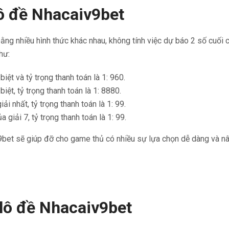
ô đề Nhacaiv9bet
ằng nhiều hình thức khác nhau, không tính việc dự báo 2 số cuối c
hư:
iệt và tỷ trọng thanh toán là 1: 960.
ệt, tỷ trọng thanh toán là 1: 8880.
i nhất, tỷ trọng thanh toán là 1: 99.
 giải 7, tỷ trọng thanh toán là 1: 99.
9bet sẽ giúp đỡ cho game thủ có nhiều sự lựa chọn dễ dàng và n
lô đề Nhacaiv9bet