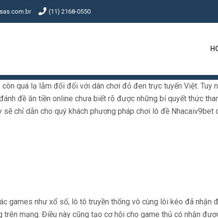
sas.com.br
(11) 2168-0550
H
 còn quá lạ lẫm đối đối với dân chơi đỏ đen trực tuyến Việt. Tuy n
ánh đề ăn tiền online chưa biết rõ được những bí quyết thức tha
y sẽ chỉ dẫn cho quý khách phương pháp chơi lô đề Nhacaiv9bet 
 các games như xổ số, lô tô truyền thống vô cùng lôi kéo đã nhận
 trên mạng. Điều này cũng tạo cơ hội cho game thủ có nhận được