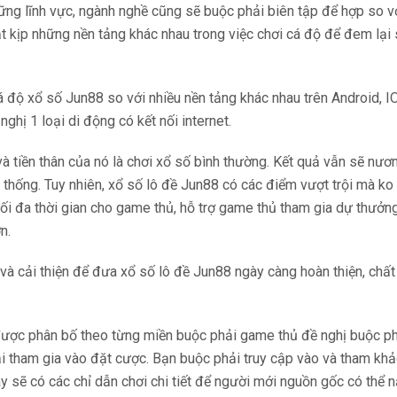
những lĩnh vực, ngành nghề cũng sẽ buộc phải biên tập để hợp so v
t kịp những nền tảng khác nhau trong việc chơi cá độ để đem lại
á độ xổ số Jun88 so với nhiều nền tảng khác nhau trên Android, I
ghị 1 loại di động có kết nối internet.
 tiền thân của nó là chơi xổ số bình thường. Kết quả vẫn sẽ nươ
 thống. Tuy nhiên, xổ số lô đề Jun88 có các điểm vượt trội mà ko
ối đa thời gian cho game thủ, hỗ trợ game thủ tham gia dự thưởn
n.
và cải thiện để đưa xổ số lô đề Jun88 ngày càng hoàn thiện, chất
n được phân bố theo từng miền buộc phải game thủ đề nghị buộc p
 tham gia vào đặt cược. Bạn buộc phải truy cập vào và tham khả
y sẽ có các chỉ dẫn chơi chi tiết để người mới nguồn gốc có thể 