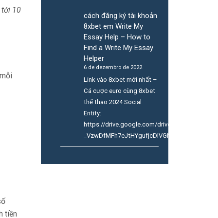
 tới 10
cách đăng ký tài khoản
8xbet
em
Write My
Essay Help – How to
Find a Write My Essay
Helper
6 de dezembro de 2022
 mỗi
Link vào 8xbet mới nhất –
Cá cược euro cùng 8xbet
thể thao 2024 Social
Entity:
https://drive.google.com/drive/folders/1BkX_Y
_VzwDfMFh7eJtHYgufjcDlVGNz
số
 tiền