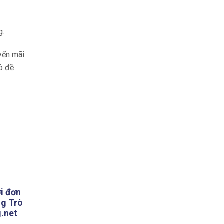
g.
yến mãi
ô đề
ơi đơn
ng Trò
.net