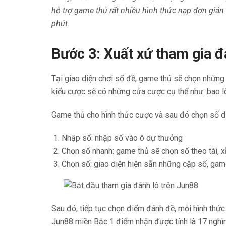
hỗ trợ game thủ rất nhiều hình thức nạp đơn giản 
phút.
Bước 3: Xuất xứ tham gia đ
Tại giao diện chơi số đề, game thủ sẽ chọn những 
kiểu cược sẽ có những cửa cược cụ thể như: bao l
Game thủ cho hình thức cược và sau đó chọn số 
Nhập số: nhập số vào ô dự thưởng
Chọn số nhanh: game thủ sẽ chọn số theo tài, xỉ
Chọn số: giao diện hiện sẵn những cặp số, game
Sau đó, tiếp tục chọn điểm đánh đề, mỗi hình thức
Jun88 miền Bắc 1 điểm nhận được tính là 17 nghì