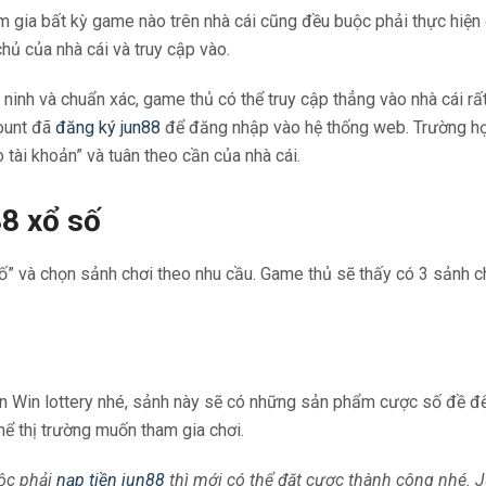
 gia bất kỳ game nào trên nhà cái cũng đều buộc phải thực hiện 
hủ của nhà cái và truy cập vào.
 ninh và chuẩn xác, game thủ có thể truy cập thẳng vào nhà cái rấ
ount đã
đăng ký jun88
để đăng nhập vào hệ thống web. Trường h
 tài khoản” và tuân theo cần của nhà cái.
8 xổ số
ố” và chọn sảnh chơi theo nhu cầu. Game thủ sẽ thấy có 3 sảnh ch
in Win lottery nhé, sảnh này sẽ có những sản phẩm cược số đề 
ể thị trường muốn tham gia chơi.
uộc phải
nạp tiền jun88
thì mới có thể đặt cược thành công nhé. 