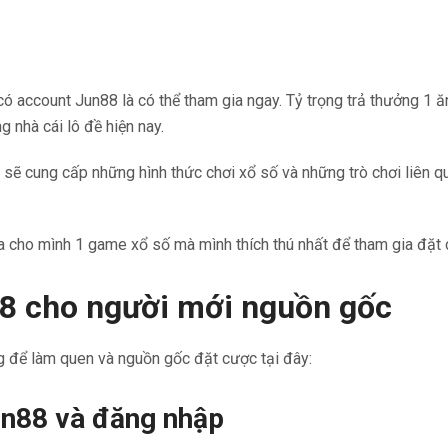
có account Jun88 là có thể tham gia ngay. Tỷ trọng trả thưởng 1 ă
nhà cái lô đề hiện nay.
sẽ cung cấp những hình thức chơi xổ số và những trò chơi liên qu
a cho mình 1 game xổ số mà mình thích thú nhất để tham gia đặt 
88 cho người mới nguồn gốc
g để làm quen và nguồn gốc đặt cược tại đây:
un88 và đăng nhập