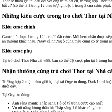
Thor sẽ tham gia thi đấu đối với ông trùm bất cứ, trường hợp Thor th
bất cứ (có thể là 1 trong 12 biểu tượng hoặc 1 trong 3 cửa cược phụ)
Những kiểu cược trong trò chơi Thor tại N
Kiểu cược chính
Game thủ chọn 1 trong 12 hero để đặt cược. Mỗi hero nhận được xếp
ăn thưởng khác nhau. Ngay cả những ô cùng màu cũng có tỷ trọng ăn
Kiểu cược phụ
Tại trò chơi Thor Nhà cái w88, bạn có thể đặt cược phụ tại 1 trong b
Nhận thưởng cùng trò chơi Thor tại Nhà c
Trường hợp 2 cuộn trùm giới hạn lại tại Orge to đùng, Dark Lord hoặ
dưới đây.
Tại Orge to đùng:
Ánh sáng mạnh: Thắp sáng 1 ô có tỷ trọng cược cao nhất.
Vụ nổ năng lượng thần bí: Thắp sáng 1 ô khác cùng hero.