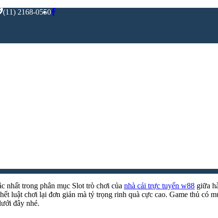
(11) 2168-0550
c nhất trong phân mục Slot trò chơi của
nhà cái trực tuyến w88
giữa hà
 hết luật chơi lại đơn giản mà tỷ trọng rinh quà cực cao. Game thủ có
ưới đây nhé.