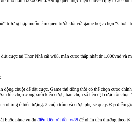
 dư nhỏ hơn 100.000vnd. Đừng quên thực hiện chuyển quỹ từ account ch
” trường hợp muốn làm quen trước đối với game hoặc chọn “Chơi” trư
t cược tại Thor Nhà cái w88, màn cược thấp nhất từ 1.000vnd và màn
8
ận động chuột để đặt cược. Game thủ đồng thời có thể chọn cược chính 
Sau lúc chọn xong xuôi kiểu cược, bạn chọn số tiền đặt cược rồi chọn 
qua những ô biểu tượng, 2 cuộn trùm và cược phụ sẽ quay. Địa điểm giớ
bắt buộc phục vụ đủ
điều kiện rút tiền w88
để nhận tiền thưởng theo tỷ