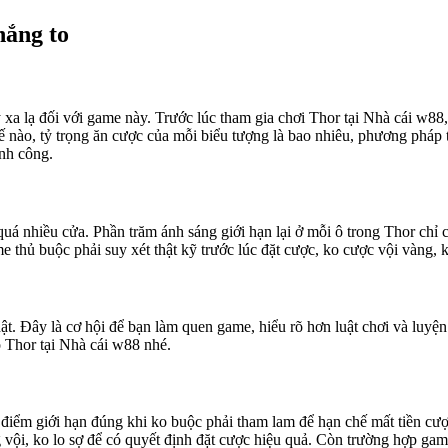
hắng to
 xa lạ đối với game này. Trước lúc tham gia chơi Thor tại Nhà cái w88
hế nào, tỷ trọng ăn cược của mỗi biểu tượng là bao nhiêu, phương pháp
ành công.
quá nhiều cửa. Phần trăm ánh sáng giới hạn lại ở mỗi ô trong Thor chỉ
game thủ buộc phải suy xét thật kỹ trước lúc đặt cược, ko cược vội vàng
ật. Đây là cơ hội để bạn làm quen game, hiểu rõ hơn luật chơi và luyện 
ộ Thor tại Nhà cái w88 nhé.
t điểm giới hạn đúng khi ko buộc phải tham lam để hạn chế mất tiền cượ
ng vội, ko lo sợ để có quyết định đặt cược hiệu quả. Còn trường hợp ga