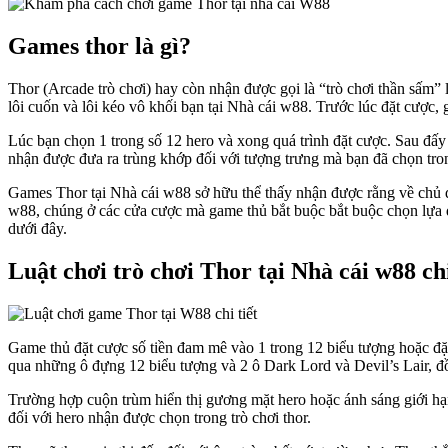
Games thor là gì?
Thor (Arcade trò chơi) hay còn nhận được gọi là “trò chơi thần sấ
lôi cuốn và lôi kéo vô khối bạn tại Nhà cái w88. Trước lúc đặt cược
Lúc bạn chọn 1 trong số 12 hero và xong quá trình đặt cược. Sau đấy
nhận được đưa ra trùng khớp đối với tượng trưng mà bạn đã chọn tro
Games Thor tại Nhà cái w88 sở hữu thể thấy nhận được rằng về chủ đạ
w88, chúng ở các cửa cược mà game thủ bắt buộc bắt buộc chọn lựa đ
dưới đây.
Luật chơi trò chơi Thor tại Nhà cái w88 chi
Game thủ đặt cược số tiền đam mê vào 1 trong 12 biểu tượng hoặc đặt 
qua những ô đựng 12 biểu tượng và 2 ô Dark Lord và Devil’s Lair, đ
Trường hợp cuộn trùm hiển thị gương mặt hero hoặc ánh sáng giới hạn 
đối với hero nhận được chọn trong trò chơi thor.