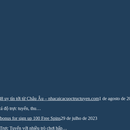
8 uy tín tới từ Châu Âu – nhacaicacuoctructuyen.com
1 de agosto de 2
 cá độ trực tuyến, thu…
bonus for sign up 100 Free Spins
29 de julho de 2023
 Trực Tuyến với nhiều trò chơi hấp…