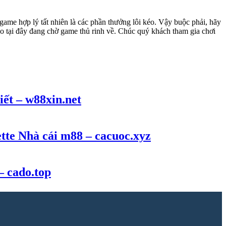
game hợp lý tất nhiên là các phần thưởng lôi kéo. Vậy buộc phải, hãy
 tại đây đang chờ game thủ rinh về. Chúc quý khách tham gia chơi
iết – w88xin.net
ette Nhà cái m88 – cacuoc.xyz
– cado.top