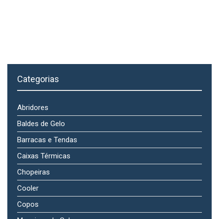
Categorias
Abridores
Baldes de Gelo
Barracas e Tendas
Caixas Térmicas
Chopeiras
Cooler
Copos