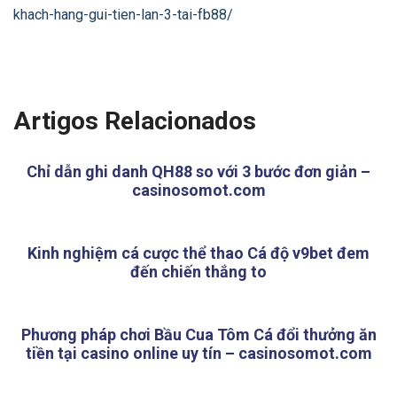
khach-hang-gui-tien-lan-3-tai-fb88/
Artigos Relacionados
Chỉ dẫn ghi danh QH88 so với 3 bước đơn giản –
casinosomot.com
Kinh nghiệm cá cược thể thao Cá độ v9bet đem
đến chiến thắng to
Phương pháp chơi Bầu Cua Tôm Cá đổi thưởng ăn
tiền tại casino online uy tín – casinosomot.com