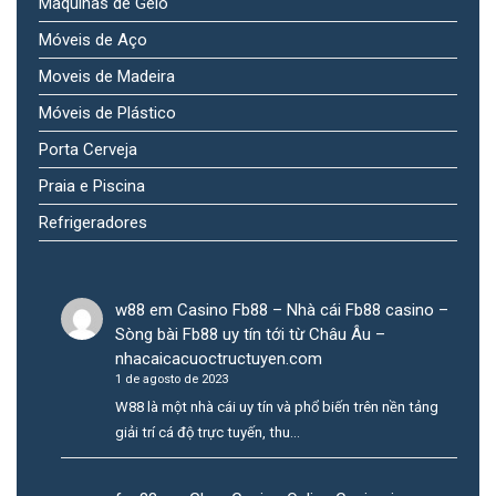
Maquinas de Gelo
Móveis de Aço
Moveis de Madeira
Móveis de Plástico
Porta Cerveja
Praia e Piscina
Refrigeradores
w88
em
Casino Fb88 – Nhà cái Fb88 casino –
Sòng bài Fb88 uy tín tới từ Châu Âu –
nhacaicacuoctructuyen.com
1 de agosto de 2023
W88 là một nhà cái uy tín và phổ biến trên nền tảng
giải trí cá độ trực tuyến, thu…