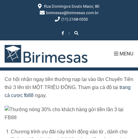
Rua Domingos Souto Maior, 80
birimesas@birimesas.com.br
(11) 2168-0550
MENU
Cơ hội nhận ngay tiền thưởng nạp lại vào lần Chuyển Tiền
thứ 3 lên tới MỘT TRIỆU ĐỒNG. Tham gia cá độ tại
trang
cá cược fb88
ngay.
Chương trình ưu đãi này khởi động vào từ , dành cho