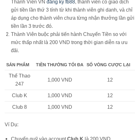
Thành Viên VN
đăng ký fb88
, thành viên có giao dịch
gửi tiền lần thứ 3 tính từ khi thành viên ghi danh, và chỉ
áp dụng cho thành viên chưa từng nhận thưởng lần gửi
tiền lần 3 trước đó.
Thành Viên buộc phải tiến hành Chuyển Tiền so với
mức thấp nhất là 200 VND trong thời gian diễn ra ưu
đãi.
SẢN PHẨM
TIỀN THƯỞNG TỐI ĐA
SỐ VÒNG CƯỢC LẠI
Thể Thao
1,000 VND
12
247
Club K
1,000 VND
12
Club 8
1,000 VND
12
Ví Dụ:
Chuyển quỹ vào account
Club K
là 200 VND