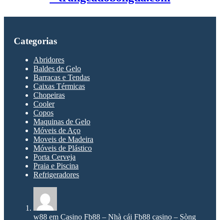
Categorias
Abridores
Baldes de Gelo
Barracas e Tendas
Caixas Térmicas
Chopeiras
Cooler
Copos
Maquinas de Gelo
Móveis de Aço
Moveis de Madeira
Móveis de Plástico
Porta Cerveja
Praia e Piscina
Refrigeradores
w88
em
Casino Fb88 – Nhà cái Fb88 casino – Sòng