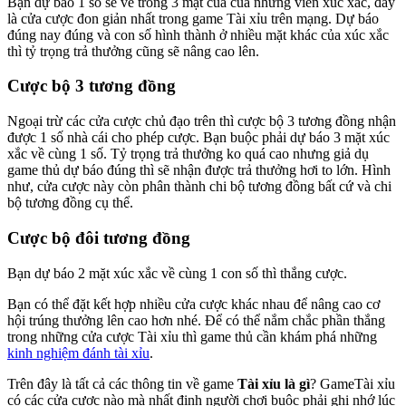
Bạn dự báo 1 số sẽ về trong 3 mặt của của những viên xúc xắc, đây
là cửa cược đon giản nhất trong game Tài xỉu trên mạng. Dự báo
đúng nay đúng và con số hình thành ở nhiều mặt khác của xúc xắc
thì tỷ trọng trả thưởng cũng sẽ nâng cao lên.
Cược bộ 3 tương đồng
Ngoại trừ các cửa cược chủ đạo trên thì cược bộ 3 tương đồng nhận
được 1 số nhà cái cho phép cược. Bạn buộc phải dự báo 3 mặt xúc
xắc về cùng 1 số. Tỷ trọng trả thưởng ko quá cao nhưng giả dụ
game thủ dự báo đúng thì sẽ nhận được trả thưởng hơi to lớn. Hình
như, cửa cược này còn phân thành chi bộ tương đồng bất cứ và chi
bộ tương đồng cụ thể.
Cược bộ đôi tương đồng
Bạn dự báo 2 mặt xúc xắc về cùng 1 con số thì thắng cược.
Bạn có thể đặt kết hợp nhiều cửa cược khác nhau để nâng cao cơ
hội trúng thưởng lên cao hơn nhé. Để có thể nắm chắc phần thắng
trong những cửa cược Tài xỉu thì game thủ cần khám phá những
kinh nghiệm đánh tài xỉu
.
Trên đây là tất cả các thông tin về game
Tài xỉu là gì
? GameTài xỉu
có các cửa cược nào mà nhất định người chơi buộc phải ghi nhớ lúc