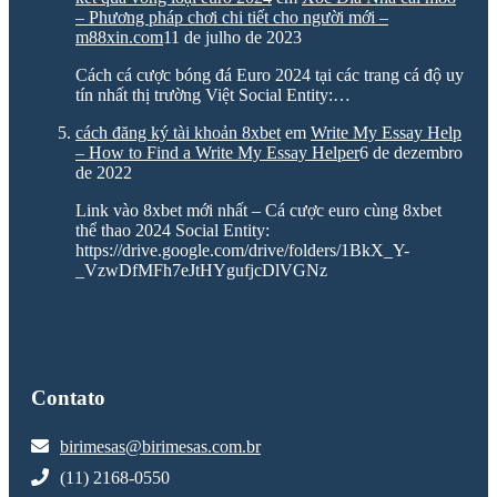
– Phương pháp chơi chi tiết cho người mới –
m88xin.com
11 de julho de 2023
Cách cá cược bóng đá Euro 2024 tại các trang cá độ uy
tín nhất thị trường Việt Social Entity:…
cách đăng ký tài khoản 8xbet
em
Write My Essay Help
– How to Find a Write My Essay Helper
6 de dezembro
de 2022
Link vào 8xbet mới nhất – Cá cược euro cùng 8xbet
thể thao 2024 Social Entity:
https://drive.google.com/drive/folders/1BkX_Y-
_VzwDfMFh7eJtHYgufjcDlVGNz
Contato
birimesas@birimesas.com.br
(11) 2168-0550