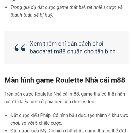
Trong giả dụ đặt cược game thất bại, rất nhiều cược và
thanh toán sẽ bị huỷ.
Xem thêm chỉ dẫn
cách chơi
baccarat m88
chuẩn cho tân binh
Màn hình game Roulette Nhà cái m88
Trên bàn cược Roulette Nhà cái m88, game thủ có thể nhấn
nút đổi kiểu cược ở phía bên cần dưới video:
Đặt cược kiểu Pháp: Có hình bầu dục, tạo thành 4 khu vực
chơi, so với 5 chiếc cược.
Đặt cược kiểu Mỹ: Có hình chữ nhật, game thủ có thể đặt