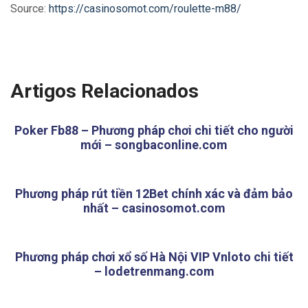
Source:
https://casinosomot.com/roulette-m88/
Artigos Relacionados
Poker Fb88 – Phương pháp chơi chi tiết cho người
mới – songbaconline.com
Phương pháp rút tiền 12Bet chính xác và đảm bảo
nhất – casinosomot.com
Phương pháp chơi xổ số Hà Nội VIP Vnloto chi tiết
– lodetrenmang.com