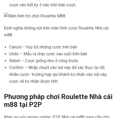
cược vào bất kỳ ô nào trên bàn cược.
Định nghĩa những nút trên màn hình cược Roulette Nhà cái
m88:
Cancel – hủy bỏ những cược trên bàn
Undo – Mẫu ra chip cược sau cuối trên bàn
Rebet – Cược giống như ở vòng trước
Confirm – Nhấp chuột vào nút này để xác thực lại rất
nhiều cược- trường hợp quí khách ko nhấn vào nút này,
cược sẽ ko nhận được tính.
Phương pháp chơi Roulette Nhà cái
m88 tại P2P
Khác so với casino online, P2P Nhà cái m88 cung cấp cho