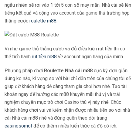
ngẫu nhiên sẽ rơi vào 1 tới 5 con số may mắn. Nhà cái sẽ lên
tiếng kết quả và cộng vào account của game thủ trường hợp
thắng cược
roulette m88
.
Ví như game thủ thắng cược và đủ điều kiện rút tiền thì có
thể tiến hành
rút tiền m88
về account ngân hàng của mình.
Phương pháp chơi
Roulette Nhà cái m88
cực kỳ đơn giản
đúng ko nào, kì vọng so với bài chỉ dẫn trên của chúng tôi sẽ
giúp đỡ khách hàng dễ dàng tham gia chơi hơn nhé. Tạo tài
khoản ngay để hưởng các m88 khuyến mãi thú vị và trải
nghiệm chuyên mục trò chơi Casino thú vị này nhé. Chúc
khách hàng chơi vui và kiếm nhận được nhiều tiền so với nhà
cái Nhà cái m88 nhé và đừng quên theo dõi trang
casinosomot
để có thêm nhiều kiến thức cá độ có ích.