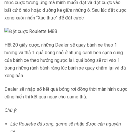
mức cược tương ứng mà mình muốn đặt và đặt cược vào
bất cứ ô nào hoặc đường kẻ giữa những ô. Sau lúc đặt cược
xong xuôi nhấn “Xác thực” để đặt cược.
Hết 20 giây cược, những Dealer sẽ quay bánh xe theo 1
hướng và thả 1 quả bóng nhỏ ở những cạnh bên cạnh cùng
của bánh xe theo hướng ngược lại, quả bóng sẽ rơi vào 1
trong những rãnh bánh răng lúc bánh xe quay chậm lại và đã
xong hẳn.
Dealer sẽ nhập số kết quả bóng rơi đồng thời màn hình cược
cũng hiển thị kết quả ngay cho game thủ.
Chú ý:
Lúc Roulette đã xong, game sẽ nhận được căn nguyên
lại.