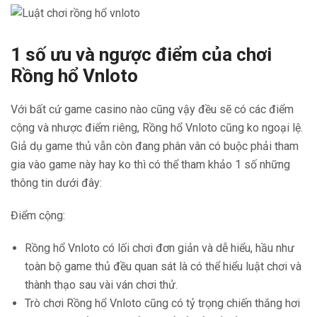
1 số ưu và ngược điểm của chơi
Rồng hổ Vnloto
Với bất cứ game casino nào cũng vậy đều sẽ có các điểm
cộng và nhược điểm riêng, Rồng hổ Vnloto cũng ko ngoại lệ.
Giả dụ game thủ vẫn còn đang phân vân có buộc phải tham
gia vào game này hay ko thì có thể tham khảo 1 số những
thông tin dưới đây:
Điểm cộng:
Rồng hổ Vnloto có lối chơi đơn giản và dễ hiểu, hầu như
toàn bộ game thủ đều quan sát là có thể hiểu luật chơi và
thành thạo sau vài ván chơi thử.
Trò chơi Rồng hổ Vnloto cũng có tỷ trọng chiến thắng hơi