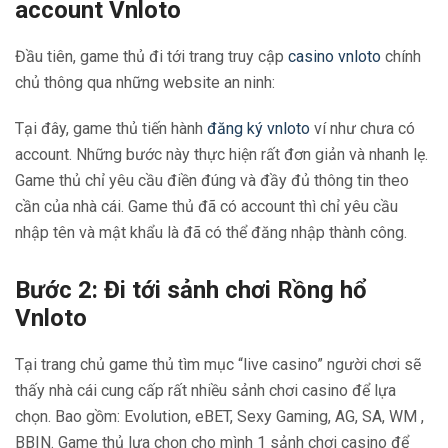
account Vnloto
Đầu tiên, game thủ đi tới trang truy cập
casino vnloto
chính
chủ thông qua những website an ninh:
Tại đây, game thủ tiến hành
đăng ký vnloto
ví như chưa có
account. Những bước này thực hiện rất đơn giản và nhanh lẹ.
Game thủ chỉ yêu cầu điền đúng và đầy đủ thông tin theo
cần của nhà cái. Game thủ đã có account thì chỉ yêu cầu
nhập tên và mật khẩu là đã có thể đăng nhập thành công.
Bước 2: Đi tới sảnh chơi Rồng hổ
Vnloto
Tại trang chủ game thủ tìm mục “live casino” người chơi sẽ
thấy nhà cái cung cấp rất nhiều sảnh chơi casino để lựa
chọn. Bao gồm: Evolution, eBET, Sexy Gaming, AG, SA, WM ,
BBIN. Game thủ lựa chọn cho mình 1 sảnh chơi casino để