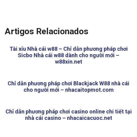
Artigos Relacionados
Tài xỉu Nhà cái w88 – Chỉ dẫn phương pháp chơi
Sicbo Nhà cái w88 dành cho người mới –
w88xin.net
Chỉ dẫn phương pháp chơi Blackjack W88 nhà cái
cho người mới – nhacaitopmot.com
Chỉ dẫn phương pháp chơi casino online chi tiết tại
nhà cái casino – nhacaicacuoc.net