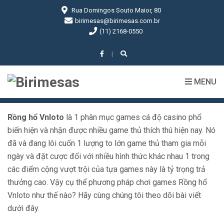
Rua Domingos Souto Maior, 80
birimesas@birimesas.com.br
(11) 2168-0550
MENU
Rồng hổ Vnloto
là 1 phân mục games cá độ casino phổ
biến hiện và nhận được nhiều game thủ thích thú hiện nay. Nó
đã và đang lôi cuốn 1 lượng to lớn game thủ tham gia mỗi
ngày và đặt cược đối với nhiều hình thức khác nhau 1 trong
các điểm cộng vượt trội của tựa games này là tỷ trọng trả
thưởng cao. Vậy cụ thể phương pháp chơi games Rồng hổ
Vnloto như thế nào? Hãy cùng chúng tôi theo dõi bài viết
dưới đây.