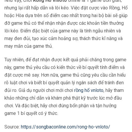
Như vậy, chơi
Rồng Hổ Vnloto
online là 1 game đơn giản,
nhưng lại rất hấp dẫn và lôi kéo. Việc đặt cược vào Rồng, Hổ
hoặc Hòa dựa trên số điểm cao nhất trong hai bộ bài sẽ giúp
đỡ game thủ có thể nhận nhận được các khoản tiền thưởng
lôi kéo. Điểm đặc biệt của game này là tính ngẫu nhiên và
may đen đủi, tạo xúc cảm hoảng sợ, thách thức kĩ năng và
may mắn của game thủ.
Tuy nhiên, để đạt nhận được kết quả phải chăng trong game
này, game thủ yêu cầu có kiến thức về bí quyết tính điểm và
đặt cược mê say. Hơn nữa, game thủ cũng yêu cầu cần hiểu
rõ luật chơi và biết bí quyết quản lý ngân sách để tránh đen
đủi ro. Giả dụ người chơi mới chơi
rồng hổ vnloto
, hãy tham
khảo những chỉ dẫn và khám phá thật kỹ trước lúc mở đầu
chơi. Và đặc biệt, hãy chơi đúng bổn phận và tận hưởng
game 1 bí quyết có ý thức.
Source:
https://songbaconline.com/rong-ho-vnloto/