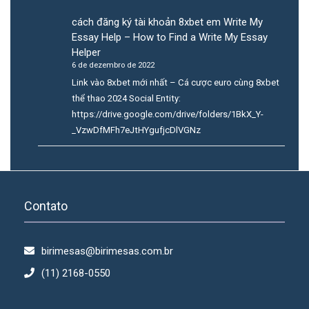
cách đăng ký tài khoản 8xbet
em
Write My
Essay Help – How to Find a Write My Essay
Helper
6 de dezembro de 2022
Link vào 8xbet mới nhất – Cá cược euro cùng 8xbet
thể thao 2024 Social Entity:
https://drive.google.com/drive/folders/1BkX_Y-
_VzwDfMFh7eJtHYgufjcDlVGNz
Contato
birimesas@birimesas.com.br
(11) 2168-0550