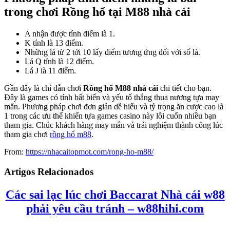
trong chơi Rồng hổ tại M88 nhà cái
A nhận được tính điểm là 1.
K tính là 13 điểm.
Những lá từ 2 tới 10 lấy điểm tương ứng đối với số lá.
Lá Q tính là 12 điểm.
Lá J là 11 điểm.
Gần đây là chỉ dẫn chơi
Rồng hổ M88 nhà cái
chi tiết cho bạn.
Đây là games có tính bất biến và yếu tố thắng thua nương tựa may
mắn. Phương pháp chơi đơn giản dễ hiểu và tỷ trọng ăn cược cao là
1 trong các ưu thế khiến tựa games casino này lôi cuốn nhiều bạn
tham gia. Chúc khách hàng may mắn và trải nghiệm thành công lúc
tham gia chơi
rồng hổ m88
.
From:
https://nhacaitopmot.com/rong-ho-m88/
Artigos Relacionados
Các sai lạc lúc chơi Baccarat Nhà cái w88
phải yêu cầu tránh – w88hihi.com