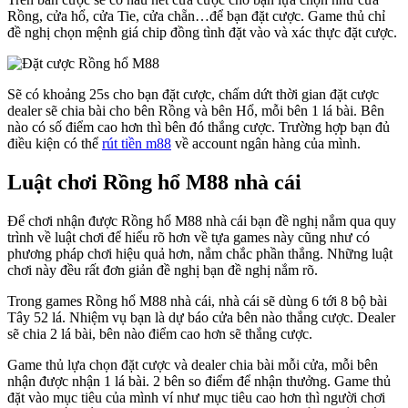
Rồng, cửa hổ, cửa Tie, cửa chẵn…để bạn đặt cược. Game thủ chỉ
đề nghị chọn mệnh giá chip đồng tình đặt vào và xác thực đặt cược.
Sẽ có khoảng 25s cho bạn đặt cược, chấm dứt thời gian đặt cược
dealer sẽ chia bài cho bên Rồng và bên Hổ, mỗi bên 1 lá bài. Bên
nào có số điểm cao hơn thì bên đó thắng cược. Trường hợp bạn đủ
điều kiện có thể
rút tiền m88
về account ngân hàng của mình.
Luật chơi Rồng hổ M88 nhà cái
Để chơi nhận được Rồng hổ M88 nhà cái bạn đề nghị nắm qua quy
trình về luật chơi để hiểu rõ hơn về tựa games này cũng như có
phương pháp chơi hiệu quả hơn, nắm chắc phần thắng. Những luật
chơi này đều rất đơn giản đề nghị bạn đề nghị nắm rõ.
Trong games Rồng hổ M88 nhà cái, nhà cái sẽ dùng 6 tới 8 bộ bài
Tây 52 lá. Nhiệm vụ bạn là dự báo cửa bên nào thắng cược. Dealer
sẽ chia 2 lá bài, bên nào điểm cao hơn sẽ thắng cược.
Game thủ lựa chọn đặt cược và dealer chia bài mỗi cửa, mỗi bên
nhận được nhận 1 lá bài. 2 bên so điểm để nhận thưởng. Game thủ
đặt vào mục tiêu của mình ví như mục tiêu cao hơn thì người chơi