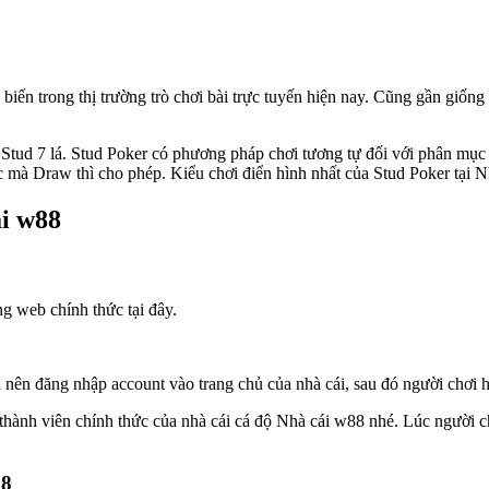
biến trong thị trường trò chơi bài trực tuyến hiện nay. Cũng gần giống
tud 7 lá. Stud Poker có phương pháp chơi tương tự đối với phân mục 
 mà Draw thì cho phép. Kiểu chơi điển hình nhất của Stud Poker tại Nh
ái w88
ng web chính thức tại đây.
ơi nên đăng nhập account vào trang chủ của nhà cái, sau đó người chơi
 thành viên chính thức của nhà cái cá độ Nhà cái w88 nhé. Lúc người 
88