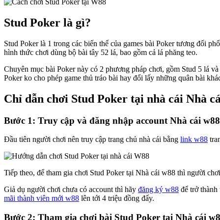
Stud Poker là gì?
Stud Poker là 1 trong các biến thể của games bài Poker tương đối phổ 
hình thức chơi dùng bộ bài tây 52 lá, bao gồm cả lá phăng teo.
Chuyên mục bài Poker này có 2 phương pháp chơi, gồm Stud 5 lá và S
Poker ko cho phép game thủ tráo bài hay đổi lấy những quân bài khác
Chỉ dẫn chơi Stud Poker tại nhà cái Nhà c
Bước 1: Truy cập và đăng nhập account Nhà cái w88
Đầu tiên người chơi nên truy cập trang chủ nhà cái bằng
link w88
tra
Tiếp theo, để tham gia chơi Stud Poker tại Nhà cái w88 thì người ch
Giả dụ người chơi chưa có account thì hãy
đăng ký w88
để trở thành
mãi thành viên mới w88
lên tới 4 triệu đồng đấy.
Bước 2: Tham gia chơi bài Stud Poker tại Nhà cái w