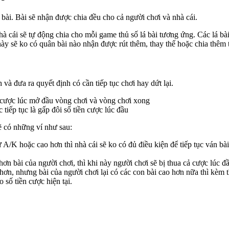
bài. Bài sẽ nhận được chia đều cho cả người chơi và nhà cái.
hà cái sẽ tự động chia cho mỗi game thủ số lá bài tương ứng. Các lá bài
i này sẽ ko có quân bài nào nhận được rút thêm, thay thế hoặc chia thêm
và đưa ra quyết định có cần tiếp tục chơi hay dứt lại.
ã cược lúc mở đầu vòng chơi và vòng chơi xong
c tiếp tục là gấp đôi số tiền cược lúc đầu
sẽ có những ví như sau:
/K hoặc cao hơn thì nhà cái sẽ ko có đủ điều kiện để tiếp tục ván bài 
n bài của người chơi, thì khi này người chơi sẽ bị thua cả cược lúc đầu 
hơn, nhưng bài của người chơi lại có các con bài cao hơn nữa thì kèm th
 số tiền cược hiện tại.