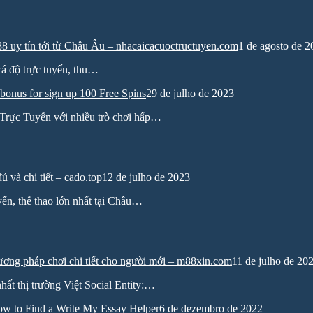
8 uy tín tới từ Châu Âu – nhacaicacuoctructuyen.com
1 de agosto de 2
 cá độ trực tuyến, thu…
bonus for sign up 100 Free Spins
29 de julho de 2023
 Trực Tuyến với nhiều trò chơi hấp…
 và chi tiết – cado.top
12 de julho de 2023
yến, thể thao lớn nhất tại Châu…
ơng pháp chơi chi tiết cho người mới – m88xin.com
11 de julho de 20
hất thị trường Việt Social Entity:…
w to Find a Write My Essay Helper
6 de dezembro de 2022