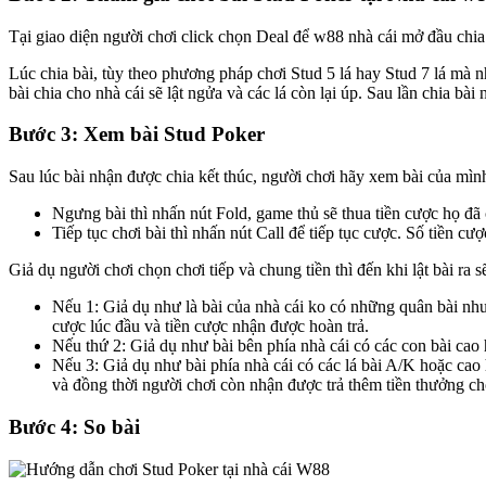
Tại giao diện người chơi click chọn Deal để w88 nhà cái mở đầu chia 
Lúc chia bài, tùy theo phương pháp chơi Stud 5 lá hay Stud 7 lá mà n
bài chia cho nhà cái sẽ lật ngửa và các lá còn lại úp. Sau lần chia bà
Bước 3: Xem bài Stud Poker
Sau lúc bài nhận được chia kết thúc, người chơi hãy xem bài của mình 
Ngưng bài thì nhấn nút Fold, game thủ sẽ thua tiền cược họ đ
Tiếp tục chơi bài thì nhấn nút Call để tiếp tục cược. Số tiền cượ
Giả dụ người chơi chọn chơi tiếp và chung tiền thì đến khi lật bài ra 
Nếu 1: Giả dụ như là bài của nhà cái ko có những quân bài như A
cược lúc đầu và tiền cược nhận được hoàn trả.
Nếu thứ 2: Giả dụ như bài bên phía nhà cái có các con bài cao hơ
Nếu 3: Giả dụ như bài phía nhà cái có các lá bài A/K hoặc cao 
và đồng thời người chơi còn nhận được trả thêm tiền thưởng cho
Bước 4: So bài