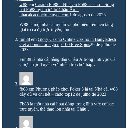
w88
em
Casino Fb88 – Nhà cái Fb88 casino – Sòng
bài Fb88 uy tín tới từ Châu Âu –
nhacaicacuoctructuyen.com
1 de agosto de 2023
W88 là một nhà cái uy tín và phổ biến trên nền tảng
giải trí cá độ trực tuyến, thu…
fun88
em
Glory Casino Online Casino in Bangladesh
Get a bonus for sign up 100 Free Spins
29 de julho de
2023
Fun88 là nhà cái hàng đầu Châu Á trong lĩnh vực Cá
Cược Trực Tuyến với nhiều trò chơi hấp…
fb88
em
Phương pháp chơi Poker 3 lá tại Nhà cái w88
đầy đủ và chi tiết – cado.top
12 de julho de 2023
Fb88 là một nhà cái hoạt động trong lĩnh vực cờ bạc
trực tuyến, thể thao lớn nhất tại Châu…