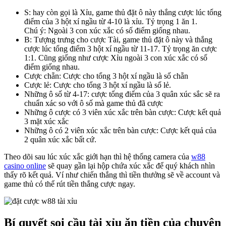
S: hay còn gọi là Xỉu, game thủ đặt ô này thắng cược lúc tổng
điểm của 3 hột xí ngầu từ 4-10 là xỉu. Tỷ trọng 1 ăn 1.
Chú ý: Ngoài 3 con xúc xắc có số điểm giống nhau.
B: Tượng trưng cho cược Tài, game thủ đặt ô này và thắng
cược lúc tổng điểm 3 hột xí ngầu từ 11-17. Tỷ trọng ăn cược
1:1. Cũng giống như cược Xỉu ngoài 3 con xúc xắc có số
điểm giống nhau.
Cược chẵn: Cược cho tổng 3 hột xí ngầu là số chẵn
Cược lẻ: Cược cho tổng 3 hột xí ngầu là số lẻ.
Những ô số từ 4-17: cược tổng điểm của 3 quân xúc sắc sẽ ra
chuẩn xác so với ô số mà game thủ đã cược
Những ô cược có 3 viên xúc xắc trên bàn cược: Cược kết quả
3 mặt xúc xắc
Những ô có 2 viên xúc xắc trên bàn cược: Cược kết quả của
2 quân xúc xắc bất cứ.
Theo dõi sau lúc xúc xắc giới hạn thì hệ thống camera của
w88
casino online
sẽ quay gần lại hộp chứa xúc xắc để quý khách nhìn
thấy rõ kết quả. Ví như chiến thắng thì tiền thưởng sẽ về account và
game thủ có thể rút tiền thắng cược ngay.
Bí quyết soi cầu tài xỉu ăn tiền của chuyên