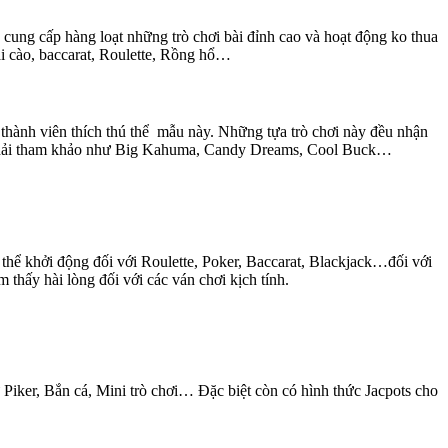
 cung cấp hàng loạt những trò chơi bài đỉnh cao và hoạt động ko thua
ài cào, baccarat, Roulette, Rồng hổ…
 thành viên thích thú thể mẫu này. Những tựa trò chơi này đều nhận
 thủ phải tham khảo như Big Kahuma, Candy Dreams, Cool Buck…
ó thể khởi động đối với Roulette, Poker, Baccarat, Blackjack…đối với
hấy hài lòng đối với các ván chơi kịch tính.
ư Piker, Bắn cá, Mini trò chơi… Đặc biệt còn có hình thức Jacpots cho