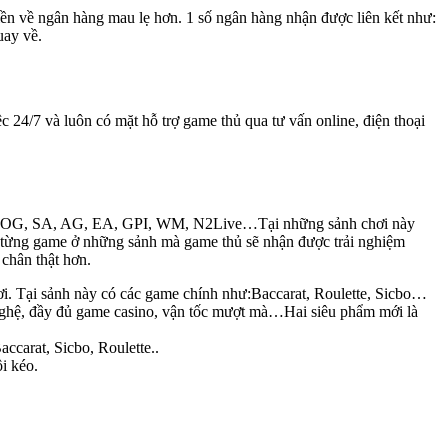
 tiền về ngân hàng mau lẹ hơn. 1 số ngân hàng nhận được liên kết như:
uay về.
24/7 và luôn có mặt hỗ trợ game thủ qua tư vấn online, điện thoại
g như: OG, SA, AG, EA, GPI, WM, N2Live…Tại những sảnh chơi này
 từng game ở những sảnh mà game thủ sẽ nhận được trải nghiệm
 chân thật hơn.
ơi. Tại sảnh này có các game chính như:Baccarat, Roulette, Sicbo…
 nghệ, đầy đủ game casino, vận tốc mượt mà…Hai siêu phẩm mới là
ccarat, Sicbo, Roulette..
i kéo.