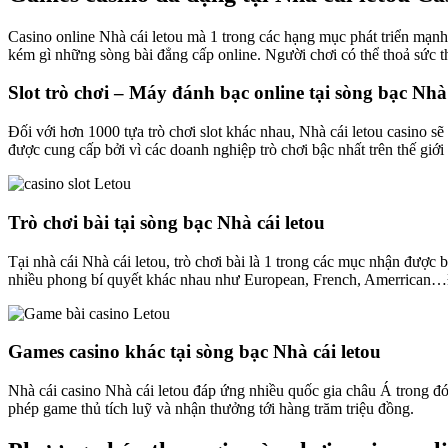
Casino online Nhà cái letou mà 1 trong các hạng mục phát triển mạnh
kém gì những sòng bài đẳng cấp online. Người chơi có thể thoả sức t
Slot trò chơi – Máy đánh bạc online tại sòng bạc Nhà 
Đối với hơn 1000 tựa trò chơi slot khác nhau, Nhà cái letou casino 
được cung cấp bởi vì các doanh nghiệp trò chơi bậc nhất trên thế g
Trò chơi bài tại sòng bạc Nhà cái letou
Tại nhà cái Nhà cái letou, trò chơi bài là 1 trong các mục nhận được
nhiều phong bí quyết khác nhau như European, French, Amerrican…Đối
Games casino khác tại sòng bạc Nhà cái letou
Nhà cái casino Nhà cái letou đáp ứng nhiều quốc gia châu Á trong đó 
phép game thủ tích luỹ và nhận thưởng tới hàng trăm triệu đồng.