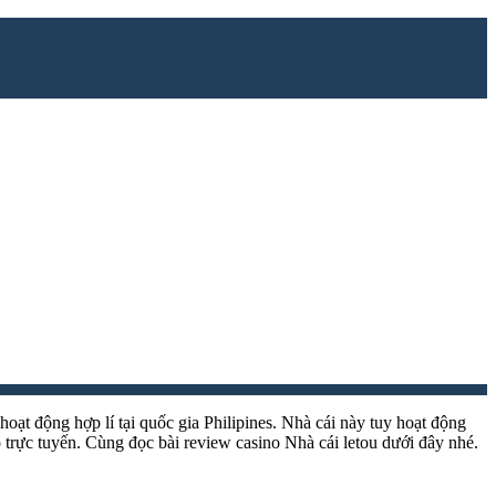
oạt động hợp lí tại quốc gia Philipines. Nhà cái này tuy hoạt động
 trực tuyến. Cùng đọc bài review casino Nhà cái letou dưới đây nhé.