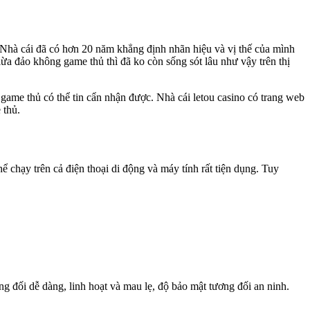
 Nhà cái đã có hơn 20 năm khẳng định nhãn hiệu và vị thế của mình
 lừa đảo không game thủ thì đã ko còn sống sót lâu như vậy trên thị
me thủ có thể tin cẩn nhận được. Nhà cái letou casino có trang web
 thủ.
ể chạy trên cả điện thoại di động và máy tính rất tiện dụng. Tuy
.
g đối dễ dàng, linh hoạt và mau lẹ, độ bảo mật tương đối an ninh.