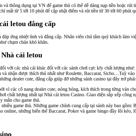
 tín và thông dụng tại VN để game thủ có thể dễ dàng nạp tiền hoặc rút
ất từ 5 tới 10 phút để cập nhật điểm và rút tiền từ 30 tới 60 phút q
cái letou đẳng cấp
áp ứng nhiệt tình và đẳng cấp. Nhân viên chú tâm quý khách làm việc 
í như chạm chán khó khăn.
 Nhà cái letou
ệt đối với các nhà cái khác đối với các sảnh chơi cực kfy chất lượn
n và nhận được thích thú nhất như Roulette, Baccarat, Sicbo…Tuỳ vào
hững dealer cute, đẳng cấp giúp đỡ những sảnh casino tại đây trở phải
i vì các cô nang dealer cute, nóng bỏng, kích thích trong từng ván ch
ơi chất lượng nhất tại Nhà cái letou Casino. Giao diện sắp xếp công
ay mắn cho game thủ.
i nhiều game thủ. Những game chính cung cấp tại sảnh này bao gồm: Ba
 online, những biến thể Baccarat, Poker và game bingo đầy lôi kéo, lô
sino