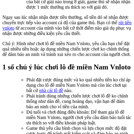
của bất cứ giải nào trong 8 giải, game thủ sẽ nhận nhận
được 1 mức thưởng ưa thích so với giải đó.
Ngay sau lúc nhận nhận được tiền thưởng, số tiền đó sẽ nhận được
chuyển trực tiếp vào account cá độ của game thủ. Bạn có thể
rút tiền
vnloto
từ account của mình vào bất cứ thời điểm nào giả dụ phục vụ
nhận được những điều kiện yêu cầu thiết.
Chú ý: Hình như chơi lô đề miền Nam Vnloto, yêu cầu hạn chế đặt
quá nhiều tiền hoặc áp dụng những chiến lược chơi ko chính thống
để đảm bảo an ninh và tránh xui xẻo ro cho account của người chơi.
1 số chú ý lúc chơi lô đề miền Nam Vnloto
Phải đặt cược đúng mức và ko quá nhiều tiền ko chỉ áp
dụng cho lô đề miền Nam Vnloto mà còn lúc chơi tại
bất cứ
nhà cái lô đề
nào.
Phải tránh dùng những chiến lược chơi lô đề ko chính
thống như dàn đề, cung hoàng đạo, vận hạn để đảm
bảo an ninh cho ví tiền của mình.
Đủ tuổi và chơi đúng điều khoản: Để tham gia lô đề
miền Nam Vnloto, người chơi yêu cầu đảm bảo tuổi tác
ưa thích so với điều khoản pháp luật.
Game thủ yêu cầu bình chọn và lựa chọn mức độ đặt
cược logic để tránh mất kiểm soát và đảm bảo an ninh