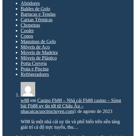
Abridores
Baldes de Gelo
Barracas e Tendas
Caixas Térmicas
Chopeiras
Cooler
Copos
Maquinas de Gelo
Móveis de Aço
Moveis de Madeira
Móveis de Plástico
Porta Cerveja
Praia e Piscina
Refrigeradores
w88
em
Casino Fb88 – Nhà cái Fb88 casino – Sòng
bài Fb88 uy tín tới từ Châu Âu –
nhacaicacuoctructuyen.com
1 de agosto de 2023
W88 là một nhà cái uy tín và phổ biến trên nền tảng
giải trí cá độ trực tuyến, thu…