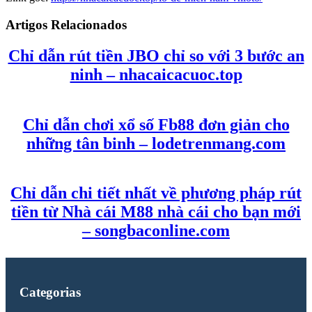
Artigos Relacionados
Chỉ dẫn rút tiền JBO chỉ so với 3 bước an
ninh – nhacaicacuoc.top
Chỉ dẫn chơi xổ số Fb88 đơn giản cho
những tân binh – lodetrenmang.com
Chỉ dẫn chi tiết nhất về phương pháp rút
tiền từ Nhà cái M88 nhà cái cho bạn mới
– songbaconline.com
Categorias