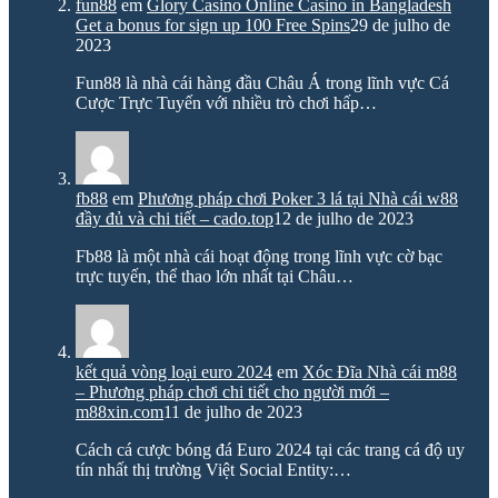
fun88
em
Glory Casino Online Casino in Bangladesh
Get a bonus for sign up 100 Free Spins
29 de julho de
2023
Fun88 là nhà cái hàng đầu Châu Á trong lĩnh vực Cá
Cược Trực Tuyến với nhiều trò chơi hấp…
fb88
em
Phương pháp chơi Poker 3 lá tại Nhà cái w88
đầy đủ và chi tiết – cado.top
12 de julho de 2023
Fb88 là một nhà cái hoạt động trong lĩnh vực cờ bạc
trực tuyến, thể thao lớn nhất tại Châu…
kết quả vòng loại euro 2024
em
Xóc Đĩa Nhà cái m88
– Phương pháp chơi chi tiết cho người mới –
m88xin.com
11 de julho de 2023
Cách cá cược bóng đá Euro 2024 tại các trang cá độ uy
tín nhất thị trường Việt Social Entity:…