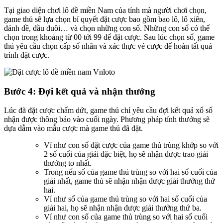
Tại giao diện chơi lô đề miền Nam của tỉnh mà người chơi chọn,
game thủ sẽ lựa chọn bí quyết đặt cược bao gồm bao lô, lô xiên,
đánh đề, đầu đuôi… và chọn những con số. Những con số có thể
chọn trong khoảng từ 00 tới 99 để đặt cược. Sau lúc chọn số, game
thủ yêu cầu chọn cấp số nhân và xác thực vé cược để hoàn tất quá
trình đặt cược.
Bước 4: Đợi kết quả và nhận thưởng
Lúc đã đặt cược chấm dứt, game thủ chỉ yêu cầu đợi kết quả xổ số
nhận được thông báo vào cuối ngày. Phương pháp tính thưởng sẽ
dựa dẫm vào mẫu cược mà game thủ đã đặt.
Ví như con số đặt cược của game thủ trùng khớp so với
2 số cuối của giải đặc biệt, họ sẽ nhận được trao giải
thưởng to nhất.
Trong nếu số của game thủ trùng so với hai số cuối của
giải nhất, game thủ sẽ nhận nhận được giải thưởng thứ
hai.
Ví như số của game thủ trùng so với hai số cuối của
giải hai, họ sẽ nhận nhận được giải thưởng thứ ba.
Ví như con số của game thủ trùng so với hai số cuối