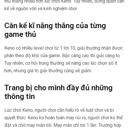
thủ thắng nhiều hơn lúc chơi Keno. Tuy nhiên, đừng quên cân
kể về nguồn vốn và kinh nghiệm chơi.
Cân kể kĩ năng thắng của từng
game thủ
Keno có nhiều level chơi từ 1 tới 10, giải thưởng nhận được
phân theo độ khó của game. Bậc càng cao thì giải càng to.
Tuy nhiên, cơ hội trúng thưởng sẽ nâng cao lúc chọn số ít
hơn, nhưng giá trị giải thưởng cũng sẽ giảm.
Trang bị cho mình đầy đủ những
thông tin
Lúc chơi Keno, người chơi cần hiểu rõ về luật chơi và bí
quyết thức. Keno ko hoàn toàn may rủi ro, người chơi ko thể
đặt và chờ may mắn tới. May mắn chỉ tới 1 lần. Trường hợp