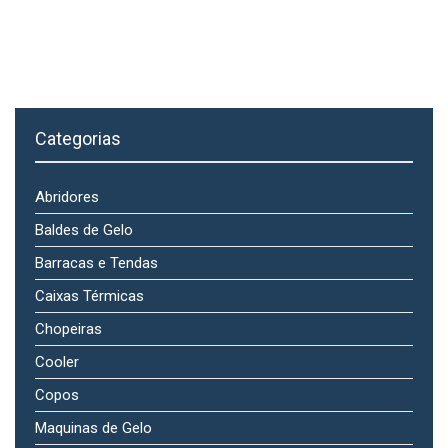
Categorias
Abridores
Baldes de Gelo
Barracas e Tendas
Caixas Térmicas
Chopeiras
Cooler
Copos
Maquinas de Gelo