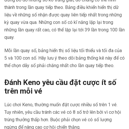
thành trong lần quay tiếp theo. Bảng điều khiển hiển thị dữ
liệu về những số nhận được quay liên tiếp nhất trong những
kỳ quay vừa qua. Những con số có kĩ năng lặp lại trong
những lần quay rất cao, có thể lặp lại tới 39 lần trong 100 lần
quay.
Mỗi lần quay số, bảng hiển thị số liệu tối thiểu và tối đa của
5 và 100 con số. Hãy lưu ý theo dõi bảng thống kê này để có
thể chọn dãy số phải chăng nhất cho lần quay tiếp theo.
Đánh Keno yêu cầu đặt cược ít số
trên mỗi vé
Lúc chơi Keno, thường muốn đặt cược nhiều số trên 1 vé.
Tuy nhiên, yêu cầu tránh các vé có 8 số trở lên bởi vì cơ hội
trúng thưởng thấp hơn. Buộc phải chọn vé có số lượng
ngừng để nâng cao cơ hội chiến thắng.