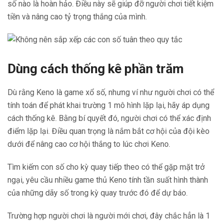
số nào là hoàn hảo. Điều này sẽ giúp đỡ người chơi tiết kiệm
tiền và nâng cao tỷ trọng thắng của mình.
Dùng cách thống kê phần trăm
Dù rằng Keno là game xổ số, nhưng ví như người chơi có thể
tính toán để phát khai trường 1 mô hình lặp lại, hãy áp dụng
cách thống kê. Bằng bí quyết đó, người chơi có thể xác định
điểm lặp lại. Điều quan trọng là nắm bắt cơ hội của đội kèo
dưới để nâng cao cơ hội thắng to lúc chơi Keno.
Tìm kiếm con số cho kỳ quay tiếp theo có thể gặp mặt trở
ngại, yêu cầu nhiều game thủ Keno tính tần suất hình thành
của những dãy số trong kỳ quay trước đó để dự báo.
Trường hợp người chơi là người mới chơi, đây chắc hẳn là 1