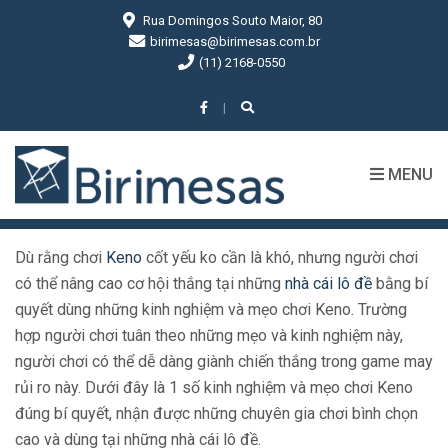
Rua Domingos Souto Maior, 80
birimesas@birimesas.com.br
(11) 2168-0550
MENU
Dù rằng chơi
Keno
cốt yếu ko cần là khó, nhưng người chơi
có thể nâng cao cơ hội thắng tại những
nhà cái lô đề
bằng bí
quyết dùng những kinh nghiệm và mẹo chơi Keno. Trường
hợp người chơi tuân theo những mẹo và kinh nghiệm này,
người chơi có thể dễ dàng giành chiến thắng trong game may
rủi ro này. Dưới đây là 1 số kinh nghiệm và mẹo chơi Keno
đúng bí quyết, nhận được những chuyên gia chơi bình chọn
cao và dùng tại những nhà cái lô đề.