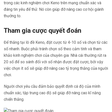
trong các kinh nghiệm chơi Keno trên mạng chuẩn xác và
đáng tin yêu để thử. Nó còn giúp đỡ nâng cao cơ hội giành
thưởng to.
Tham gia cược quyết đoán
Để thắng tại lô đề Keno, đặt cược từ 4-10 số và chọn từ các
số nhanh. Buộc phải tránh chọn số theo cảm tính và tham
khảo kinh nghiệm chơi của chuyên gia. Nhà cái thường rút ra
20 số để so sánh đối với số nhận được đặt cược, bởi vậy
việc chọn ít số sẽ giúp đỡ nâng cao tỷ trọng thắng của người
chơi.
Người chơi yêu cầu đảm bảo quyết định cá độ của mình
chuẩn xác; tập trung cao độ sẽ giúp đỡ nâng cao kĩ năng
chiến thắng.