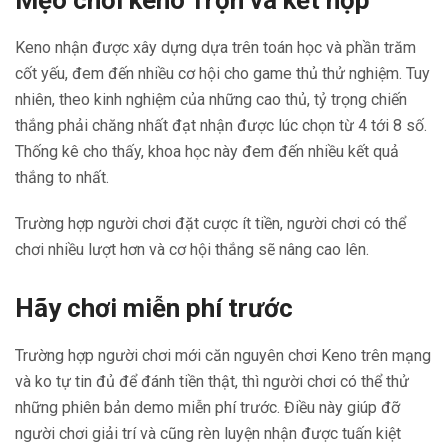
Mẹo chơi keno Trộn và kết hợp
Keno nhận được xây dựng dựa trên toán học và phần trăm
cốt yếu, đem đến nhiều cơ hội cho game thủ thử nghiệm. Tuy
nhiên, theo kinh nghiệm của những cao thủ, tỷ trọng chiến
thắng phải chăng nhất đạt nhận được lúc chọn từ 4 tới 8 số.
Thống kê cho thấy, khoa học này đem đến nhiều kết quả
thắng to nhất.
Trường hợp người chơi đặt cược ít tiền, người chơi có thể
chơi nhiều lượt hơn và cơ hội thắng sẽ nâng cao lên.
Hãy chơi miễn phí trước
Trường hợp người chơi mới căn nguyên chơi Keno trên mạng
và ko tự tin đủ để đánh tiền thật, thì người chơi có thể thử
những phiên bản demo miễn phí trước. Điều này giúp đỡ
người chơi giải trí và cũng rèn luyện nhận được tuấn kiệt