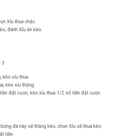
ọn Xỉu thua chắc.
èo, đánh Xỉu ăn kèo.
– 3
 kèo xỉu thua.
a, kèo xỉu thắng.
tiền đặt cược, kèo xỉu thua 1/2 số tiền đặt cược.
 bóng đá này sẽ thắng kèo, chọn Xỉu sẽ thua kèo.
t tiền.