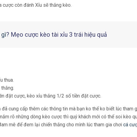
ua cược còn đánh Xỉu sẽ thắng kèo.
 gì
? Mẹo cược kèo tài xỉu 3 trái hiệu quả
u thua.
 thắng.
iền đặt cược, kèo xỉu thắng 1/2 số tiền đặt cược.
á đã cung cấp thêm các thông tin mà bạn ko thể ko biết lúc tham g
 và nắm rõ những dòng kèo cược thì quý khách mới có thể soi kèo q
am mê để đem lại chiến thắng cho mình lúc tham gia chơi
cá cư