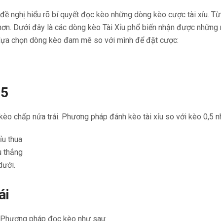
đề nghị hiểu rõ bí quyết đọc kèo những dòng kèo cược tài xỉu. Từ
hơn. Dưới đây là các dòng kèo Tài Xỉu phổ biến nhận được những 
 lựa chọn dòng kèo đam mê so với mình để đặt cược:
.5
kèo chấp nửa trái. Phương pháp đánh kèo tài xỉu so với kèo 0,5 n
ỉu thua
u thắng
dưới.
ái
. Phương pháp đọc kèo như sau: