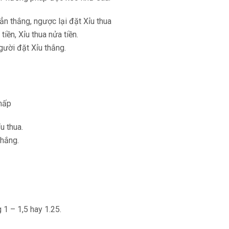
ẳn thắng, ngược lại đặt Xỉu thua
iền, Xỉu thua nửa tiền.
gười đặt Xỉu thắng.
chấp
u thua.
thắng.
 1 – 1,5 hay 1.25.