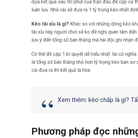
dựa kết quả sau 90 phút của trận đấu đề cập cả th
luân lưu. Nhà cái sẽ đưa ra 1 tỷ trọng kèo nhất đị
Kèo tài xỉu là gì?
Khác so với những dòng kèo kh
tài xỉu này, người chơi sẽ ko đề nghị quan tâm đến
lưu ý đến tổng số bàn thắng mà hai đội ghi nhận 
Có thể đề cập 1 bí quyết dễ hiểu nhất: tài có nghĩa
là tổng số bàn thắng nhỏ hơn tỷ trọng kèo ban sơ 
cái đưa ra thì kết quả là hòa.
Xem thêm:
kèo chấp là gì
? Tấ
Phương pháp đọc những 