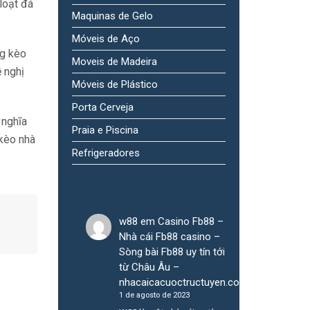
loạt đá
Maquinas de Gelo
Móveis de Aço
ng kèo
Moveis de Madeira
ề nghị
Móveis de Plástico
Porta Cerveja
 nghĩa
Praia e Piscina
 kèo nhà
Refrigeradores
w88
em
Casino Fb88 –
Nhà cái Fb88 casino –
Sòng bài Fb88 uy tín tới
từ Châu Âu –
nhacaicacuoctructuyen.com
á
1 de agosto de 2023