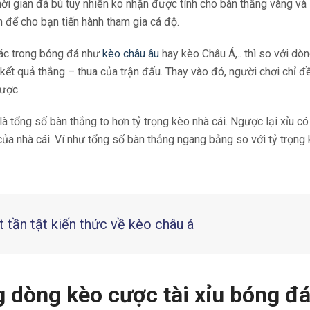
ời gian đá bù tuy nhiên ko nhận được tính cho bàn thắng vàng và 
nh để cho bạn tiến hành tham gia cá độ.
ác trong bóng đá như
kèo châu âu
hay kèo Châu Á,.. thì so với dò
 kết quả thắng – thua của trận đấu. Thay vào đó, người chơi chỉ đ
được.
 là tổng số bàn thắng to hơn tỷ trọng kèo nhà cái. Ngược lại xỉu có
của nhà cái. Ví như tổng số bàn thắng ngang bằng so với tỷ trọng
t tần tật kiến thức về kèo châu á
dòng kèo cược tài xỉu bóng đ