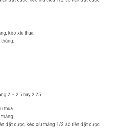
ng, kèo xỉu thua.
 thắng.
ạng 2 – 2.5 hay 2.25
u thua.
 thắng.
iền đặt cược, kèo xỉu thắng 1/2 số tiền đặt cược.