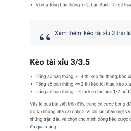
Ví như tổng bàn thắng <=2, bạn đánh Tài sẽ th
Xem thêm:
kèo tài xỉu 3 trái là
Kèo tài xỉu 3/3.5
Tổng số bàn thắng >= 4 thì kèo tài thắng, kèo xỉ
Tổng số bàn thắng <= 2 thì kèo tài thua, kèo xỉu
Tổng số bàn thắng = 3 thì kèo tài thua 1/2 số t
Vậy là qua bài viết trên đây, trang cá cược bóng đ
độ tại những nhà cái online. Vì chỉ lúc phân biệt
những trận đấu và chọn cho mình dòng kèo cược đ
đá qua mạng
.