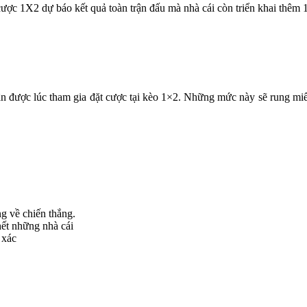
ược 1X2 dự báo kết quả toàn trận đấu mà nhà cái còn triển khai thêm 
 được lúc tham gia đặt cược tại kèo 1×2. Những mức này sẽ rung miết
ng về chiến thắng.
hết những nhà cái
 xác