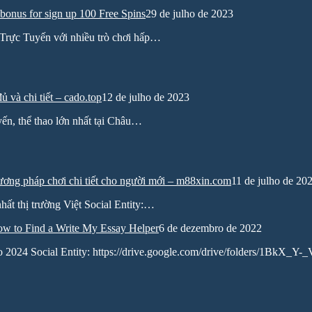
bonus for sign up 100 Free Spins
29 de julho de 2023
 Trực Tuyến với nhiều trò chơi hấp…
 và chi tiết – cado.top
12 de julho de 2023
yến, thể thao lớn nhất tại Châu…
ơng pháp chơi chi tiết cho người mới – m88xin.com
11 de julho de 20
hất thị trường Việt Social Entity:…
w to Find a Write My Essay Helper
6 de dezembro de 2022
hao 2024 Social Entity: https://drive.google.com/drive/folders/1B