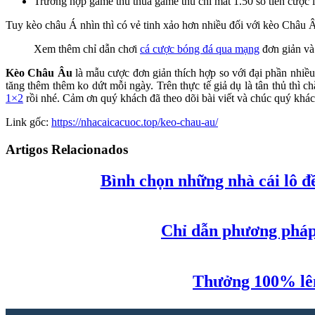
Trường hợp game thủ thua game thủ chỉ mất 1.50 số tiền cược l
Tuy kèo châu Á nhìn thì có vẻ tinh xảo hơn nhiều đối với kèo Châu Â
Xem thêm chỉ dẫn chơi
cá cược bóng đá qua mạng
đơn giản và 
Kèo Châu Âu
là mẫu cược đơn giản thích hợp so với đại phần nhiều
tăng thêm thêm ko dứt mỗi ngày. Trên thực tế giả dụ là tân thủ thì 
1×2
rồi nhé. Cảm ơn quý khách đã theo dõi bài viết và chúc quý kh
Link gốc:
https://nhacaicacuoc.top/keo-chau-au/
Artigos Relacionados
Bình chọn những nhà cái lô đề
Chỉ dẫn phương pháp
Thưởng 100% lên