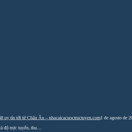
8 uy tín tới từ Châu Âu – nhacaicacuoctructuyen.com
1 de agosto de 2
 cá độ trực tuyến, thu…