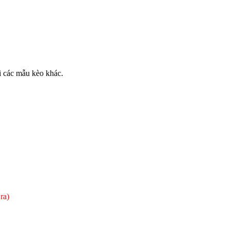
i các mẫu kèo khác.
ra)