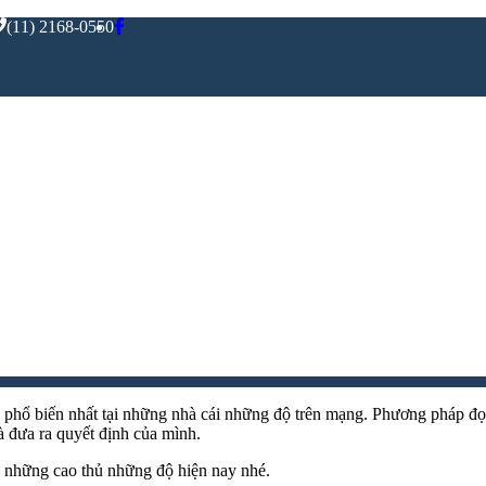
(11) 2168-0550
á phổ biến nhất tại những nhà cái những độ trên mạng. Phương pháp đ
và đưa ra quyết định của mình.
 những cao thủ những độ hiện nay nhé.