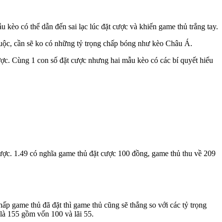
èo có thể dẫn đến sai lạc lúc đặt cược và khiến game thủ trắng tay.
uộc, cần sẽ ko có những tỷ trọng chấp bóng như kèo Châu Á.
ược. Cùng 1 con số đặt cược nhưng hai mẫu kèo có các bí quyết hiểu
cược. 1.49 có nghĩa game thủ đặt cược 100 đồng, game thủ thu về 209
p game thủ đã đặt thì game thủ cũng sẽ thắng so với các tỷ trọng
 là 155 gồm vốn 100 và lãi 55.