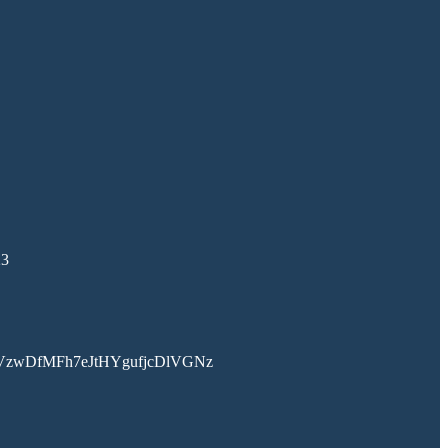
23
kX_Y-_VzwDfMFh7eJtHYgufjcDlVGNz