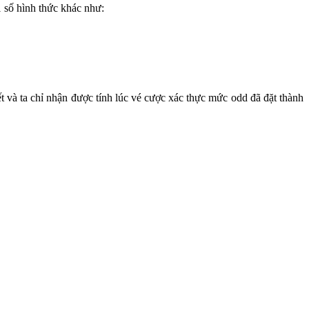
1 số hình thức khác như:
 và ta chỉ nhận được tính lúc vé cược xác thực mức odd đã đặt thành