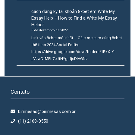
cách đăng ký tài khoản 8xbet
em
Write My
Essay Help – How to Find a Write My Essay
Helper
6 de dezembro de 2022
Link vào 8xbet mới nhất – Cá cược euro cùng 8xbet
thể thao 2024 Social Entity:
https://drive.google.com/drive/folders/1BkX_Y-
_VzwDfMFh7eJtHYgufjcDlVGNz
Contato
birimesas@birimesas.com.br
(11) 2168-0550