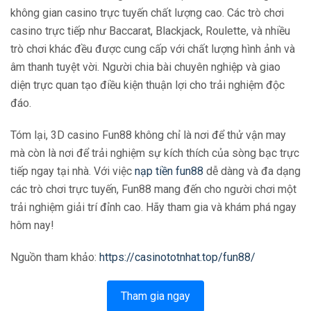
không gian casino trực tuyến chất lượng cao. Các trò chơi
casino trực tiếp như Baccarat, Blackjack, Roulette, và nhiều
trò chơi khác đều được cung cấp với chất lượng hình ảnh và
âm thanh tuyệt vời. Người chia bài chuyên nghiệp và giao
diện trực quan tạo điều kiện thuận lợi cho trải nghiệm độc
đáo.
Tóm lại, 3D casino Fun88 không chỉ là nơi để thử vận may
mà còn là nơi để trải nghiệm sự kích thích của sòng bạc trực
tiếp ngay tại nhà. Với việc
nạp tiền fun88
dễ dàng và đa dạng
các trò chơi trực tuyến, Fun88 mang đến cho người chơi một
trải nghiệm giải trí đỉnh cao. Hãy tham gia và khám phá ngay
hôm nay!
Nguồn tham khảo:
https://casinototnhat.top/fun88/
Tham gia ngay