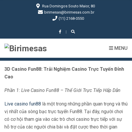
Rua Domingos Souto Maior, 80
birimesas@birimesas.com.br
(11) 2168-0550
MENU
3D Casino Fun88: Trải Nghiệm Casino Trực Tuyến Đỉnh
Cao
Phần 1: Live Casino Fun88 – Thế Giới Trực Tiếp Hấp Dẫn
Live casino fun88
là một trong những phần quan trọng và thú
vị nhất của sòng bạc trực tuyến Fun88. Tại đây, người chơi
có cơ hội tham gia vào các trò chơi casino trực tiếp với sự
hỗ trợ của các người chia bài và đặt cược theo thời gian