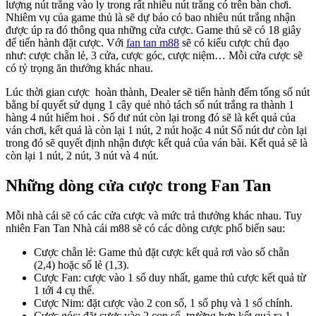
lượng nút trắng vào ly trong rất nhiều nút trắng có trên bàn chơi.
Nhiêm vụ của game thủ là sẽ dự báo có bao nhiêu nút trắng nhận
được úp ra đó thông qua những cửa cược. Game thủ sẽ có 18 giây
để tiến hành đặt cược. Với
fan tan m88
sẽ có kiểu cược chủ đạo
như: cược chẵn lẻ, 3 cửa, cược góc, cược niệm… Mỗi cửa cược sẽ
có tỷ trọng ăn thưởng khác nhau.
Lúc thời gian cược hoàn thành, Dealer sẽ tiến hành đếm tổng số nút
bằng bí quyết sử dụng 1 cây quẻ nhỏ tách số nút trắng ra thành 1
hàng 4 nút hiếm hoi . Số dư nút còn lại trong đó sẽ là kết quả của
ván chơi, kết quả là còn lại 1 nút, 2 nút hoặc 4 nút Số nút dư còn lại
trong đó sẽ quyết định nhận được kết quả của ván bài. Kết quả sẽ là
còn lại 1 nút, 2 nút, 3 nút và 4 nút.
Những dòng cửa cược trong Fan Tan
Mỗi nhà cái sẽ có các cửa cược và mức trả thưởng khác nhau. Tuy
nhiên Fan Tan Nhà cái m88 sẽ có các dòng cược phổ biến sau:
Cược chẵn lẻ: Game thủ đặt cược kết quả rơi vào số chẵn
(2,4) hoặc số lẻ (1,3).
Cược Fan: cược vào 1 số duy nhất, game thủ cược kết quả từ
1 tới 4 cụ thể.
Cược Nim: đặt cược vào 2 con số, 1 số phụ và 1 số chính.
Cược góc: đặt cược vào 2 con số, trường hợp kết quả ra 1