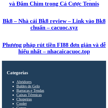
và Đắm Chìm trong Cá Cược Tennis
Bk8 – Nhà cái Bk8 review – Link vào Bk8
chuẩn – cacuoc.xyz
Phương pháp rút tiền FI88 đơn giản và dễ
hiểu nhất – nhacaicacuoc.top
Categorias
Abridores
Baldes de Gelo
Barracas e Tendas
Caixas Térmicas
Chopeiras
Cooler
Copos