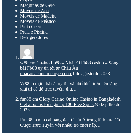
Maquinas de Gelo
Móveis de Aço
Moveis de Madeira
Móveis de Plástico
Porta Cerveja
Praia e Piscina
Refrigeradores
w88
em
Casino Fb88 – Nhà cái Fb88 casino – Sòng
bài Fb88 uy tín tới từ Châu Âu –
nhacaicacuoctructuyen.com
1 de agosto de 2023
W88 là một nhà cái uy tín và phổ biến trên nền tảng
giải trí cá độ trực tuyến, thu…
fun88
em
Glory Casino Online Casino in Bangladesh
Get a bonus for sign up 100 Free Spins
29 de julho de
2023
Fun88 là nhà cái hàng đầu Châu Á trong lĩnh vực Cá
Cược Trực Tuyến với nhiều trò chơi hấp…