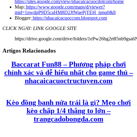
https://sites.google.com/view/nhacaicacuocdotcom/home
Map:
https://www.google.com/maps/d/viewer?
mid=1nwdpP9D5caHM8D2JfWaePjTEH_tpnq0&ll
Blogger:
https://nhacaicacuoccom.blogspot.com
CLICK NGAY: LINK GOOGLE SITE
https://drive.google.com/drive/folders/1ePw26bg2rt85nb9
Artigos Relacionados
Baccarat Fun88 – Phương pháp chơi
chính xác và dễ hiểu nhất cho game thủ –
nhacaicacuoctructuyen.com
Kèo đồng banh nửa trái là gì? Mẹo chơi
kèo chấp 1/4 thắng to lớn –
trangcadobongda.com