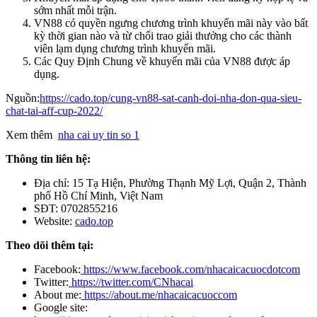
sớm nhất mỗi trận.
VN88 có quyền ngưng chương trình khuyến mãi này vào bất
kỳ thời gian nào và từ chối trao giải thưởng cho các thành
viên lạm dụng chương trình khuyến mãi.
Các Quy Định Chung về khuyến mãi của VN88 được áp
dụng.
Nguồn:
https://cado.top/cung-vn88-sat-canh-doi-nha-don-qua-sieu-
chat-tai-aff-cup-2022/
Xem thêm
nha cai uy tin so 1
Thông tin liên hệ:
Địa chỉ: 15 Tạ Hiện, Phường Thạnh Mỹ Lợi, Quận 2, Thành
phố Hồ Chí Minh, Việt Nam
SĐT: 0702855216
Website:
cado.top
Theo dõi thêm tại:
Facebook:
https://www.facebook.com/nhacaicacuocdotcom
Twitter:
https://twitter.com/CNhacai
About me:
https://about.me/nhacaicacuoccom
Google site: