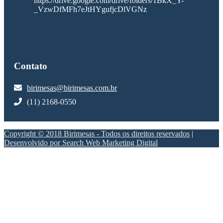
https://drive.google.com/drive/folders/1BkX_Y-
_VzwDfMFh7eJtHYgufjcDlVGNz
Contato
birimesas@birimesas.com.br
(11) 2168-0550
situs panen77
togel online
https://nosmoking.mahidol.ac.th/wp-content/css/panen138/
b88 slot
rtp slot
https://comihl.upnm.edu.my/panen138/
Copyright © 2018 Birimesas - Todos os direitos reservados
|
s77 resmi
idn poker
https://blogsuperapp.kp.gov.pk/wp-includes/panen-138/
Desenvolvido por Search Web Marketing Digital
daftar slot88
slot joker123
https://mapa360.itabira.mg.gov.br/wp-
judi slot online pulsa
togel online
content/-/panenpoker/
slot online gacor
rtp slot
https://stemsdl22.eduhk.hk/wp-content/-/slot69/
info rtp slot gacor
idn poker
https://www.zimtreasury.gov.zw/wp-admin/slot69/
keluaran togel hari ini
joker123
https://campaigns.mastertrust.co.in/wp-content/-/slot69/
daftar panengg
slot gacor
https://masterclass.urosario.edu.co/wp-content/panengg/
agen slot300
slot deposit pulsa
https://qftg.tspu.edu.ru/wp-admin/panengg/
situs b88
slot deposit dana
https://crc.iugaza.edu.ps/wp-content/-/panen138/
sbobet login
sbobet
https://compnanobio.sns.it/wp-content/-/panen138/