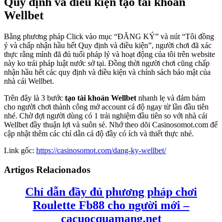
Quy định và điều kiện tạo tài khoản
Wellbet
Bằng phương pháp Click vào mục “ĐĂNG KÝ” và nút “Tôi đồng
ý và chấp nhận hầu hết Quy định và điều kiện”, người chơi đã xác
thực rằng mình đã đủ tuổi pháp lý và hoạt động của tôi trên website
này ko trái pháp luật nước sở tại. Đồng thời người chơi cũng chấp
nhận hầu hết các quy định và điều kiện và chính sách bảo mật của
nhà cái Wellbet.
Trên đây là 3 bước
tạo tài khoản Wellbet
nhanh lẹ và đảm bảm
cho người chơi thành công mở account cá độ ngay từ lần đầu tiên
nhé. Chờ đợi người dùng có 1 trải nghiệm đầu tiên so với nhà cái
Wellbet đầy thuận lợi và suôn sẻ. Nhớ theo dõi Casinosomot.com để
cập nhật thêm các chỉ dẫn cá độ đầy có ích và thiết thực nhé.
Link gốc:
https://casinosomot.com/dang-ky-wellbet/
Artigos Relacionados
Chỉ dẫn đầy đủ phương pháp chơi
Roulette Fb88 cho người mới –
cacuocquamang.net