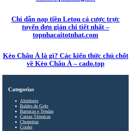
Chỉ dẫn nạp tiền Letou cá cược trực
tuyến đơn giản chi tiết nhất –
topnhacaitotnhat.com
Kèo Châu Á là gì? Các kiến thức chủ chốt
về Kèo Châu Á – cado.top
Categorias
Abridores
Baldes de Gelo
Barracas e Tendas
Caixas Térmicas
Chopeiras
Cooler