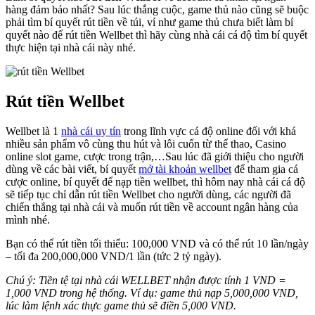
hàng đảm bảo nhất? Sau lúc thắng cuộc, game thủ nào cũng sẽ buộc
phải tìm bí quyết rút tiền về túi, ví như game thủ chưa biết làm bí
quyết nào để rút tiền Wellbet thì hãy cùng nhà cái cá độ tìm bí quyết
thực hiện tại nhà cái này nhé.
Rút tiền Wellbet
Wellbet là 1
nhà cái uy tín
trong lĩnh vực cá độ online đối với khá
nhiều sản phẩm vô cùng thu hút và lôi cuốn từ thể thao, Casino
online slot game, cược trong trận,…Sau lúc đã giới thiệu cho người
dùng về các bài viết, bí quyết
mở tài khoản wellbet
để tham gia cá
cược online, bí quyết để nạp tiền wellbet, thì hôm nay nhà cái cá độ
sẽ tiếp tục chỉ dẫn rút tiền Wellbet cho người dùng, các người đã
chiến thắng tại nhà cái và muốn rút tiền về account ngân hàng của
mình nhé.
Bạn có thể rút tiền tối thiểu: 100,000 VND và có thể rút 10 lần/ngày
– tối đa 200,000,000 VND/1 lần (tức 2 tỷ ngày).
Chú ý: Tiền tệ tại nhà cái WELLBET nhận được tính 1 VND =
1,000 VND trong hệ thống. Ví dụ: game thủ nạp 5,000,000 VND,
lúc làm lệnh xác thực game thủ sẽ điền 5,000 VND.