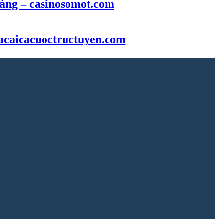
dàng – casinosomot.com
hacaicacuoctructuyen.com