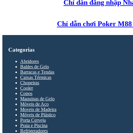
Chỉ dẫn đăng nhập Nhà
Chỉ dẫn chơi Poker M88 
Categorias
Abridores
Baldes de Gelo
Barracas e Tendas
Caixas Térmicas
Chopeiras
Cooler
Copos
Maquinas de Gelo
Móveis de Aço
Moveis de Madeira
Móveis de Plástico
Porta Cerveja
Praia e Piscina
Refrigeradores