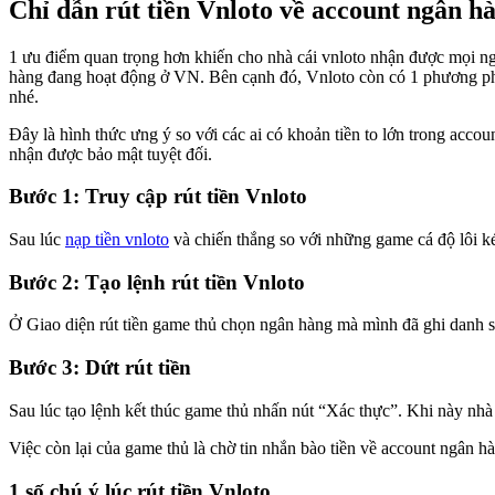
Chỉ dẫn rút tiền Vnloto về account ngân h
1 ưu điểm quan trọng hơn khiến cho nhà cái vnloto nhận được mọi người
hàng đang hoạt động ở VN. Bên cạnh đó, Vnloto còn có 1 phương pháp 
nhé.
Đây là hình thức ưng ý so với các ai có khoản tiền to lớn trong acco
nhận được bảo mật tuyệt đối.
Bước 1: Truy cập rút tiền Vnloto
Sau lúc
nạp tiền vnloto
và chiến thắng so với những game cá độ lôi kéo
Bước 2: Tạo lệnh rút tiền Vnloto
Ở Giao diện rút tiền game thủ chọn ngân hàng mà mình đã ghi danh s
Bước 3: Dứt rút tiền
Sau lúc tạo lệnh kết thúc game thủ nhấn nút “Xác thực”. Khi này nhà c
Việc còn lại của game thủ là chờ tin nhắn bào tiền về account ngân hà
1 số chú ý lúc rút tiền Vnloto