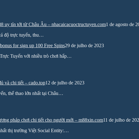
8 uy tín tới từ Châu Âu – nhacaicacuoctructuyen.com
1 de agosto de 2
 cá độ trực tuyến, thu…
bonus for sign up 100 Free Spins
29 de julho de 2023
 Trực Tuyến với nhiều trò chơi hấp…
 và chi tiết – cado.top
12 de julho de 2023
yến, thể thao lớn nhất tại Châu…
ơng pháp chơi chi tiết cho người mới – m88xin.com
11 de julho de 20
hất thị trường Việt Social Entity:…