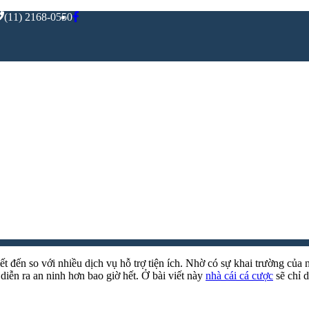
(11) 2168-0550
ết đến so với nhiều dịch vụ hỗ trợ tiện ích. Nhờ có sự khai trường củ
diễn ra an ninh hơn bao giờ hết. Ở bài viết này
nhà cái cá cược
sẽ chỉ d