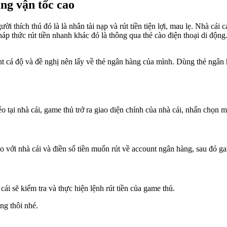
àng vận tốc cao
 thích thú đó là là nhân tài nạp và rút tiền tiện lợi, mau lẹ. Nhà cái 
thức rút tiền nhanh khác đó là thông qua thẻ cào điện thoại di động. 
unt cá độ và đề nghị nên lấy về thẻ ngân hàng của mình. Dùng thẻ ngân 
 tại nhà cái, game thủ trở ra giao diện chính của nhà cái, nhấn chọn m
o với nhà cái và điền số tiền muốn rút về account ngân hàng, sau đó 
ái sẽ kiểm tra và thực hiện lệnh rút tiền của game thủ.
ng thôi nhé.