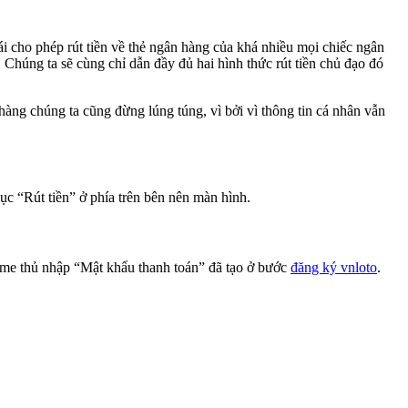
cái cho phép rút tiền về thẻ ngân hàng của khá nhiều mọi chiếc ngân
Chúng ta sẽ cùng chỉ dẫn đầy đủ hai hình thức rút tiền chủ đạo đó
hàng chúng ta cũng đừng lúng túng, vì bởi vì thông tin cá nhân vẫn
ục “Rút tiền” ở phía trên bên nên màn hình.
game thủ nhập “Mật khẩu thanh toán” đã tạo ở bước
đăng ký vnloto
.