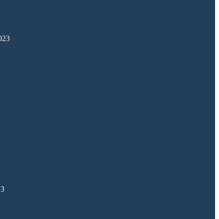
023
23