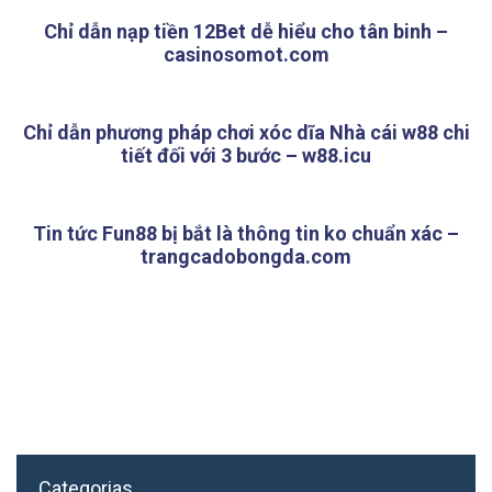
Chỉ dẫn nạp tiền 12Bet dễ hiểu cho tân binh –
casinosomot.com
Chỉ dẫn phương pháp chơi xóc dĩa Nhà cái w88 chi
tiết đối với 3 bước – w88.icu
Tin tức Fun88 bị bắt là thông tin ko chuẩn xác –
trangcadobongda.com
Categorias