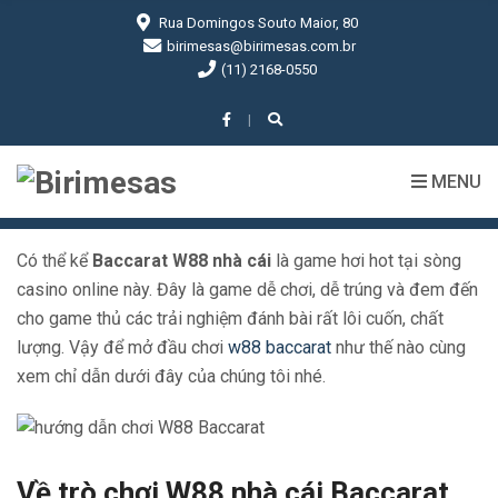
Rua Domingos Souto Maior, 80
birimesas@birimesas.com.br
(11) 2168-0550
MENU
Có thể kể
Baccarat W88 nhà cái
là game hơi hot tại sòng
casino online này. Đây là game dễ chơi, dễ trúng và đem đến
cho game thủ các trải nghiệm đánh bài rất lôi cuốn, chất
lượng. Vậy để mở đầu chơi
w88 baccarat
như thế nào cùng
xem chỉ dẫn dưới đây của chúng tôi nhé.
Về trò chơi W88 nhà cái Baccarat