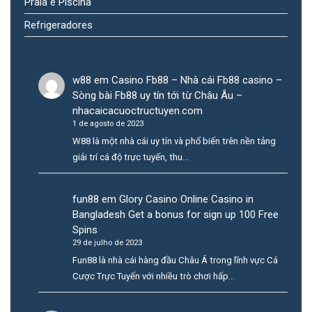
Praia e Piscina
Refrigeradores
w88
em
Casino Fb88 – Nhà cái Fb88 casino –
Sòng bài Fb88 uy tín tới từ Châu Âu –
nhacaicacuoctructuyen.com
1 de agosto de 2023
W88 là một nhà cái uy tín và phổ biến trên nền tảng
giải trí cá độ trực tuyến, thu…
fun88
em
Glory Casino Online Casino in
Bangladesh Get a bonus for sign up 100 Free
Spins
29 de julho de 2023
Fun88 là nhà cái hàng đầu Châu Á trong lĩnh vực Cá
Cược Trực Tuyến với nhiều trò chơi hấp…