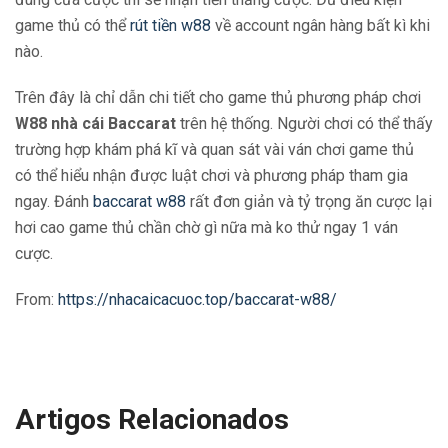
game thủ có thể
rút tiền w88
về account ngân hàng bất kì khi
nào.
Trên đây là chỉ dẫn chi tiết cho game thủ phương pháp chơi
W88 nhà cái Baccarat
trên hệ thống. Người chơi có thể thấy
trường hợp khám phá kĩ và quan sát vài ván chơi game thủ
có thể hiểu nhận được luật chơi và phương pháp tham gia
ngay. Đánh
baccarat w88
rất đơn giản và tỷ trọng ăn cược lại
hơi cao game thủ chần chờ gì nữa mà ko thử ngay 1 ván
cược.
From:
https://nhacaicacuoc.top/baccarat-w88/
Artigos Relacionados