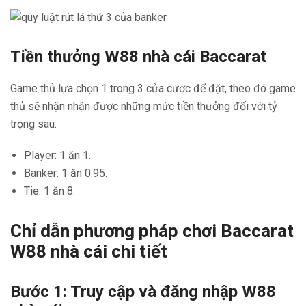
Tiền thưởng W88 nhà cái Baccarat
Game thủ lựa chọn 1 trong 3 cửa cược để đặt, theo đó game
thủ sẽ nhận nhận được những mức tiền thưởng đối với tỷ
trọng sau:
Player: 1 ăn 1.
Banker: 1 ăn 0.95.
Tie: 1 ăn 8.
Chỉ dẫn phương pháp chơi Baccarat
W88 nhà cái chi tiết
Bước 1: Truy cập và đăng nhập W88