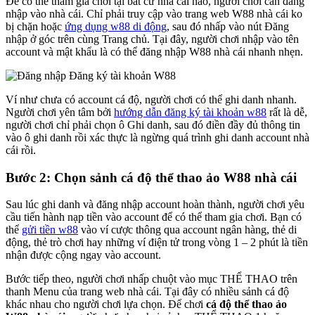
Để có thể tham gia chơi tại bất cứ nhà cái nào, người chơi cần đăng
nhập vào nhà cái. Chỉ phải truy cập vào trang web W88 nhà cái ko
bị chặn hoặc
ứng dụng w88 di động
, sau đó nhấp vào nút Đăng
nhập ở góc trên cùng Trang chủ. Tại đây, người chơi nhập vào tên
account và mật khẩu là có thể đăng nhập W88 nhà cái nhanh nhẹn.
Ví như chưa có account cá độ, người chơi có thể ghi danh nhanh.
Người chơi yên tâm bởi
hướng dẫn đăng ký tài khoản w88
rất là dễ,
người chơi chỉ phải chọn ô Ghi danh, sau đó điền đầy đủ thông tin
vào ô ghi danh rồi xác thực là ngừng quá trình ghi danh account nhà
cái rồi.
Bước 2: Chọn sảnh cá độ thể thao ảo W88 nhà cái
Sau lúc ghi danh và đăng nhập account hoàn thành, người chơi yêu
cầu tiến hành nạp tiền vào account để có thể tham gia chơi. Bạn có
thể
gửi tiền w88
vào ví cược thông qua account ngân hàng, thẻ di
động, thẻ trò chơi hay những ví điện tử trong vòng 1 – 2 phút là tiền
nhận được cộng ngay vào account.
Bước tiếp theo, người chơi nhấp chuột vào mục THỂ THAO trên
thanh Menu của trang web nhà cái. Tại đây có nhiều sảnh cá độ
khác nhau cho người chơi lựa chọn. Để chơi
cá độ thể thao ảo