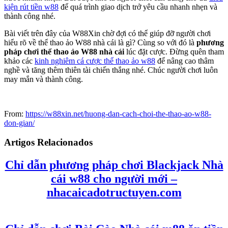
kiện rút tiền w88
để quá trình giao dịch trở yêu cầu nhanh nhẹn và
thành công nhé.
Bài viết trên đây của W88Xin chờ đợi có thể giúp đỡ người chơi
hiểu rõ về thể thao ảo W88 nhà cái là gì? Cùng so với đó là
phương
pháp chơi thể thao ảo W88 nhà cái
lúc đặt cược. Đừng quên tham
khảo các
kinh nghiêm cá cược thể thao ảo w88
để nâng cao thâm
nghề và tăng thêm thiên tài chiến thắng nhé. Chúc người chơi luôn
may mắn và thành công.
From:
https://w88xin.net/huong-dan-cach-choi-the-thao-ao-w88-
don-gian/
Artigos Relacionados
Chỉ dẫn phương pháp chơi Blackjack Nhà
cái w88 cho người mới –
nhacaicadotructuyen.com