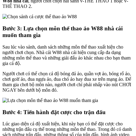
W88 nhà cái
, người chơi chọn hai sảnh v-THỂ THAO 1 hoặc v-
THỂ THAO 2.
Bước 3: Lựa chọn môn thể thao ảo W88 nhà cái
muốn tham gia
Sau lúc vào sảnh, danh sách những môn thể thao xuất hiện cho
người chơi chọn. Nhà cái W88 nhà cái hiện cung cấp đa dạng
những môn thể thao và những giải đấu ảo khác nhau cho bạn tham
gia cá độ.
Người chơi có thể chọn cá độ bóng đá ảo, quần vợt ảo, bóng rổ ảo,
chơi golf ảo, đua ngựa ảo, đua chó ảo hay đua xe trên mạng ảo. Để
tham gia chơi bộ môn nào, người chơi chỉ phải nhấp vào nút CHƠI
NGAY bên dưới bộ môn đó.
Bước 4: Tiến hành đặt cược cho trận đấu
Lúc giao diện cá độ xuất hiện, khi này bạn có thể đặt cược cho
những trận đấu cụ thể trong những môn thể thao. Trong đó có danh
sách những trận đấu, những thông số của trận đấu, hình ảnh video