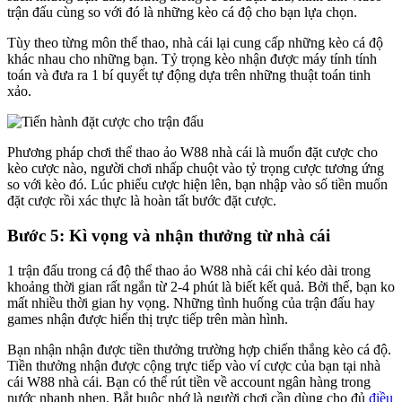
trận đấu cùng so với đó là những kèo cá độ cho bạn lựa chọn.
Tùy theo từng môn thể thao, nhà cái lại cung cấp những kèo cá độ
khác nhau cho những bạn. Tỷ trọng kèo nhận được máy tính tính
toán và đưa ra 1 bí quyết tự động dựa trên những thuật toán tinh
xảo.
Phương pháp chơi thể thao ảo W88 nhà cái là muốn đặt cược cho
kèo cược nào, người chơi nhấp chuột vào tỷ trọng cược tương ứng
so với kèo đó. Lúc phiếu cược hiện lên, bạn nhập vào số tiền muốn
đặt cược rồi xác thực là hoàn tất bước đặt cược.
Bước 5: Kì vọng và nhận thưởng từ nhà cái
1 trận đấu trong cá độ thể thao ảo W88 nhà cái chỉ kéo dài trong
khoảng thời gian rất ngắn từ 2-4 phút là biết kết quả. Bởi thế, bạn ko
mất nhiều thời gian hy vọng. Những tình huống của trận đấu hay
games nhận được hiển thị trực tiếp trên màn hình.
Bạn nhận nhận được tiền thưởng trường hợp chiến thắng kèo cá độ.
Tiền thưởng nhận được cộng trực tiếp vào ví cược của bạn tại nhà
cái W88 nhà cái. Bạn có thể rút tiền về account ngân hàng trong
nước nhanh nhẹn. Bắt buộc nhớ là người chơi cần dùng cho đủ
điều