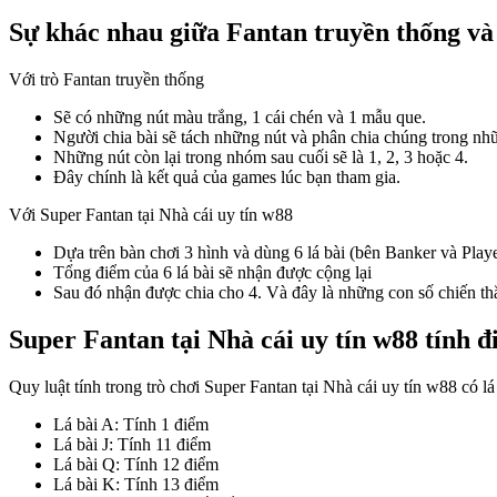
Sự khác nhau giữa Fantan truyền thống và 
Với trò Fantan truyền thống
Sẽ có những nút màu trắng, 1 cái chén và 1 mẫu que.
Người chia bài sẽ tách những nút và phân chia chúng trong n
Những nút còn lại trong nhóm sau cuối sẽ là 1, 2, 3 hoặc 4.
Đây chính là kết quả của games lúc bạn tham gia.
Với Super Fantan tại Nhà cái uy tín w88
Dựa trên bàn chơi 3 hình và dùng 6 lá bài (bên Banker và Playe
Tổng điểm của 6 lá bài sẽ nhận được cộng lại
Sau đó nhận được chia cho 4. Và đây là những con số chiến thắ
Super Fantan tại Nhà cái uy tín w88 tính 
Quy luật tính trong trò chơi Super Fantan tại Nhà cái uy tín w88 có lá b
Lá bài A: Tính 1 điểm
Lá bài J: Tính 11 điểm
Lá bài Q: Tính 12 điểm
Lá bài K: Tính 13 điểm