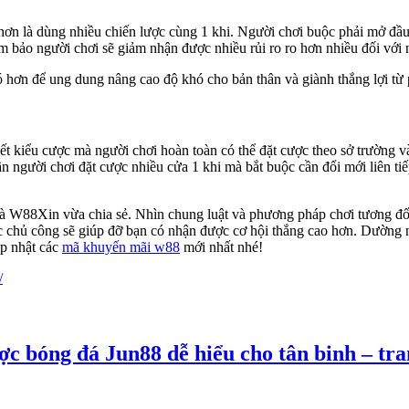
 hơn là dùng nhiều chiến lược cùng 1 khi. Người chơi buộc phải mở đầ
m bảo người chơi sẽ giảm nhận được nhiều rủi ro ro hơn nhiều đối với 
 hơn để ung dung nâng cao độ khó cho bản thân và giành thắng lợi từ p
hết kiểu cược mà người chơi hoàn toàn có thể đặt cược theo sở trường 
người chơi đặt cược nhiều cửa 1 khi mà bắt buộc cần đổi mới liên tiếp
mà W88Xin vừa chia sẻ. Nhìn chung luật và phương pháp chơi tương đối
chủ công sẽ giúp đỡ bạn có nhận được cơ hội thắng cao hơn. Dường nh
ập nhật các
mã khuyến mãi w88
mới nhất nhé!
/
ược bóng đá Jun88 dễ hiểu cho tân binh – t