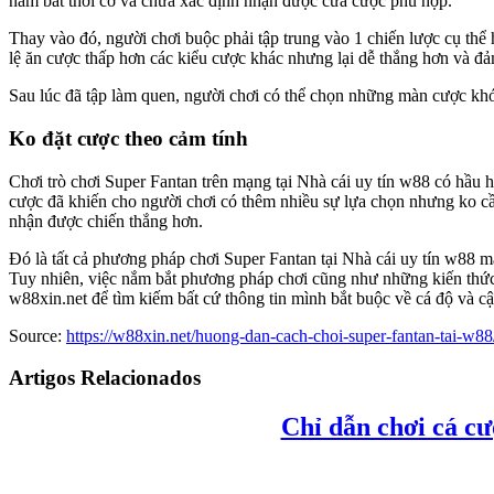
nắm bắt thời cơ và chưa xác định nhận được cửa cược phù hợp.
Thay vào đó, người chơi buộc phải tập trung vào 1 chiến lược cụ thể
lệ ăn cược thấp hơn các kiểu cược khác nhưng lại dễ thắng hơn và đả
Sau lúc đã tập làm quen, người chơi có thể chọn những màn cược khó
Ko đặt cược theo cảm tính
Chơi trò chơi Super Fantan trên mạng tại Nhà cái uy tín w88 có hầu 
cược đã khiến cho người chơi có thêm nhiều sự lựa chọn nhưng ko cần 
nhận được chiến thắng hơn.
Đó là tất cả phương pháp chơi Super Fantan tại Nhà cái uy tín w88 
Tuy nhiên, việc nắm bắt phương pháp chơi cũng như những kiến thức 
w88xin.net để tìm kiếm bất cứ thông tin mình bắt buộc về cá độ và c
Source:
https://w88xin.net/huong-dan-cach-choi-super-fantan-tai-w88
Artigos Relacionados
Chỉ dẫn chơi cá c