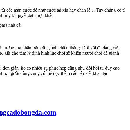
u từ các màn cược dễ như cược tài xỉu hay chẵn lẻ… Tuy chúng có tỉ
những bí quyết đặt cược khác.
hía nhà cái.
và nương tựa phần trăm để giành chiến thắng. Đối với đa dạng cửa
, giữ cho tâm lý định hình lúc chơi sẽ khiến người chơi dễ giành
 đơn giản, ko có nhiều sự phức hợp cũng như đòi hỏi tư duy cao.
ư, người dùng cũng có thể đọc thêm các bài viết khác tại
rangcadobongda.com