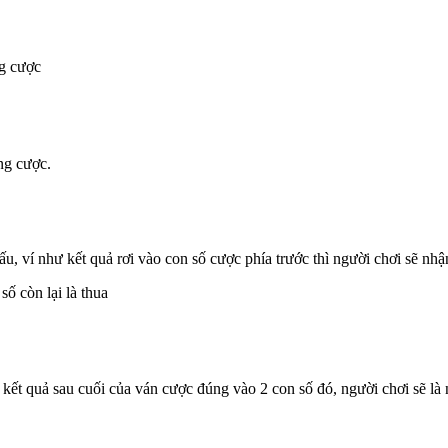
ng cược
ng cược.
u, ví như kết quả rơi vào con số cược phía trước thì người chơi sẽ nhận
số còn lại là thua
kết quả sau cuối của ván cược đúng vào 2 con số đó, người chơi sẽ là 