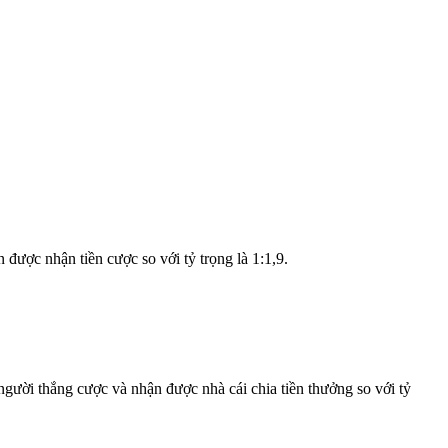
 được nhận tiền cược so với tỷ trọng là 1:1,9.
người thắng cược và nhận được nhà cái chia tiền thưởng so với tỷ