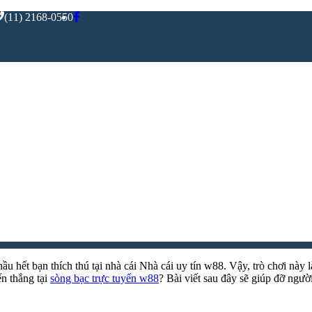
(11) 2168-0550
ầu hết bạn thích thú tại nhà cái Nhà cái uy tín w88. Vậy, trò chơi này 
n thắng tại
sòng bạc trực tuyến w88
? Bài viết sau đây sẽ giúp đỡ ngườ