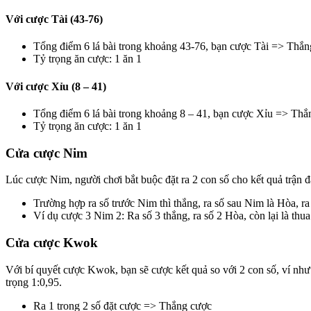
Với cược Tài (43-76)
Tổng điểm 6 lá bài trong khoảng 43-76, bạn cược Tài => Thắ
Tỷ trọng ăn cược: 1 ăn 1
Với cược Xỉu (8 – 41)
Tổng điểm 6 lá bài trong khoảng 8 – 41, bạn cược Xỉu => Thắ
Tỷ trọng ăn cược: 1 ăn 1
Cửa cược Nim
Lúc cược Nim, người chơi bắt buộc đặt ra 2 con số cho kết quả trận đấ
Trường hợp ra số trước Nim thì thắng, ra số sau Nim là Hòa, ra 
Ví dụ cược 3 Nim 2: Ra số 3 thắng, ra số 2 Hòa, còn lại là thua
Cửa cược Kwok
Với bí quyết cược Kwok, bạn sẽ cược kết quả so với 2 con số, ví như 
trọng 1:0,95.
Ra 1 trong 2 số đặt cược => Thắng cược