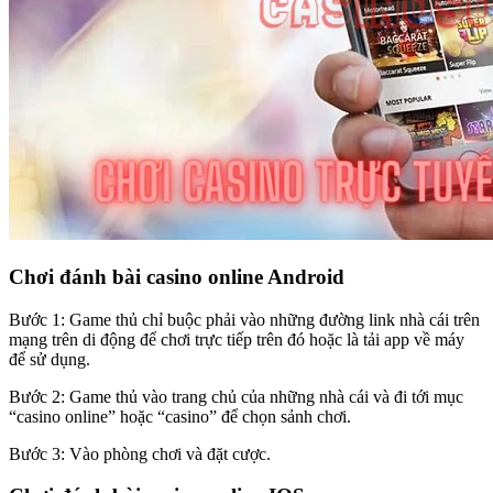
Chơi đánh bài casino online Android
Bước 1: Game thủ chỉ buộc phải vào những đường link nhà cái trên
mạng trên di động để chơi trực tiếp trên đó hoặc là tải app về máy
để sử dụng.
Bước 2: Game thủ vào trang chủ của những nhà cái và đi tới mục
“casino online” hoặc “casino” để chọn sảnh chơi.
Bước 3: Vào phòng chơi và đặt cược.