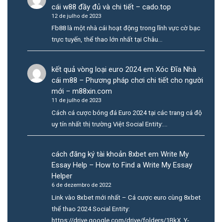
cái w88 đầy đủ và chi tiết – cado.top
12 de julho de 2023
Fb88 là một nhà cái hoạt động trong lĩnh vực cờ bạc
trực tuyến, thể thao lớn nhất tại Châu…
kết quả vòng loại euro 2024
em
Xóc Đĩa Nhà
cái m88 – Phương pháp chơi chi tiết cho người
mới – m88xin.com
11 de julho de 2023
Cách cá cược bóng đá Euro 2024 tại các trang cá độ
uy tín nhất thị trường Việt Social Entity:…
cách đăng ký tài khoản 8xbet
em
Write My
Essay Help – How to Find a Write My Essay
Helper
6 de dezembro de 2022
Link vào 8xbet mới nhất – Cá cược euro cùng 8xbet
thể thao 2024 Social Entity:
https://drive.google.com/drive/folders/1BkX_Y-