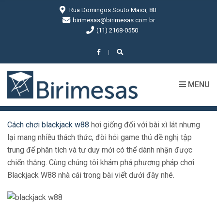
Rua Domingos Souto Maior, 80
birimesas@birimesas.com.br
(11) 2168-0550
MENU
Cách chơi blackjack w88
hơi giống đối với bài xì lát nhưng
lại mang nhiều thách thức, đòi hỏi game thủ đề nghị tập
trung để phân tích và tư duy mới có thể dành nhận được
chiến thắng. Cùng chúng tôi khám phá phương pháp chơi
Blackjack W88 nhà cái trong bài viết dưới đây nhé.