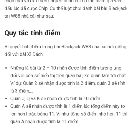
chọn cửa và đặt cược, người dùng chỉ có thể tham gia ván
đấu lúc đã cược Chip. Cụ thể luật chơi đánh bài bài Blackjack
tại W88 nhà cái như sau:
Quy tắc tính điểm
Bí quyết tính điểm trong bài Blackjack W88 nhà cái hơi giống
đối với bài Xì Dách:
Những lá bài từ 2 – 10 nhận được tính điểm tương ứng
đối với con số hiển thị trên quân bài, ko quan tâm tới chất.
Ví dụ: Quân 2 sẽ nhận được tính là 2 điểm, quân 3 sẽ tính
là 3 điểm,…
Quân J, Q và K sẽ nhận được tính là 10 điểm.
Quân A sẽ nhận được tính là 1 điểm lúc tổng điểm này to
lớn hơn hoặc bằng 11. Ví như tổng số điểm nhỏ hơn 11 thì
quân A nhận được tính là 11 điểm.