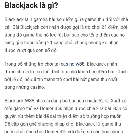
Blackjack là gì?
Blackjack là 1 games bài so điểm giữa game thủ đối với nhà
cái. Bài Blackjack còn nhận được gọi là trò chơi 21 điểm, bởi
trong đó game thủ nỗ lực rút bài sao cho tổng điểm của họ
càng gần hoặc bằng 21 càng phải chăng nhưng ko nhận
được vượt quá con số đó.
Trong số những trò chơi tại
casino w88
, Blackjack nhận
được cho là trò có thể đánh bại nhờ khoa học đếm bài. Chính
bởi lẽ đó, nó đã trở thành trò chơi bài hút game thủ nhất
trong những casino.
Blackjack W88 nhà cái dùng bộ bài tiêu chuẩn 52 lá. Xuất xứ,
mỗi game thủ và Dealer đều nhận được chia 2 lá bài. Bạn có
quyền rút thêm bài để cải thiện điểm số trường hợp muốn.
Đề cập gọn ghẽ phương pháp chơi Blackjack là: game thủ
buộc phải đánh bại Dealer đối với điểm số cao hơn nhưng