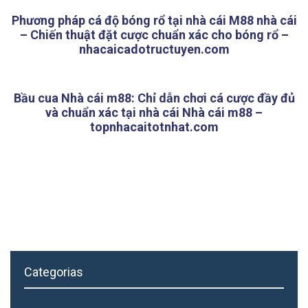
Phương pháp cá độ bóng rổ tại nhà cái M88 nhà cái
– Chiến thuật đặt cược chuẩn xác cho bóng rổ –
nhacaicadotructuyen.com
Bầu cua Nhà cái m88: Chỉ dẫn chơi cá cược đầy đủ
và chuẩn xác tại nhà cái Nhà cái m88 –
topnhacaitotnhat.com
Categorias