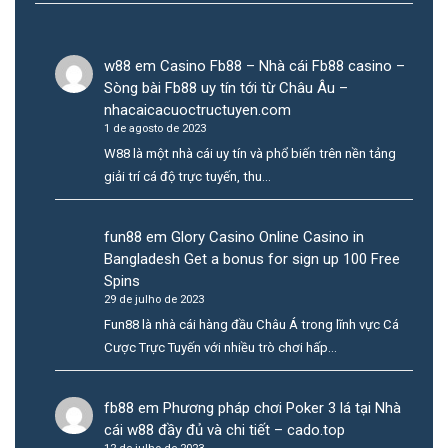
w88
em
Casino Fb88 – Nhà cái Fb88 casino –
Sòng bài Fb88 uy tín tới từ Châu Âu –
nhacaicacuoctructuyen.com
1 de agosto de 2023
W88 là một nhà cái uy tín và phổ biến trên nền tảng
giải trí cá độ trực tuyến, thu…
fun88
em
Glory Casino Online Casino in
Bangladesh Get a bonus for sign up 100 Free
Spins
29 de julho de 2023
Fun88 là nhà cái hàng đầu Châu Á trong lĩnh vực Cá
Cược Trực Tuyến với nhiều trò chơi hấp…
fb88
em
Phương pháp chơi Poker 3 lá tại Nhà
cái w88 đầy đủ và chi tiết – cado.top