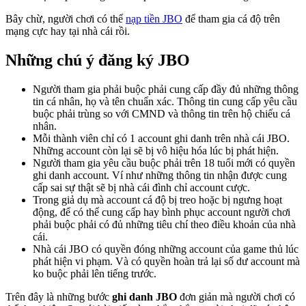
Bây chừ, người chơi có thể
nạp tiền JBO
để tham gia cá độ trên
mạng cực hay tại nhà cái rồi.
Những chú ý đăng ký JBO
Người tham gia phải buộc phải cung cấp đầy đủ những thông
tin cá nhân, họ và tên chuẩn xác. Thông tin cung cấp yêu cầu
buộc phải trùng so với CMND và thông tin trên hộ chiếu cá
nhân.
Mỗi thành viên chỉ có 1 account ghi danh trên nhà cái JBO.
Những account còn lại sẽ bị vô hiệu hóa lúc bị phát hiện.
Người tham gia yêu cầu buộc phải trên 18 tuổi mới có quyền
ghi danh account. Ví như những thông tin nhận được cung
cấp sai sự thật sẽ bị nhà cái đình chỉ account cược.
Trong giả dụ mà account cá độ bị treo hoặc bị ngưng hoạt
động, để có thể cung cấp hay bình phục account người chơi
phải buộc phải có đủ những tiêu chí theo điều khoản của nhà
cái.
Nhà cái JBO có quyền đóng những account của game thủ lúc
phát hiện vi phạm. Và có quyền hoàn trả lại số dư account mà
ko buộc phải lên tiếng trước.
Trên đây là những bước
ghi danh JBO
đơn giản mà người chơi có