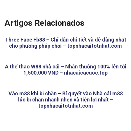
Artigos Relacionados
Three Face Fb88 – Chỉ dẫn chi tiết và dễ dàng nhất
cho phương pháp chơi – topnhacaitotnhat.com
A thể thao W88 nhà cái – Nhận thưởng 100% lên tới
1,500,000 VND – nhacaicacuoc.top
Vào m88 khi bị chặn – Bí quyết vào Nhà cái m88
lúc bị chặn nhanh nhẹn và tiện lợi nhất –
topnhacaitotnhat.com