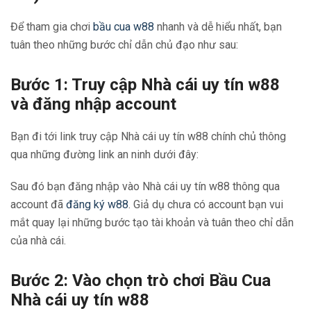
Để tham gia chơi
bầu cua w88
nhanh và dễ hiểu nhất, bạn
tuân theo những bước chỉ dẫn chủ đạo như sau:
Bước 1: Truy cập Nhà cái uy tín w88
và đăng nhập account
Bạn đi tới link truy cập Nhà cái uy tín w88 chính chủ thông
qua những đường link an ninh dưới đây:
Sau đó bạn đăng nhập vào Nhà cái uy tín w88 thông qua
account đã
đăng ký w88
. Giả dụ chưa có account bạn vui
mắt quay lại những bước tạo tài khoản và tuân theo chỉ dẫn
của nhà cái.
Bước 2: Vào chọn trò chơi Bầu Cua
Nhà cái uy tín w88