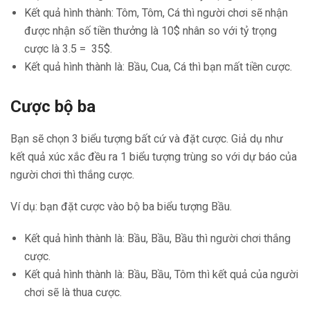
Kết quả hình thành: Tôm, Tôm, Cá thì người chơi sẽ nhận
được nhận số tiền thưởng là 10$ nhân so với tỷ trọng
cược là 3.5 = 35$.
Kết quả hình thành là: Bầu, Cua, Cá thì bạn mất tiền cược.
Cược bộ ba
Bạn sẽ chọn 3 biểu tượng bất cứ và đặt cược. Giả dụ như
kết quả xúc xắc đều ra 1 biểu tượng trùng so với dự báo của
người chơi thì thắng cược.
Ví dụ: bạn đặt cược vào bộ ba biểu tượng Bầu.
Kết quả hình thành là: Bầu, Bầu, Bầu thì người chơi thắng
cược.
Kết quả hình thành là: Bầu, Bầu, Tôm thì kết quả của người
chơi sẽ là thua cược.