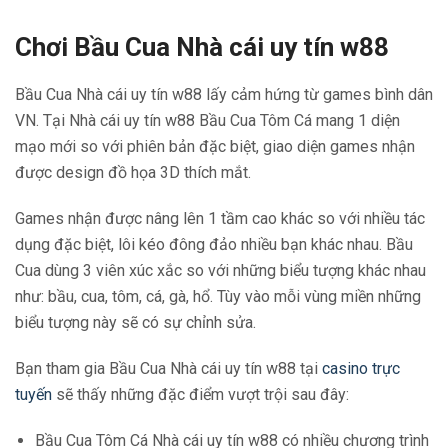
Chơi Bầu Cua Nhà cái uy tín w88
Bầu Cua Nhà cái uy tín w88 lấy cảm hứng từ games bình dân
VN. Tại Nhà cái uy tín w88 Bầu Cua Tôm Cá mang 1 diện
mạo mới so với phiên bản đặc biệt, giao diện games nhận
được design đồ họa 3D thích mắt.
Games nhận được nâng lên 1 tầm cao khác so với nhiều tác
dụng đặc biệt, lôi kéo đông đảo nhiều bạn khác nhau. Bầu
Cua dùng 3 viên xúc xắc so với những biểu tượng khác nhau
như: bầu, cua, tôm, cá, gà, hổ. Tùy vào mỗi vùng miền những
biểu tượng này sẽ có sự chỉnh sửa.
Bạn tham gia Bầu Cua Nhà cái uy tín w88 tại
casino trực
tuyến
sẽ thấy những đặc điểm vượt trội sau đây:
Bầu Cua Tôm Cá Nhà cái uy tín w88 có nhiều chương trình