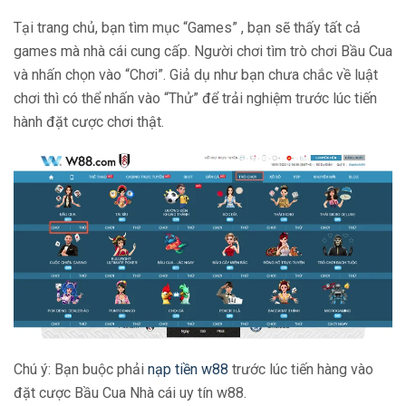
Tại trang chủ, bạn tìm mục “Games” , bạn sẽ thấy tất cả
games mà nhà cái cung cấp. Người chơi tìm trò chơi Bầu Cua
và nhấn chọn vào “Chơi”. Giả dụ như bạn chưa chắc về luật
chơi thì có thể nhấn vào “Thử” để trải nghiệm trước lúc tiến
hành đặt cược chơi thật.
Chú ý: Bạn buộc phải
nạp tiền w88
trước lúc tiến hàng vào
đặt cược Bầu Cua Nhà cái uy tín w88.