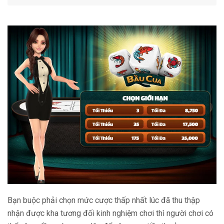
Bạn buộc phải chọn mức cược thấp nhất lúc đã thu thập
nhận được kha tương đối kinh nghiệm chơi thì người chơi có