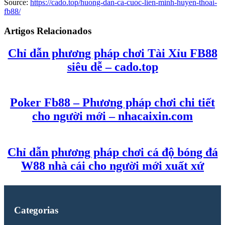
Source:
https://cado.top/huong-dan-ca-cuoc-lien-minh-huyen-thoai-
fb88/
Artigos Relacionados
Chỉ dẫn phương pháp chơi Tài Xỉu FB88
siêu dễ – cado.top
Poker Fb88 – Phương pháp chơi chi tiết
cho người mới – nhacaixin.com
Chỉ dẫn phương pháp chơi cá độ bóng đá
W88 nhà cái cho người mới xuất xứ
Categorias