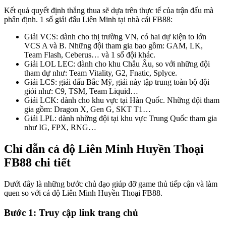
Kết quả quyết định thắng thua sẽ dựa trên thực tế của trận đấu mà
phân định. 1 số giải đấu Liên Minh tại nhà cái FB88:
Giải VCS: dành cho thị trường VN, có hai dự kiện to lớn
VCS A và B. Những đội tham gia bao gồm: GAM, LK,
Team Flash, Ceberus… và 1 số đội khác.
Giải LOL LEC: dành cho khu Châu Âu, so với những đội
tham dự như: Team Vitality, G2, Fnatic, Splyce.
Giải LCS: giải đấu Bắc Mỹ, giải này tập trung toàn bộ đội
giỏi như: C9, TSM, Team Liquid…
Giải LCK: dành cho khu vực tại Hàn Quốc. Những đội tham
gia gồm: Dragon X, Gen G, SKT T1…
Giải LPL: dành những đội tại khu vực Trung Quốc tham gia
như IG, FPX, RNG…
Chỉ dẫn cá độ Liên Minh Huyền Thoại
FB88 chi tiết
Dưới đây là những bước chủ đạo giúp đỡ game thủ tiếp cận và làm
quen so với cá độ Liên Minh Huyền Thoại FB88.
Bước 1: Truy cập link trang chủ