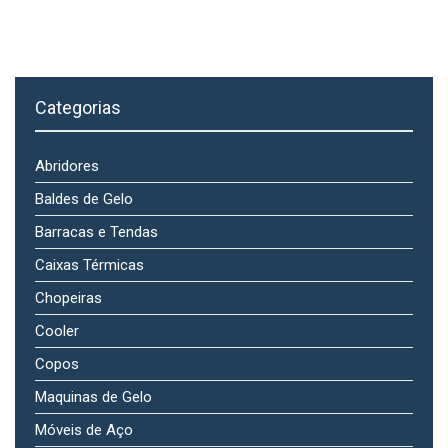
Categorias
Abridores
Baldes de Gelo
Barracas e Tendas
Caixas Térmicas
Chopeiras
Cooler
Copos
Maquinas de Gelo
Móveis de Aço