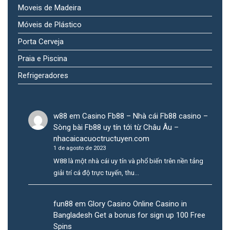
Moveis de Madeira
Móveis de Plástico
Porta Cerveja
Praia e Piscina
Refrigeradores
w88
em
Casino Fb88 – Nhà cái Fb88 casino –
Sòng bài Fb88 uy tín tới từ Châu Âu –
nhacaicacuoctructuyen.com
1 de agosto de 2023
W88 là một nhà cái uy tín và phổ biến trên nền tảng
giải trí cá độ trực tuyến, thu…
fun88
em
Glory Casino Online Casino in
Bangladesh Get a bonus for sign up 100 Free
Spins