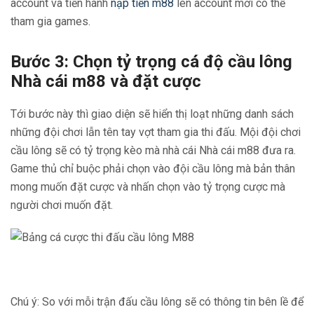
account và tiến hành
nạp tiền m88
lên account mới có thể
tham gia games.
Bước 3: Chọn tỷ trọng cá độ cầu lông
Nhà cái m88 và đặt cược
Tới bước này thì giao diện sẽ hiển thị loạt những danh sách
những đội chơi lẫn tên tay vợt tham gia thi đấu. Mội đội chơi
cầu lông sẽ có tỷ trọng kèo mà nhà cái Nhà cái m88 đưa ra.
Game thủ chỉ buộc phải chọn vào đội cầu lông mà bản thân
mong muốn đặt cược và nhấn chọn vào tỷ trọng cược mà
người chơi muốn đặt.
Chú ý: So với mỗi trận đấu cầu lông sẽ có thông tin bên lề để