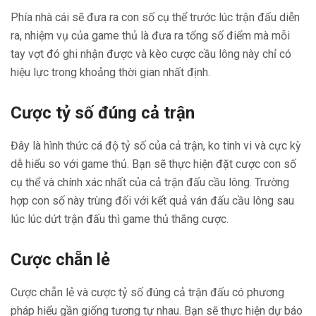
Phía nhà cái sẽ đưa ra con số cụ thể trước lúc trận đấu diễn
ra, nhiệm vụ của game thủ là đưa ra tổng số điểm mà mỗi
tay vợt đó ghi nhận được và kèo cược cầu lông này chỉ có
hiệu lực trong khoảng thời gian nhất định.
Cược tỷ số đúng cả trận
Đây là hình thức cá độ tỷ số của cả trận, ko tinh vi và cực kỳ
dễ hiểu so với game thủ. Bạn sẽ thực hiện đặt cược con số
cụ thể và chính xác nhất của cả trận đấu cầu lông. Trường
hợp con số này trùng đối với kết quả ván đấu cầu lông sau
lúc lúc dứt trận đấu thì game thủ thắng cược.
Cược chẵn lẻ
Cược chẵn lẻ và cược tỷ số đúng cả trận đấu có phương
pháp hiểu gần giống tương tự nhau. Bạn sẽ thực hiện dự báo