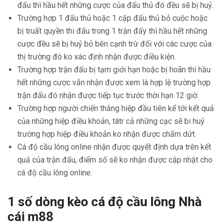
đấu thì hầu hết những cược của đấu thủ đó đều sẽ bị huỷ.
Trường hợp 1 đấu thủ hoặc 1 cặp đấu thủ bỏ cuộc hoặc
bị truất quyền thi đấu trong 1 trận đấy thì hầu hết những
cược đều sẽ bị huỷ bỏ bên cạnh trừ đối với các cược của
thị trường đó ko xác định nhận được điều kiện.
Trường hợp trận đấu bị tạm giới hạn hoặc bị hoãn thì hầu
hết những cược vẫn nhận được xem là hợp lệ trường hợp
trận đấu đó nhận được tiếp tục trước thời hạn 12 giờ.
Trường hợp người chiến thắng hiệp đầu tiên kể tới kết quả
của những hiệp điều khoản, tâtr cả những cạc sẽ bi huỷ
trường hợp hiệp điều khoản ko nhận được chấm dứt.
Cá độ cầu lông online nhận được quyết định dựa trên kết
quả của trận đấu, điểm số sẽ ko nhận được cập nhật cho
cá độ cầu lông online.
1 số dòng kèo cá độ cầu lông Nhà
cái m88