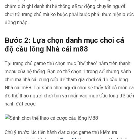
chấm dứt ghi danh thì hệ thống sẽ tự động chuyển người
chơi tới trang chủ mà ko buộc phải buộc phải thực hiện bước
đăng nhập.
Bước 2: Lựa chọn danh mục chơi cá
độ cầu lông Nhà cái m88
Tại trang chủ game thủ chọn mục “thể thao” nằm trên thanh
menu của hệ thống. Bạn có thể chọn 1 trong số những sảnh
chơi mà nhà cái cung cấp để tham gia chơi cá độ cầu lông
Nhà cái m88. Tại sảnh chơi người chơi sẽ thấy tất cả môn cá
độ thể thao người chơi tìm và nhấn vào mục Cầu lông để tiến
hành đặt cược.
Chú ý trước lúc tiến hành đăt cược game thủ kiểm tra