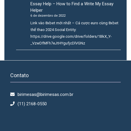
Essay Help – How to Find a Write My Essay
Helper
6 de dezembro de 2022
Link vào 8xbet mới nhất – Cá cược euro cùng 8xbet
thể thao 2024 Social Entity:
https://drive.google.com/drive/folders/1BkX_Y-
_VzwDfMFh7eJtHYgufjcDlVGNz
Contato
birimesas@birimesas.com.br
(11) 2168-0550
situs panen77
b88 slot