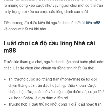
rõ những dòng kèo cược như vậy người chơi mới có thể đưa
ra tỷ trọng soi kèo ca cược cầu lông chính xác nhất.
Tiền thường đủ điều kiện thì người chơi có thể
rút tiền m88
về account bất cứ khi nào.
Luật chơi cá độ cầu lông Nhà cái
m88
Trước lúc tham gia chơi, người chơi buộc phải buộc phải nắm
chắc luật để chọn kèo chuẩn và đồng tình nhất. Cụ thể:
Thị trường cược đội thắng trận (moneyline) kể tới đội
chiến thắng của trận đấu hoặc hiệp điều khoản. Cược
chấp nhận được căn cứ vào hiệp hoặc điểm số, cược Tài/
xỉu hoặc Chẵn/ lẻ dựa dẫm điểm số.
Trường hợp 1 đấu thủ ko khởi động 1 giải đấu hoặc trận