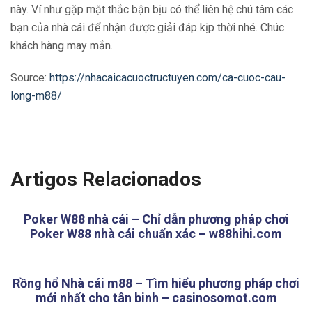
này. Ví như gặp mặt thắc bận bịu có thể liên hệ chú tâm các
bạn của nhà cái để nhận được giải đáp kịp thời nhé. Chúc
khách hàng may mắn.
Source:
https://nhacaicacuoctructuyen.com/ca-cuoc-cau-
long-m88/
Artigos Relacionados
Poker W88 nhà cái – Chỉ dẫn phương pháp chơi
Poker W88 nhà cái chuẩn xác – w88hihi.com
Rồng hổ Nhà cái m88 – Tìm hiểu phương pháp chơi
mới nhất cho tân binh – casinosomot.com