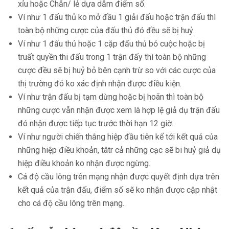
xỉu hoặc Chẵn/ lẻ dựa dẫm điểm số.
Ví như 1 đấu thủ ko mở đầu 1 giải đấu hoặc trận đấu thì
toàn bộ những cược của đấu thủ đó đều sẽ bị huỷ.
Ví như 1 đấu thủ hoặc 1 cặp đấu thủ bỏ cuộc hoặc bị
truất quyền thi đấu trong 1 trận đấy thì toàn bộ những
cược đều sẽ bị huỷ bỏ bên cạnh trừ so với các cược của
thị trường đó ko xác định nhận được điều kiện.
Ví như trận đấu bị tạm dừng hoặc bị hoãn thì toàn bộ
những cược vẫn nhận được xem là hợp lệ giả dụ trận đấu
đó nhận được tiếp tục trước thời hạn 12 giờ.
Ví như người chiến thắng hiệp đầu tiên kể tới kết quả của
những hiệp điều khoản, tâtr cả những cạc sẽ bi huỷ giả dụ
hiệp điều khoản ko nhận được ngừng.
Cá độ cầu lông trên mạng nhận được quyết định dựa trên
kết quả của trận đấu, điểm số sẽ ko nhận được cập nhật
cho cá độ cầu lông trên mạng.