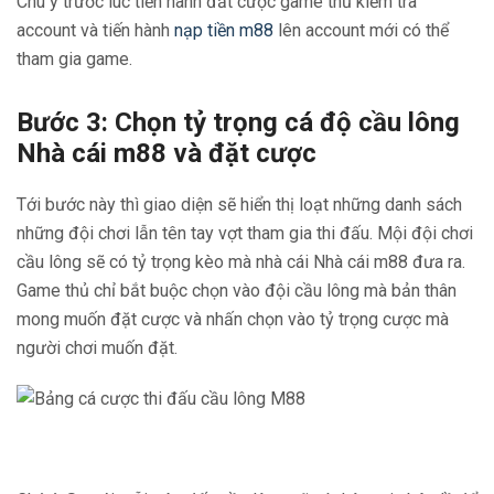
Chú ý trước lúc tiến hành đăt cược game thủ kiểm tra
account và tiến hành
nạp tiền m88
lên account mới có thể
tham gia game.
Bước 3: Chọn tỷ trọng cá độ cầu lông
Nhà cái m88 và đặt cược
Tới bước này thì giao diện sẽ hiển thị loạt những danh sách
những đội chơi lẫn tên tay vợt tham gia thi đấu. Mội đội chơi
cầu lông sẽ có tỷ trọng kèo mà nhà cái Nhà cái m88 đưa ra.
Game thủ chỉ bắt buộc chọn vào đội cầu lông mà bản thân
mong muốn đặt cược và nhấn chọn vào tỷ trọng cược mà
người chơi muốn đặt.