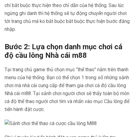
chỉ bắt buộc thực hiện theo chỉ dẫn của hệ thống. Sau lúc
ngừng ghi danh thì hệ thống sẽ tự động chuyển người chơi
tới trang chủ mà ko bắt buộc bắt buộc thực hiện bước đăng
nhập.
Bước 2: Lựa chọn danh mục chơi cá
độ cầu lông Nhà cái m88
Tại trang chủ game thủ chọn mục “thể thao” nằm trên thanh
menu của hệ thống. Bạn có thể chọn 1 trong số những sảnh
chơi mà nhà cái cung cấp để tham gia chơi cá độ cầu lông
Nhà cái m88. Tại sảnh chơi người chơi sẽ thấy toàn bộ môn
cá độ thể thao người chơi tìm và nhấn vào mục Cầu lông để
tiến hành đặt cược.