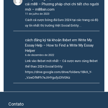
cái m88 – Phương pháp chơi chi tiết cho người
mới – m88xin.com
11 de julho de 2023
Cách cá cược bóng đá Euro 2024 tại các trang cá độ
uy tín nhất thị trường Việt Social Entity:…
cách đăng ký tài khoản 8xbet
em
Write My
Essay Help – How to Find a Write My Essay
Helper
6 de dezembro de 2022
Link vào 8xbet mới nhất – Cá cược euro cùng 8xbet
thể thao 2024 Social Entity:
https://drive.google.com/drive/folders/1BkX_Y-
_VzwDfMFh7eJtHYgufjcDlVGNz
Contato