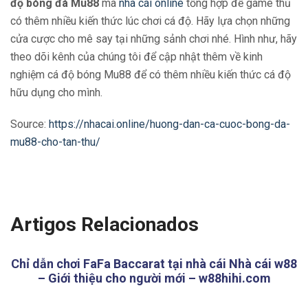
độ bóng đá Mu88
mà
nhà cái online
tổng hợp để game thủ
có thêm nhiều kiến thức lúc chơi cá độ. Hãy lựa chọn những
cửa cược cho mê say tại những sảnh chơi nhé. Hình như, hãy
theo dõi kênh của chúng tôi để cập nhật thêm về kinh
nghiệm cá độ bóng Mu88 để có thêm nhiều kiến thức cá độ
hữu dụng cho mình.
Source:
https://nhacai.online/huong-dan-ca-cuoc-bong-da-
mu88-cho-tan-thu/
Artigos Relacionados
Chỉ dẫn chơi FaFa Baccarat tại nhà cái Nhà cái w88
– Giới thiệu cho người mới – w88hihi.com