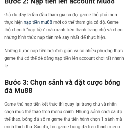
Bước 2: Nạp tiền lên account Mu88
Giả dụ đây là lần đầu tham gia cá độ, game thủ phải nên
thực hiện
nạp tiền mu88
mới có thể tham gia cá độ. Game
thủ chọn ô “nạp tiền” màu xanh trên thanh trang chủ và chọn
những hình thức nạp tiền mê say nhất để thực hiện.
Những bước nạp tiền hơi đơn giản và có nhiều phương thức,
game thủ có thể dễ dàng nạp tiền lên account chơi rất nhanh
lẹ.
Bước 3: Chọn sảnh và đặt cược bóng
đá Mu88
Game thủ nạp tiền kết thúc thì quay lại trang chủ và nhấn
chọn mục thể thao trên menu chính. Những sảnh chơi cá độ
thế thao, bóng đá sổ ra game thủ tiến hành chọn 1 sảnh mà
mình thích thú. Sau đó, tìm game bóng đá trên thanh menu