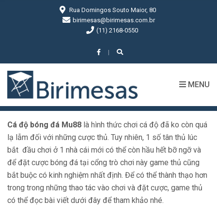
Rua Domingos Souto Maior, 80
birimesas@birimesas.com.br
(11) 2168-0550
MENU
Cá độ bóng đá Mu88
là hình thức chơi cá độ đã ko còn quá
lạ lẫm đối với những cược thủ. Tuy nhiên, 1 số tân thủ lúc
bắt đầu chơi ở 1 nhà cái mới có thể còn hầu hết bỡ ngỡ và
để đặt cược bóng đá tại cổng trò chơi này game thủ cũng
bắt buộc có kinh nghiệm nhất định. Để có thể thành thạo hơn
trong trong những thao tác vào chơi và đặt cược, game thủ
có thể đọc bài viết dưới đây để tham khảo nhé.