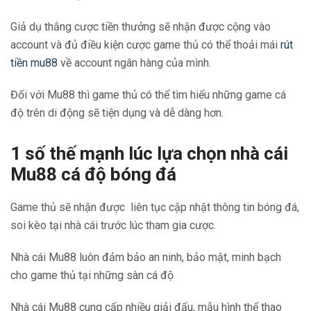
Giả dụ thắng cược tiền thưởng sẽ nhận được cộng vào
account và đủ điều kiện cược game thủ có thể thoải mái
rút
tiền mu88
về account ngân hàng của mình.
Đối với Mu88 thì game thủ có thể tìm hiểu những game cá
độ trên di động sẽ tiện dụng và dễ dàng hơn.
1 số thế mạnh lúc lựa chọn nhà cái
Mu88 cá độ bóng đá
Game thủ sẽ nhận được liên tục cập nhật thông tin bóng đá,
soi kèo tại nhà cái trước lúc tham gia cược.
Nhà cái Mu88 luôn đảm bảo an ninh, bảo mật, minh bạch
cho game thủ tại những sàn cá độ
Nhà cái Mu88 cung cấp nhiều giải đấu, mẫu hình thể thao